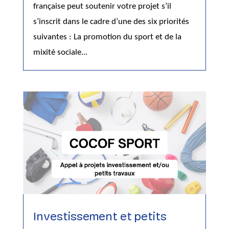
française peut soutenir votre projet s’il
s’inscrit dans le cadre d’une des six priorités
suivantes : La promotion du sport et de la
mixité sociale...
Investissement et petits