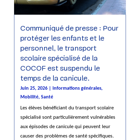
Communiqué de presse : Pour
protéger les enfants et le
personnel, le transport
scolaire spécialisé de la
COCOF est suspendu le
temps de la canicule.
Juin 25, 2026
|
informations générales
,
Mobilité
,
Santé
Les élèves bénéficiant du transport scolaire
spécialisé sont particulièrement vulnérables
aux épisodes de canicule qui peuvent leur
causer des problèmes de santé spécifiques.