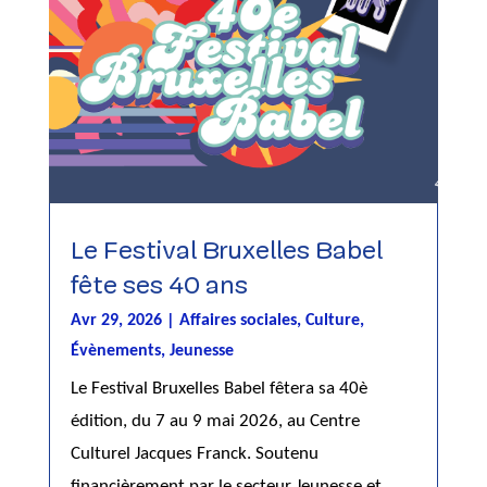
Le Festival Bruxelles Babel
fête ses 40 ans
Avr 29, 2026
|
Affaires sociales
,
Culture
,
Évènements
,
Jeunesse
Le Festival Bruxelles Babel fêtera sa 40è
édition, du 7 au 9 mai 2026, au Centre
Culturel Jacques Franck. Soutenu
financièrement par le secteur Jeunesse et