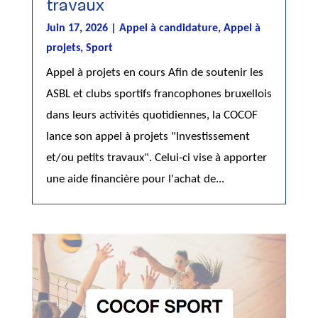
travaux
Juin 17, 2026
|
Appel à candidature
,
Appel à
projets
,
Sport
Appel à projets en cours Afin de soutenir les
ASBL et clubs sportifs francophones bruxellois
dans leurs activités quotidiennes, la COCOF
lance son appel à projets "Investissement
et/ou petits travaux". Celui-ci vise à apporter
une aide financière pour l'achat de...