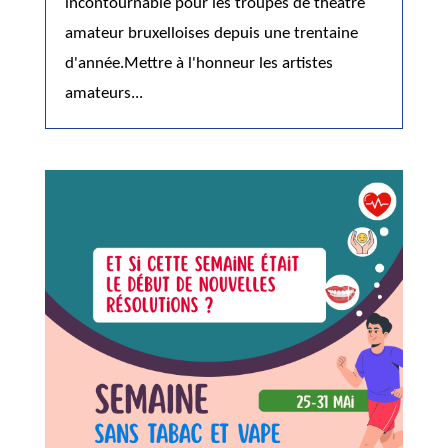
incontournable pour les troupes de théâtre
amateur bruxelloises depuis une trentaine
d'année.Mettre à l'honneur les artistes
amateurs...