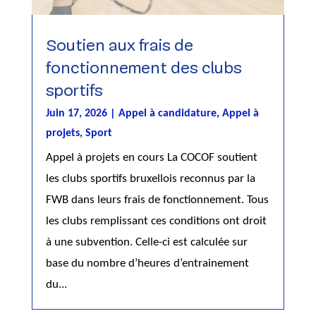
Soutien aux frais de
fonctionnement des clubs
sportifs
Juin 17, 2026
|
Appel à candidature
,
Appel à
projets
,
Sport
Appel à projets en cours La COCOF soutient
les clubs sportifs bruxellois reconnus par la
FWB dans leurs frais de fonctionnement. Tous
les clubs remplissant ces conditions ont droit
à une subvention. Celle-ci est calculée sur
base du nombre d’heures d’entrainement
du...