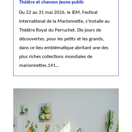
Théâtre et chanson jeune public
Du 22 au 31 mai 2026, le JEM, Festival
international de la Marionnette, s'installe au
Théâtre Royal du Perruchet. Dix jours de
découvertes, pour les petits et les grands,
dans ce lieu emblématique abritant une des
plus riches collections mondiales de
marionnettes.141...