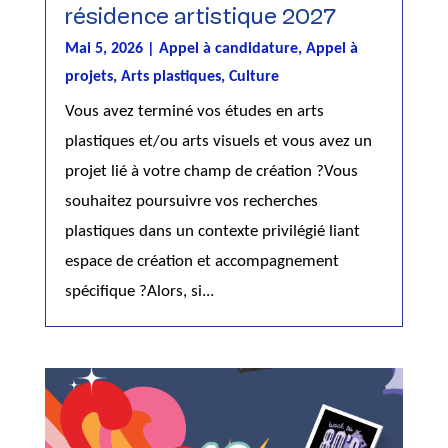
résidence artistique 2027
Mai 5, 2026
|
Appel à candidature
,
Appel à
projets
,
Arts plastiques
,
Culture
Vous avez terminé vos études en arts
plastiques et/ou arts visuels et vous avez un
projet lié à votre champ de création ?Vous
souhaitez poursuivre vos recherches
plastiques dans un contexte privilégié liant
espace de création et accompagnement
spécifique ?Alors, si...