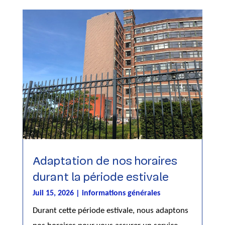
Adaptation de nos horaires
durant la période estivale
Juil 15, 2026
|
informations générales
Durant cette période estivale, nous adaptons