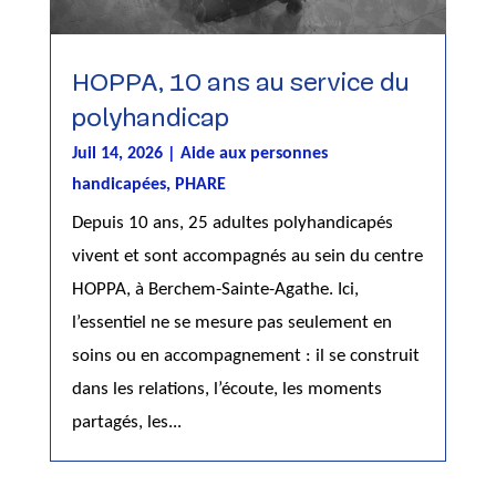
HOPPA, 10 ans au service du
polyhandicap
Juil 14, 2026
|
Aide aux personnes
handicapées
,
PHARE
Depuis 10 ans, 25 adultes polyhandicapés
vivent et sont accompagnés au sein du centre
HOPPA, à Berchem-Sainte-Agathe. Ici,
l’essentiel ne se mesure pas seulement en
soins ou en accompagnement : il se construit
dans les relations, l’écoute, les moments
partagés, les...