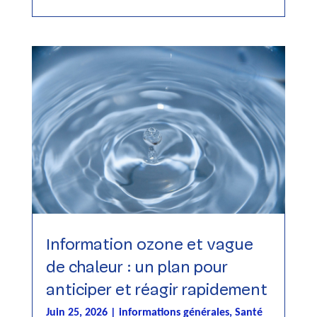
Information ozone et vague
de chaleur : un plan pour
anticiper et réagir rapidement
Juin 25, 2026
|
informations générales
,
Santé