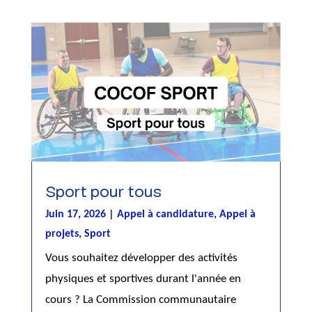
Sport pour tous
Juin 17, 2026
|
Appel à candidature
,
Appel à
projets
,
Sport
Vous souhaitez développer des activités
physiques et sportives durant l'année en
cours ? La Commission communautaire