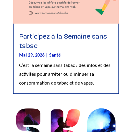
Participez à la Semaine sans
tabac
Mai 29, 2026
|
Santé
C’est la semaine sans tabac : des infos et des
activités pour arrêter ou diminuer sa
consommation de tabac et de vapes.