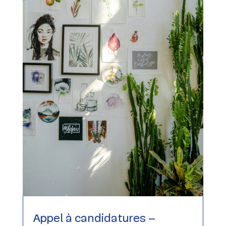
Appel à candidatures –