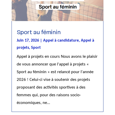
Sport au féminin
Juin 17, 2026
|
Appel à candidature
,
Appel à
projets
,
Sport
Appel à projets en cours Nous avons le plaisir
de vous annoncer que l'appel à projets «
Sport au féminin » est relancé pour l'année
2026 ! Celui-ci vise à soutenir des projets
proposant des activités sportives à des
femmes qui, pour des raisons socio-
économiques, ne...