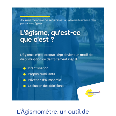
L’Âgismomètre, un outil de