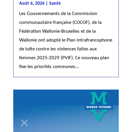
Août 6, 2026
|
Santé
Les Gouvernements de la Commission
communautaire française (COCOF), de la
Fédération Wallonie-Bruxelles et de la
Wallonie ont adopté le Plan intrafrancophone
de lutte contre les violences faites aux
femmes 2025-2029 (PVIF). Ce nouveau plan
fixe les priorités communes...