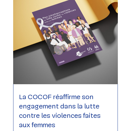
La COCOF réaffirme son
engagement dans la lutte
contre les violences faites
aux femmes