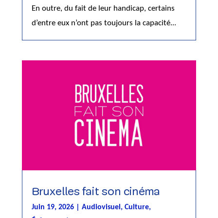
En outre, du fait de leur handicap, certains
d’entre eux n’ont pas toujours la capacité...
Bruxelles fait son cinéma
Juin 19, 2026
|
Audiovisuel
,
Culture
,