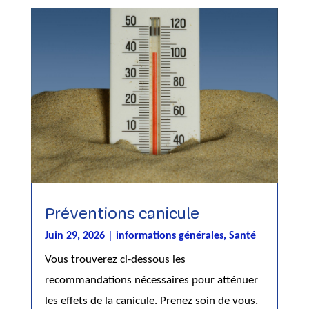
Préventions canicule
Juin 29, 2026
|
informations générales
,
Santé
Vous trouverez ci-dessous les
recommandations nécessaires pour atténuer
les effets de la canicule. Prenez soin de vous.