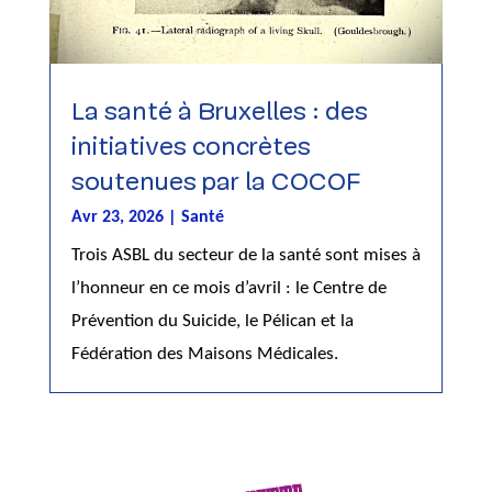
La santé à Bruxelles : des
initiatives concrètes
soutenues par la COCOF
Avr 23, 2026
|
Santé
Trois ASBL du secteur de la santé sont mises à
l’honneur en ce mois d’avril : le Centre de
Prévention du Suicide, le Pélican et la
Fédération des Maisons Médicales.