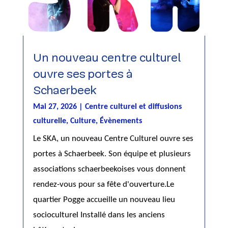
Un nouveau centre culturel
ouvre ses portes à
Schaerbeek
Mai 27, 2026
|
Centre culturel et diffusions
culturelle
,
Culture
,
Évènements
Le SKA, un nouveau Centre Culturel ouvre ses
portes à Schaerbeek. Son équipe et plusieurs
associations schaerbeekoises vous donnent
rendez-vous pour sa fête d'ouverture.Le
quartier Pogge accueille un nouveau lieu
socioculturel Installé dans les anciens