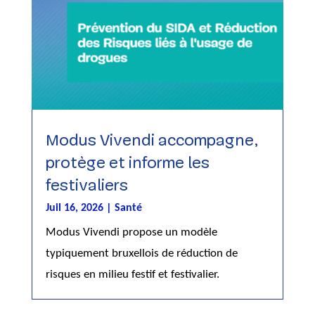
Modus Vivendi accompagne,
protège et informe les
festivaliers
Juil 16, 2026
|
Santé
Modus Vivendi propose un modèle
typiquement bruxellois de réduction de
risques en milieu festif et festivalier.