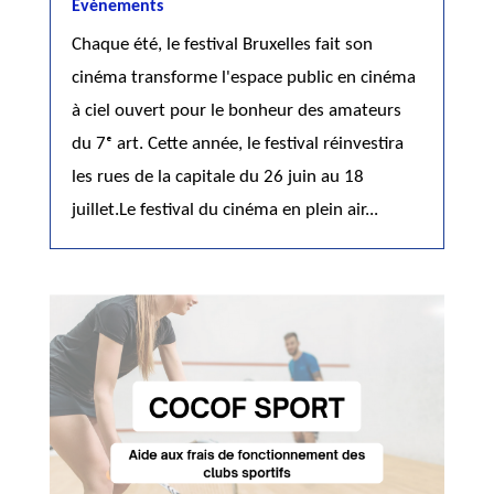
Évènements
Chaque été, le festival Bruxelles fait son
cinéma transforme l'espace public en cinéma
à ciel ouvert pour le bonheur des amateurs
du 7ᵉ art. Cette année, le festival réinvestira
les rues de la capitale du 26 juin au 18
juillet.Le festival du cinéma en plein air...