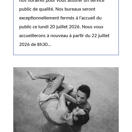
nos horaires pour vous assurer un service
public de qualité. Nos bureaux seront
exceptionnellement fermés à l’accueil du
public ce lundi 20 juillet 2026. Nous vous
accueillerons à nouveau à partir du 22 juillet
2026 de 8h30...