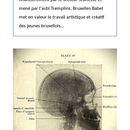
mené par l'asbl Tremplins, Bruxelles Babel
met en valeur le travail artistique et créatif
des jeunes bruxellois...