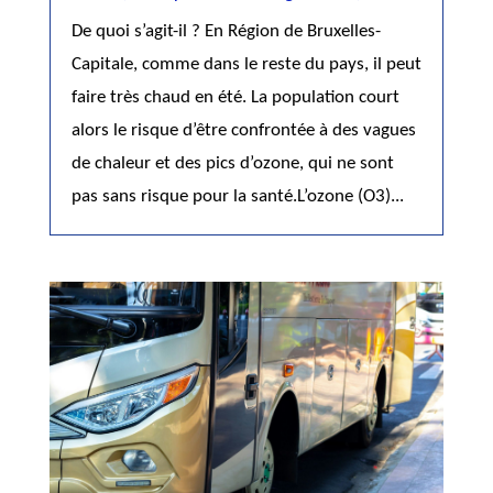
De quoi s’agit-il ? En Région de Bruxelles-
Capitale, comme dans le reste du pays, il peut
faire très chaud en été. La population court
alors le risque d’être confrontée à des vagues
de chaleur et des pics d’ozone, qui ne sont
pas sans risque pour la santé.L’ozone (O3)...