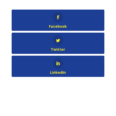
Facebook
Twitter
LinkedIn