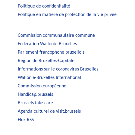
Politique de confidentialité
Politique en matière de protection de la vie privée
Commission communautaire commune
Fédération Wallonie-Bruxelles
Parlement francophone bruxellois
Région de Bruxelles-Capitale
Informations sur le coronavirus Bruxelles
Wallonie-Bruxelles International
Commission européenne
Handicap.brussels
Brussels take care
Agenda culturel de visit.brussels
Flux RSS