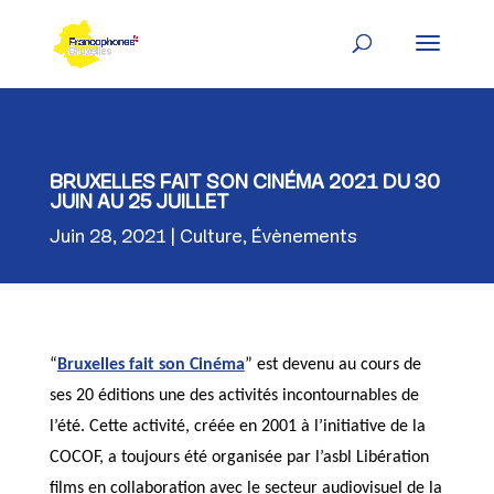
Skip
to
content
BRUXELLES FAIT SON CINÉMA 2021 DU 30
JUIN AU 25 JUILLET
Juin 28, 2021
Culture
,
Évènements
“
Bruxelles fait son Cinéma
” est devenu au cours de
ses 20 éditions une des activités incontournables de
l’été. Cette activité, créée en 2001 à l’initiative de la
COCOF, a toujours été organisée par l’asbl Libération
films en collaboration avec le secteur audiovisuel de la