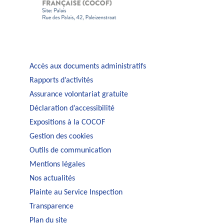
Accès aux documents administratifs
Rapports d’activités
Assurance volontariat gratuite
Déclaration d’accessibilité
Expositions à la COCOF
Gestion des cookies
Outils de communication
Mentions légales
Nos actualités
Plainte au Service Inspection
Transparence
Plan du site