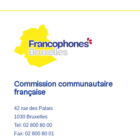
Commission communautaire
française
42 rue des Palais
1030 Bruxelles
Tel: 02 800 80 00
Fax: 02 800 80 01