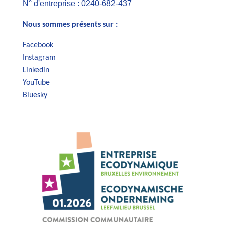
N° d'entreprise : 0240-682-437
Nous sommes présents sur :
Facebook
Instagram
Linkedin
YouTube
Bluesky