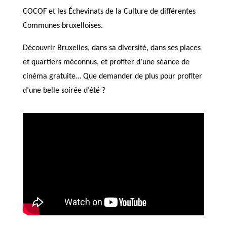
COCOF et les Échevinats de la Culture de différentes
Communes bruxelloises.
Découvrir Bruxelles, dans sa diversité, dans ses places
et quartiers méconnus, et profiter d’une séance de
cinéma gratuite… Que demander de plus pour profiter
d’une belle soirée d’été ?