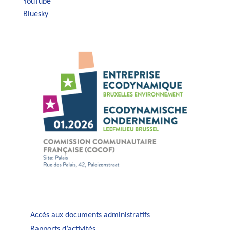
YouTube
Bluesky
Accès aux documents administratifs
Rapports d’activités