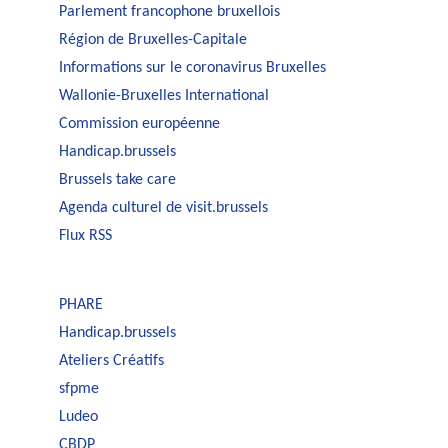
Parlement francophone bruxellois
Région de Bruxelles-Capitale
Informations sur le coronavirus Bruxelles
Wallonie-Bruxelles International
Commission européenne
Handicap.brussels
Brussels take care
Agenda culturel de visit.brussels
Flux RSS
PHARE
Handicap.brussels
Ateliers Créatifs
sfpme
Ludeo
CBDP