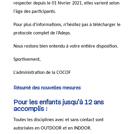
respecter depuis le 01 février 2021, elles varient selon
l’âge des participants.
Pour plus d’informations, n’hésitez pas à télécharger le
protocole complet de l’Adeps.
Nous restons bien entendu à votre entière disposition.
Sportivement,
L’administration de la COCOF
Résumé des nouvelles mesures
Pour les enfants jusqu’à 12 ans
accomplis :
Toutes les disciplines avec et sans contact sont
autorisées en OUTDOOR et en INDOOR.