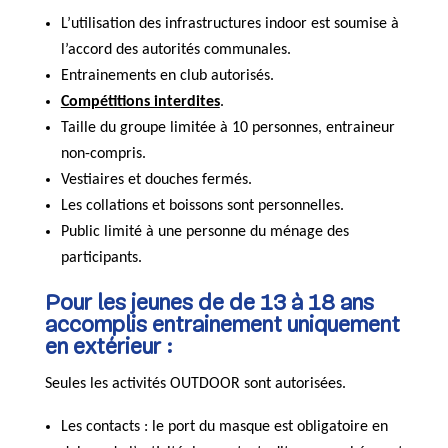
L’utilisation des infrastructures indoor est soumise à
l’accord des autorités communales.
Entrainements en club autorisés.
Compétitions interdites
.
Taille du groupe limitée à 10 personnes, entraineur
non-compris.
Vestiaires et douches fermés.
Les collations et boissons sont personnelles.
Public limité à une personne du ménage des
participants.
Pour les jeunes de de 13 à 18 ans
accomplis entrainement uniquement
en extérieur :
Seules les activités OUTDOOR sont autorisées.
Les contacts : le port du masque est obligatoire en