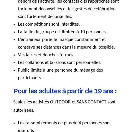
dehors de l’activité, les contacts dits rapprochés sont
fortement déconseillés et les gestes de célébration
sont fortement déconseillés.
Les compétitions sont interdites.
La taille du groupe est limitée à 10 personnes.
L’entraineur porte le masque constamment et
conserve ses distances dans la mesure du possible.
Vestiaires et douches fermés.
Les collations et boissons sont personnelles.
Public limité à une personne du ménage des
participants.
Pour les adultes à partir de 19 ans :
Seules les activités OUTDOOR et SANS CONTACT sont
autorisées.
Les rassemblements de plus de 4 personnes sont
interdits