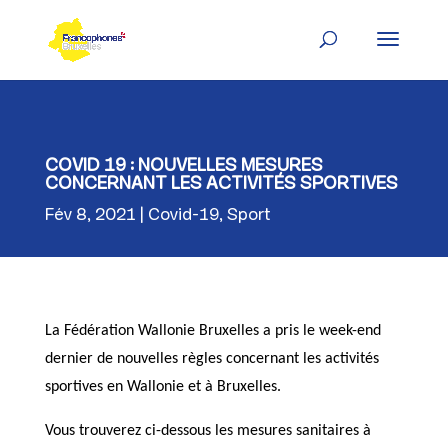
Skip
to
content
COVID 19 : NOUVELLES MESURES
CONCERNANT LES ACTIVITÉS SPORTIVES
Fév 8, 2021
Covid-19
,
Sport
La Fédération Wallonie Bruxelles a pris le week-end
dernier de nouvelles règles concernant les activités
sportives en Wallonie et à Bruxelles.
Vous trouverez ci-dessous les mesures sanitaires à