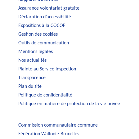
Assurance volontariat gratuite
Déclaration d’accessibilité
Expositions à la COCOF
Gestion des cookies
Outils de communication
Mentions légales
Nos actualités
Plainte au Service Inspection
Transparence
Plan du site
Politique de confidentialité
Politique en matière de protection de la vie privée
Commission communautaire commune
Fédération Wallonie-Bruxelles