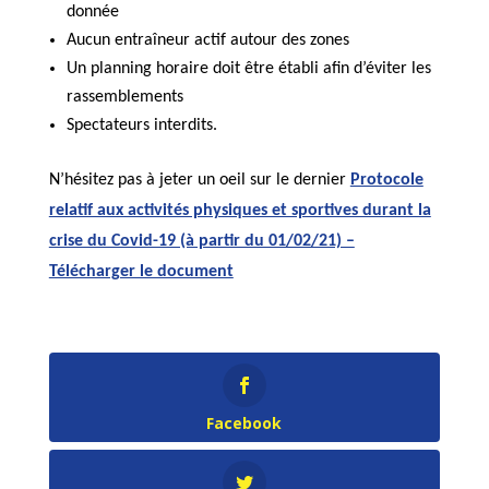
donnée
Aucun entraîneur actif autour des zones
Un planning horaire doit être établi afin d’éviter les
rassemblements
Spectateurs interdits.
N’hésitez pas à jeter un oeil sur le dernier
Protocole
relatif aux activités physiques et sportives durant la
crise du Covid-19 (à partir du 01/02/21) –
Télécharger le document
Facebook