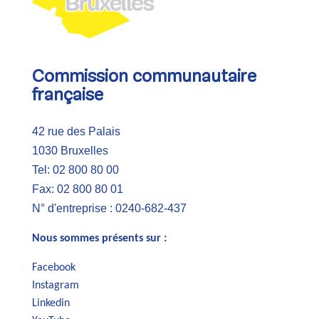
Commission communautaire
française
42 rue des Palais
1030 Bruxelles
Tel: 02 800 80 00
Fax: 02 800 80 01
N° d'entreprise : 0240-682-437
Nous sommes présents sur :
Facebook
Instagram
Linkedin