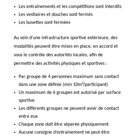
Les entraînements et les compétitions sont interdits
Les vestiaires et douches sont fermés
Les buvettes sont fermées
Au sein d’une infrastructure sportive extérieure, des
modalités peuvent être mises en place, en accord et
sous le contrôle des autorités locales, afin de
permettre des activités physiques et sportives :
Par groupe de 4 personnes maximum sans contact
dans une zone définie (min 10m²/participant)
Un maximum de 6 groupes est autorisé par surface
sportive
Les différents groupes ne peuvent avoir de contact
entre eux
Chaque zone doit être séparée physiquement
Aucune consigne d’entrainement ne peut être