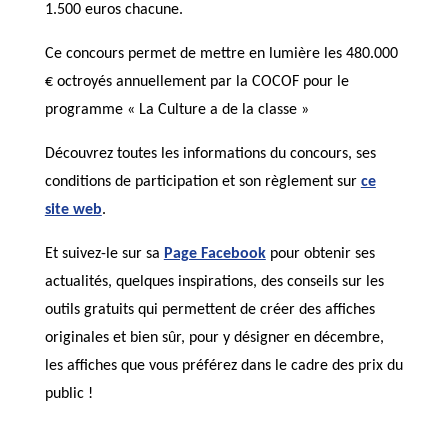
1.500 euros chacune.
Ce concours permet de mettre en lumière les 480.000
€ octroyés annuellement par la COCOF pour le
programme « La Culture a de la classe »
Découvrez toutes les informations du concours, ses
conditions de participation et son règlement sur
ce
site web
.
Et suivez-le sur sa
Page Facebook
pour obtenir ses
actualités, quelques inspirations, des conseils sur les
outils gratuits qui permettent de créer des affiches
originales et bien sûr, pour y désigner en décembre,
les affiches que vous préférez dans le cadre des prix du
public !