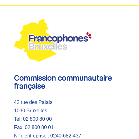
Commission communautaire
française
42 rue des Palais
1030 Bruxelles
Tel: 02 800 80 00
Fax: 02 800 80 01
N° d'entreprise : 0240-682-437