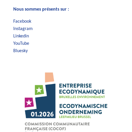
Nous sommes présents sur :
Facebook
Instagram
Linkedin
YouTube
Bluesky