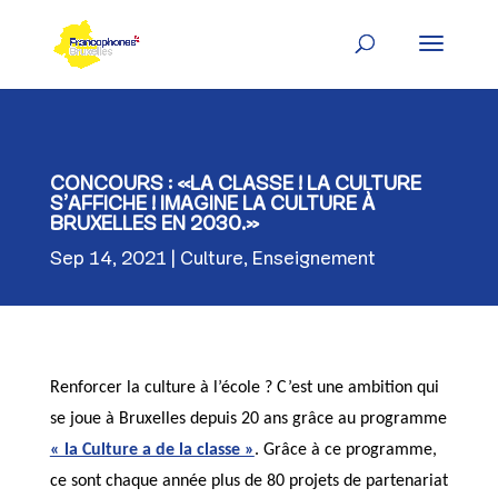
Skip
to
content
CONCOURS : «LA CLASSE ! LA CULTURE
S’AFFICHE ! IMAGINE LA CULTURE À
BRUXELLES EN 2030.»
Sep 14, 2021
Culture
,
Enseignement
Renforcer la culture à l’école ? C’est une ambition qui
se joue à Bruxelles depuis 20 ans grâce au programme
« la Culture a de la classe »
. Grâce à ce programme,
ce sont chaque année plus de 80 projets de partenariat