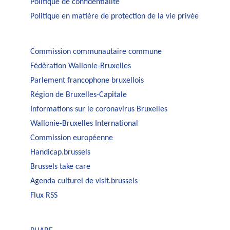
Politique de confidentialité
Politique en matière de protection de la vie privée
Commission communautaire commune
Fédération Wallonie-Bruxelles
Parlement francophone bruxellois
Région de Bruxelles-Capitale
Informations sur le coronavirus Bruxelles
Wallonie-Bruxelles International
Commission européenne
Handicap.brussels
Brussels take care
Agenda culturel de visit.brussels
Flux RSS