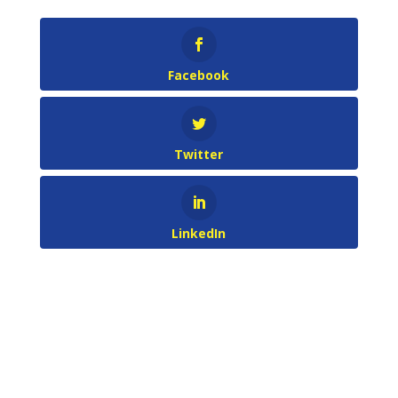
Facebook
Twitter
LinkedIn