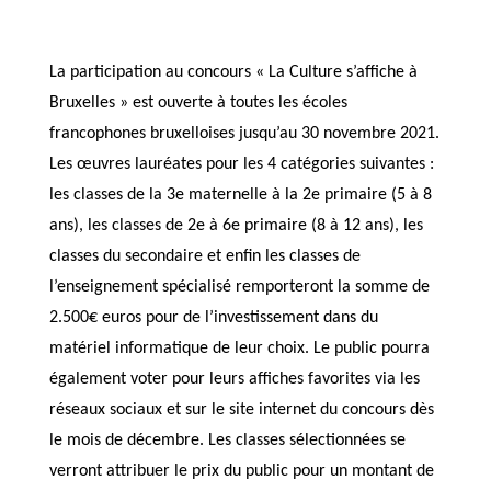
La participation au concours « La Culture s’affiche à
Bruxelles » est ouverte à toutes les écoles
francophones bruxelloises jusqu’au 30 novembre 2021.
Les œuvres lauréates pour les 4 catégories suivantes :
les classes de la 3e maternelle à la 2e primaire (5 à 8
ans), les classes de 2e à 6e primaire (8 à 12 ans), les
classes du secondaire et enfin les classes de
l’enseignement spécialisé remporteront la somme de
2.500€ euros pour de l’investissement dans du
matériel informatique de leur choix. Le public pourra
également voter pour leurs affiches favorites via les
réseaux sociaux et sur le site internet du concours dès
le mois de décembre. Les classes sélectionnées se
verront attribuer le prix du public pour un montant de