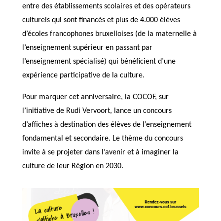
entre des établissements scolaires et des opérateurs
culturels qui sont financés et plus de 4.000 élèves
d’écoles francophones bruxelloises (de la maternelle à
l’enseignement supérieur en passant par
l’enseignement spécialisé) qui bénéficient d’une
expérience participative de la culture.
Pour marquer cet anniversaire, la COCOF, sur
l’initiative de Rudi Vervoort, lance un concours
d’affiches à destination des élèves de l’enseignement
fondamental et secondaire. Le thème du concours
invite à se projeter dans l’avenir et à imaginer la
culture de leur Région en 2030.