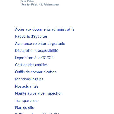
Accès aux documents administratifs
Rapports d’activités
Assurance volontariat gratuite
Déclaration d’accessibilité
Expositions à la COCOF
Gestion des cookies
Outils de communication
Mentions légales
Nos actualités
Plainte au Service Inspection
Transparence
Plan du site