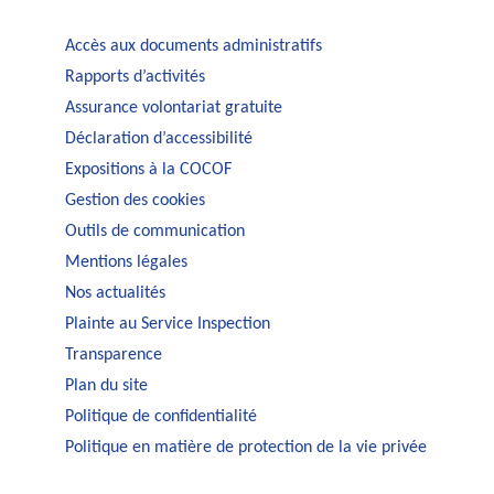
Accès aux documents administratifs
Rapports d’activités
Assurance volontariat gratuite
Déclaration d’accessibilité
Expositions à la COCOF
Gestion des cookies
Outils de communication
Mentions légales
Nos actualités
Plainte au Service Inspection
Transparence
Plan du site
Politique de confidentialité
Politique en matière de protection de la vie privée