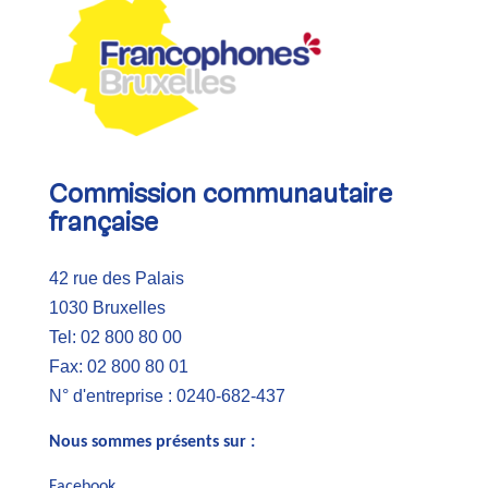
Commission communautaire
française
42 rue des Palais
1030 Bruxelles
Tel: 02 800 80 00
Fax: 02 800 80 01
N° d'entreprise : 0240-682-437
Nous sommes présents sur :
Facebook