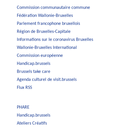
Commission communautaire commune
Fédération Wallonie-Bruxelles
Parlement francophone bruxellois
Région de Bruxelles-Capitale
Informations sur le coronavirus Bruxelles
Wallonie-Bruxelles International
Commission européenne
Handicap.brussels
Brussels take care
Agenda culturel de visit.brussels
Flux RSS
PHARE
Handicap.brussels
Ateliers Créatifs