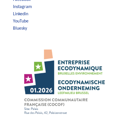
Instagram
Linkedin
YouTube
Bluesky