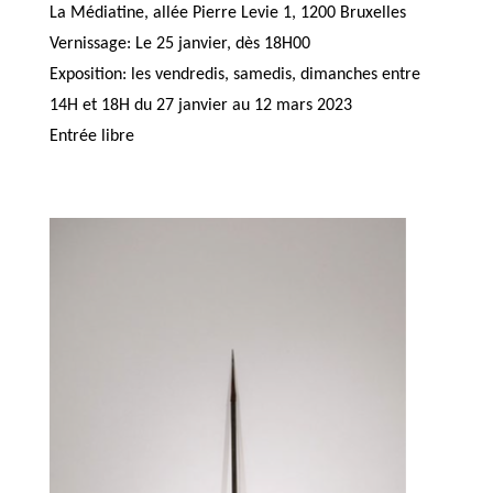
La Médiatine, allée Pierre Levie 1, 1200 Bruxelles
Vernissage: Le 25 janvier, dès 18H00
Exposition: les vendredis, samedis, dimanches entre
14H et 18H du 27 janvier au 12 mars 2023
Entrée libre