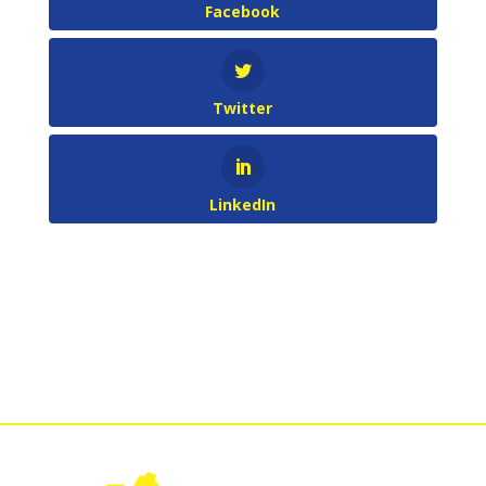
Facebook
Twitter
LinkedIn