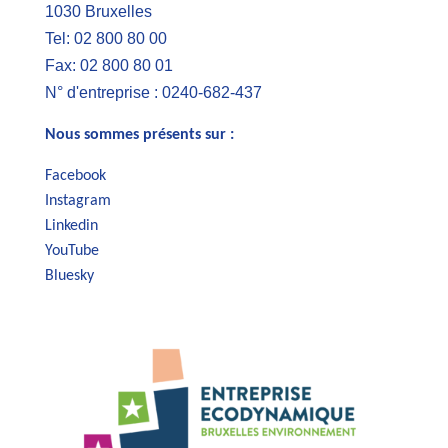
1030 Bruxelles
Tel: 02 800 80 00
Fax: 02 800 80 01
N° d'entreprise : 0240-682-437
Nous sommes présents sur :
Facebook
Instagram
Linkedin
YouTube
Bluesky