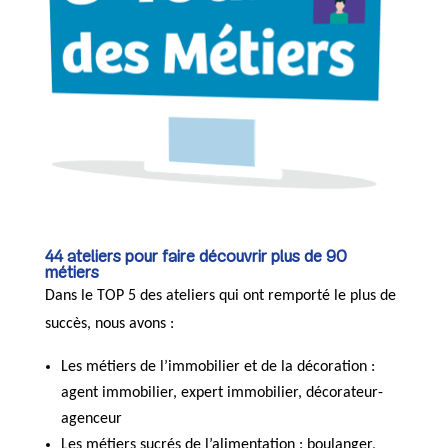
44 ateliers pour faire découvrir plus de 90
métiers
Dans le TOP 5 des ateliers qui ont remporté le plus de
succès, nous avons :
Les métiers de l’immobilier et de la décoration :
agent immobilier, expert immobilier, décorateur-
agenceur
Les métiers sucrés de l’alimentation : boulanger,