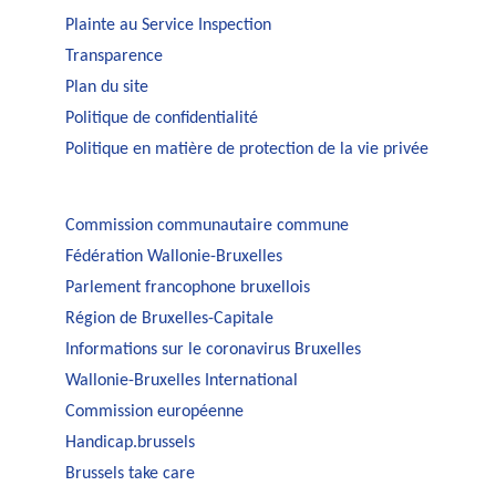
Plainte au Service Inspection
Transparence
Plan du site
Politique de confidentialité
Politique en matière de protection de la vie privée
Commission communautaire commune
Fédération Wallonie-Bruxelles
Parlement francophone bruxellois
Région de Bruxelles-Capitale
Informations sur le coronavirus Bruxelles
Wallonie-Bruxelles International
Commission européenne
Handicap.brussels
Brussels take care