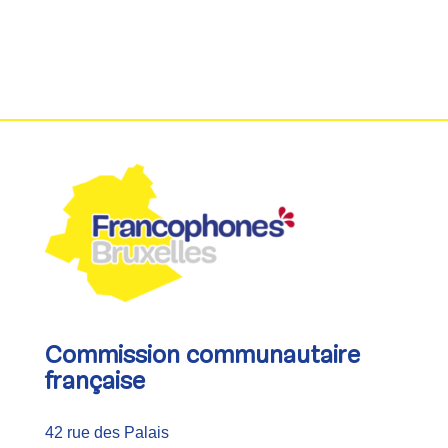
Commission communautaire
française
42 rue des Palais