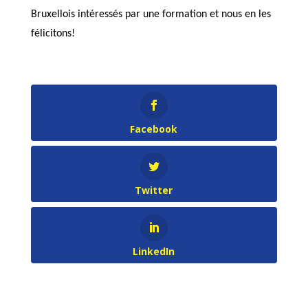
Bruxellois intéressés par une formation et nous en les
félicitons!
Facebook
Twitter
LinkedIn