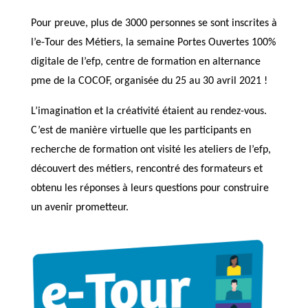
Pour preuve, plus de 3000 personnes se sont inscrites à
l’e-Tour des Métiers, la semaine Portes Ouvertes 100%
digitale de l’efp, centre de formation en alternance
pme de la COCOF, organisée du 25 au 30 avril 2021 !
L’imagination et la créativité étaient au rendez-vous.
C’est de manière virtuelle que les participants en
recherche de formation ont visité les ateliers de l’efp,
découvert des métiers, rencontré des formateurs et
obtenu les réponses à leurs questions pour construire
un avenir prometteur.