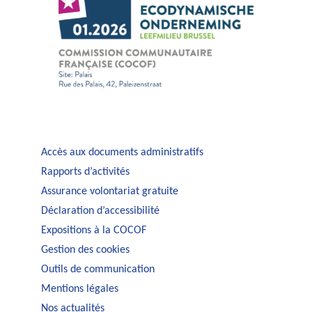
Accès aux documents administratifs
Rapports d’activités
Assurance volontariat gratuite
Déclaration d’accessibilité
Expositions à la COCOF
Gestion des cookies
Outils de communication
Mentions légales
Nos actualités