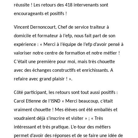
réussite ! Les retours des 418 intervenants sont
encourageants et positifs !
Vincent Dernoncourt, Chef de service traiteur à
domicile et formateur à l’efp, nous fait part de son
expérience : « Merci à l’équipe de l’efp d’avoir pensé à
valoriser notre centre de formation et notre métier !
C’était une première pour moi, mais très chouette
avec des échanges constructifs et enrichissants. A
refaire avec grand plaisir ! ».
Côté participant, les retours sont tout aussi positifs :
Carol Etienne de l’ISND « Merci beaucoup, c’était
vraiment chouette ! Mes élèves ont été emballés et
voudraient déjà s’inscrire et visiter » ; « Très
intéressant et très pratique. L’e-tour des métiers
permet d’avoir des réponses et de se faire une idée de