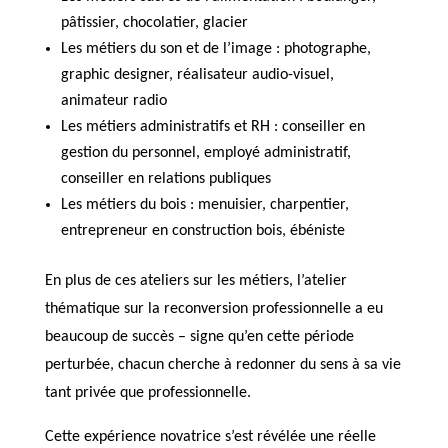
pâtissier, chocolatier, glacier
Les métiers du son et de l’image : photographe,
graphic designer, réalisateur audio-visuel,
animateur radio
Les métiers administratifs et RH : conseiller en
gestion du personnel, employé administratif,
conseiller en relations publiques
Les métiers du bois : menuisier, charpentier,
entrepreneur en construction bois, ébéniste
​En plus de ces ateliers sur les métiers, l’atelier
thématique sur la reconversion professionnelle a eu
beaucoup de succès – signe qu’en cette période
perturbée, chacun cherche à redonner du sens à sa vie
tant privée que professionnelle.
Cette expérience novatrice s’est révélée une réelle