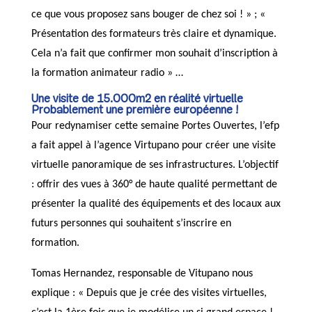
ce que vous proposez sans bouger de chez soi ! » ; «
Présentation des formateurs très claire et dynamique.
Cela n’a fait que confirmer mon souhait d’inscription à
la formation animateur radio » …
Une visite de 15.000m2 en réalité virtuelle
Probablement une première européenne !
Pour redynamiser cette semaine Portes Ouvertes, l’efp
a fait appel à l’agence Virtupano pour créer une visite
virtuelle panoramique de ses infrastructures. L’objectif
: offrir des vues à 360° de haute qualité permettant de
présenter la qualité des équipements et des locaux aux
futurs personnes qui souhaitent s’inscrire en
formation.
Tomas Hernandez, responsable de Vitupano nous
explique : « Depuis que je crée des visites virtuelles,