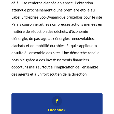
déjà. Il se renforce d’année en année. L’obtention
attendue prochainement d’une première étoile au
Label Entreprise Eco-Dynamique bruxellois pour le site
Palais couronnerait les nombreuses actions menées en
matière de réduction des déchets, d’économie
d’énergie, de passage aux énergies renouvelables,
d’achats et de mobilité durables. Et qui s’appliquera
ensuite à l’ensemble des sites. Une démarche rendue
possible grâce à des investissements financiers
opportuns mais surtout à l’implication de l’ensemble
des agents et à un fort soutien de la direction.
Facebook