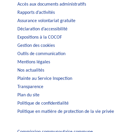
Accès aux documents administratifs
Rapports d’activités
Assurance volontariat gratuite
Déclaration d’accessibilité
Expositions à la COCOF
Gestion des cookies
Outils de communication
Mentions légales
Nos actualités
Plainte au Service Inspection
Transparence
Plan du site
Politique de confidentialité
Politique en matière de protection de la vie privée