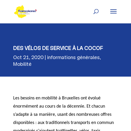
Skip
to
content
DES VÉLOS DE SERVICE À LA COCOF
Oct 21, 2020
informations générales
,
Mobilité
Les besoins en mobilité à Bruxelles ont évolué
énormément au cours de la décennie. Et chacun
s’adapte à sa manière, usant des nombreuses offres
disponibles : aux traditionnels transports en commun