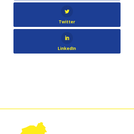
Twitter
LinkedIn