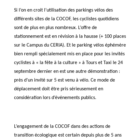
Si l’on en croit l’utilisation des parkings vélos des
différents sites de la COCOF, les cyclistes quotidiens
sont de plus en plus nombreux. L’offre de
stationnement est en révision à la hausse (+ 100 places
sur le Campus du CERIA). Et le parking vélos éphémère
bien rempli spécialement mis en place pour les invités
cyclistes à « la fête à la culture » à Tours et Taxi le 24
septembre dernier en est une autre démonstration :
près d’un invité sur 5 est venu à vélo. Ce mode de
déplacement doit être pris sérieusement en
considération lors d’événements publics.
L’engagement de la COCOF dans des actions de
transition écologique est certain depuis plus de 5 ans