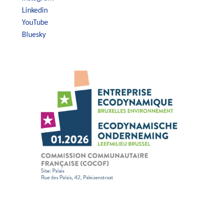
Linkedin
YouTube
Bluesky