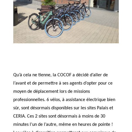
Qu’à cela ne tienne, la COCOF a décidé d’aller de
l’avant et de permettre à ses agents d’opter pour ce
moyen de déplacement lors de missions
professionnelles. 6 vélos, à assistance électrique bien
sûr, sont désormais disponibles sur les sites Palais et
CERIA. Ces 2 sites sont désormais à moins de 30
minutes l’un de l’autre, même en heures de pointe !