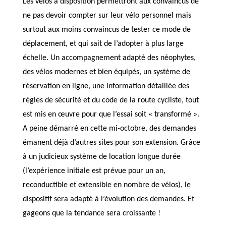
Les vélos à disposition permettront aux convaincus de
ne pas devoir compter sur leur vélo personnel mais
surtout aux moins convaincus de tester ce mode de
déplacement, et qui sait de l’adopter à plus large
échelle. Un accompagnement adapté des néophytes,
des vélos modernes et bien équipés, un système de
réservation en ligne, une information détaillée des
règles de sécurité et du code de la route cycliste, tout
est mis en œuvre pour que l’essai soit « transformé ».
A peine démarré en cette mi-octobre, des demandes
émanent déjà d’autres sites pour son extension. Grâce
à un judicieux système de location longue durée
(l’expérience initiale est prévue pour un an,
reconductible et extensible en nombre de vélos), le
dispositif sera adapté à l’évolution des demandes. Et
gageons que la tendance sera croissante !