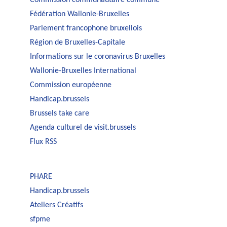
Commission communautaire commune
Fédération Wallonie-Bruxelles
Parlement francophone bruxellois
Région de Bruxelles-Capitale
Informations sur le coronavirus Bruxelles
Wallonie-Bruxelles International
Commission européenne
Handicap.brussels
Brussels take care
Agenda culturel de visit.brussels
Flux RSS
PHARE
Handicap.brussels
Ateliers Créatifs
sfpme