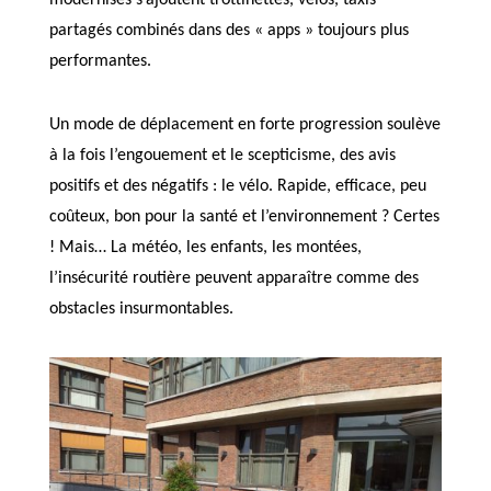
modernisés s’ajoutent trottinettes, vélos, taxis
partagés combinés dans des « apps » toujours plus
performantes.
Un mode de déplacement en forte progression soulève
à la fois l’engouement et le scepticisme, des avis
positifs et des négatifs : le vélo. Rapide, efficace, peu
coûteux, bon pour la santé et l’environnement ? Certes
! Mais… La météo, les enfants, les montées,
l’insécurité routière peuvent apparaître comme des
obstacles insurmontables.