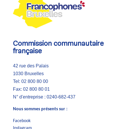
Commission communautaire
française
42 rue des Palais
1030 Bruxelles
Tel: 02 800 80 00
Fax: 02 800 80 01
N° d'entreprise : 0240-682-437
Nous sommes présents sur :
Facebook
Instagram