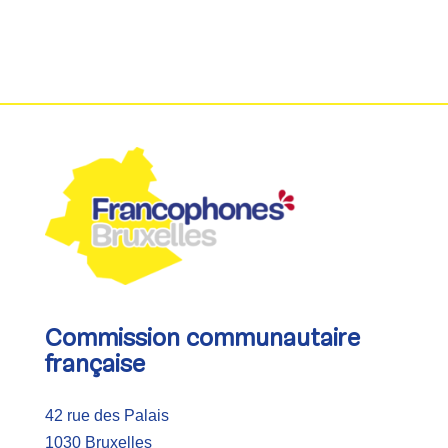
Commission communautaire
française
42 rue des Palais
1030 Bruxelles