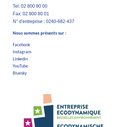
Tel: 02 800 80 00
Fax: 02 800 80 01
N° d'entreprise : 0240-682-437
Nous sommes présents sur :
Facebook
Instagram
Linkedin
YouTube
Bluesky