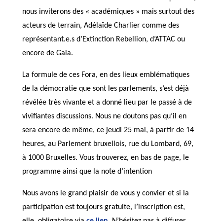
nous inviterons des « académiques » mais surtout des
acteurs de terrain, Adélaïde Charlier comme des
représentant.e.s d’Extinction Rebellion, d’ATTAC ou
encore de Gaia.
La formule de ces Fora, en des lieux emblématiques
de la démocratie que sont les parlements, s’est déjà
révélée très vivante et a donné lieu par le passé à de
vivifiantes discussions. Nous ne doutons pas qu’il en
sera encore de même, ce jeudi 25 mai, à partir de 14
heures, au Parlement bruxellois, rue du Lombard, 69,
à 1000 Bruxelles. Vous trouverez, en bas de page, le
programme ainsi que la note d’intention
Nous avons le grand plaisir de vous y convier et si la
participation est toujours gratuite, l’inscription est,