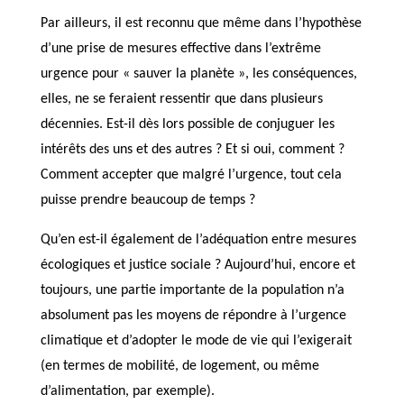
Par ailleurs, il est reconnu que même dans l’hypothèse
d’une prise de mesures effective dans l’extrême
urgence pour « sauver la planète », les conséquences,
elles, ne se feraient ressentir que dans plusieurs
décennies. Est-il dès lors possible de conjuguer les
intérêts des uns et des autres ? Et si oui, comment ?
Comment accepter que malgré l’urgence, tout cela
puisse prendre beaucoup de temps ?
Qu’en est-il également de l’adéquation entre mesures
écologiques et justice sociale ? Aujourd’hui, encore et
toujours, une partie importante de la population n’a
absolument pas les moyens de répondre à l’urgence
climatique et d’adopter le mode de vie qui l’exigerait
(en termes de mobilité, de logement, ou même
d’alimentation, par exemple).