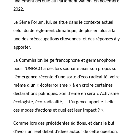
finalement déroulé au Parlement wallon, en novembre
2022.
Le 3ème Forum, lui, se situe dans le contexte actuel,
celui du dérèglement climatique, de plus en plus à la
une des préoccupations citoyennes, et des réponses à y
apporter.
La Commission belge francophone et germanophone
pour l’UNESCO a dès lors souhaité axer son propos sur
l’émergence récente d’une sorte d’éco-radicalité, voire
même d’un « écoterrorisme » à en croire certaines
déclarations politiques. Son thème en sera « Activisme
écologiste, éco-radicalité, … L’urgence appelle-t-elle
ces modes d’actions et quel est leur impact ? ».
Comme lors des précédentes éditions, et dans le but
d’avoir un réel débat d’idées autour de cette question,