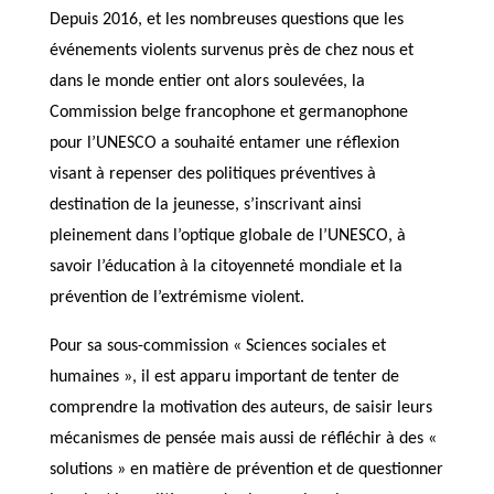
Depuis 2016, et les nombreuses questions que les
événements violents survenus près de chez nous et
dans le monde entier ont alors soulevées, la
Commission belge francophone et germanophone
pour l’UNESCO a souhaité entamer une réflexion
visant à repenser des politiques préventives à
destination de la jeunesse, s’inscrivant ainsi
pleinement dans l’optique globale de l’UNESCO, à
savoir l’éducation à la citoyenneté mondiale et la
prévention de l’extrémisme violent.
Pour sa sous-commission « Sciences sociales et
humaines », il est apparu important de tenter de
comprendre la motivation des auteurs, de saisir leurs
mécanismes de pensée mais aussi de réfléchir à des «
solutions » en matière de prévention et de questionner