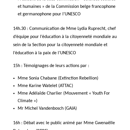
et humaines » de la Commission belge francophone
et germanophone pour l’UNESCO
14h.30 : Communication de Mme Lydia Ruprecht, chef
d’équipe pour l’éducation à la citoyenneté mondiale au
sein de la Section pour la citoyenneté mondiale et
l’éducation à la paix de l’UNESCO
15h : Témoignages de leurs actions par :
Mme Sonia Chabane (Extinction Rebellion)
Mme Karine Watelet (ATTAC)
Mme Adélaïde Charlier (Mouvement « Youth For
Climate »)
Mr Michel Vandenbosch (GAIA)
16h : Débat avec le public animé par Mme Gwenaëlle