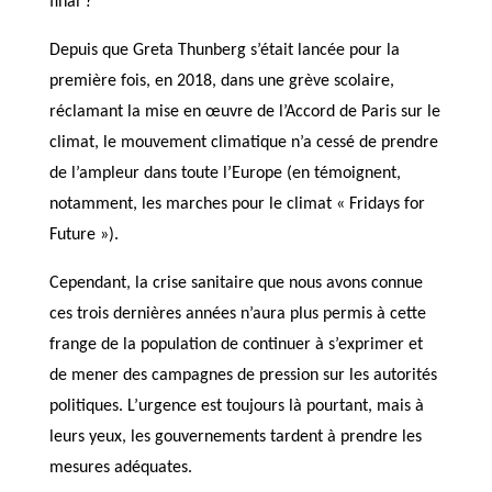
final ?
Depuis que Greta Thunberg s’était lancée pour la
première fois, en 2018, dans une grève scolaire,
réclamant la mise en œuvre de l’Accord de Paris sur le
climat, le mouvement climatique n’a cessé de prendre
de l’ampleur dans toute l’Europe (en témoignent,
notamment, les marches pour le climat « Fridays for
Future »).
Cependant, la crise sanitaire que nous avons connue
ces trois dernières années n’aura plus permis à cette
frange de la population de continuer à s’exprimer et
de mener des campagnes de pression sur les autorités
politiques. L’urgence est toujours là pourtant, mais à
leurs yeux, les gouvernements tardent à prendre les
mesures adéquates.