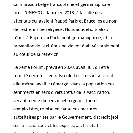
Commission belge francophone et germanophone
pour l’UNESCO a lancé en 2018, à la suite des
attentats qui avaient frappé Paris et Bruxelles au nom
de l’extrémisme religieux. Nous nous étions alors
réunis à Eupen, au Parlement germanophone, et la
prévention de l’extrémisme violent était véritablement
au cœur de la réflexion.
Le 2ème Forum, prévu en 2020, avait, lui, dû être
reporté deux fois, en raison de la crise sanitaire qui,
elle-même, avait vu émerger dans la population des
sentiments en sens divers (refus de la vaccination,
venant même du personnel soignant, thèses
complotistes, remise en cause des mesures
autoritaires prises par le Gouvernement, discrédit jeté
sur la « science » et les experts, …). Il s’était