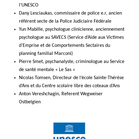
l’UNESCO
Dany Lesciaukas, commissaire de police e.r, ancien
référent secte de la Police Judiciaire Fédérale
Yun Mabille, psychologue clinicienne, anciennement
psychologue au SAVECS (Service d’Aide aux Victimes
d’Emprise et de Comportements Sectaires du
planning familial Marconi)
Pierre Smet, psychanalyste, criminologue au Service
de santé mentale « Le Sas »
Nicolas Tomsen, Directeur de l’école Sainte-Thérèse
d’Ans et du Centre scolaire libre des coteaux d’Ans
Anton Vereshchagin, Referent Wegweiser
Ostbelgien