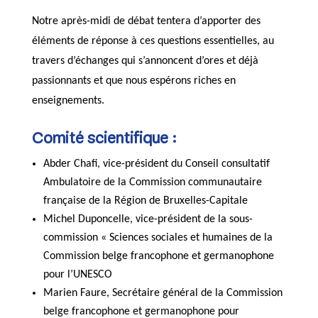
Notre après-midi de débat tentera d’apporter des
éléments de réponse à ces questions essentielles, au
travers d’échanges qui s’annoncent d’ores et déjà
passionnants et que nous espérons riches en
enseignements.
Comité scientifique :
Abder Chafi, vice-président du Conseil consultatif
Ambulatoire de la Commission communautaire
française de la Région de Bruxelles-Capitale
Michel Duponcelle, vice-président de la sous-
commission « Sciences sociales et humaines de la
Commission belge francophone et germanophone
pour l’UNESCO
Marien Faure, Secrétaire général de la Commission
belge francophone et germanophone pour