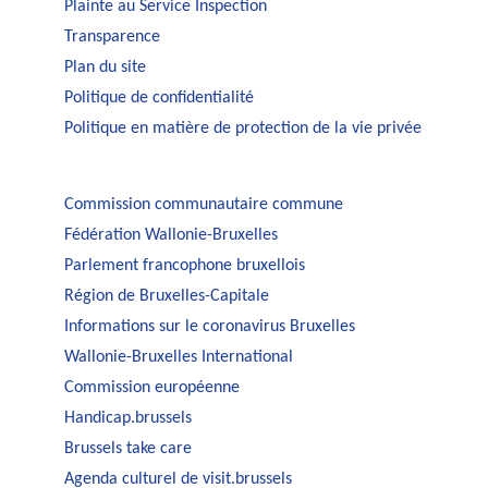
Plainte au Service Inspection
Transparence
Plan du site
Politique de confidentialité
Politique en matière de protection de la vie privée
Commission communautaire commune
Fédération Wallonie-Bruxelles
Parlement francophone bruxellois
Région de Bruxelles-Capitale
Informations sur le coronavirus Bruxelles
Wallonie-Bruxelles International
Commission européenne
Handicap.brussels
Brussels take care
Agenda culturel de visit.brussels