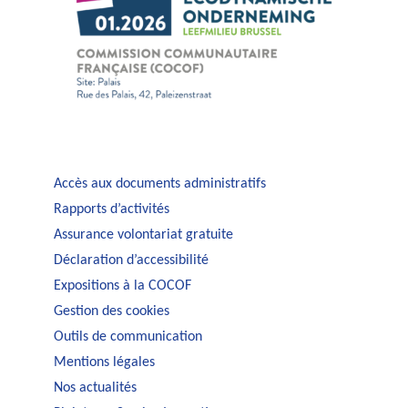
Accès aux documents administratifs
Rapports d’activités
Assurance volontariat gratuite
Déclaration d’accessibilité
Expositions à la COCOF
Gestion des cookies
Outils de communication
Mentions légales
Nos actualités