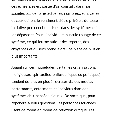
ces échéances est partie d’un constat : dans nos
sociétés occidentales actuelles, nombreux sont celles
et ceux qui ont le sentiment d’être privé.e.s de toute
initiative personnelle, pris.e.s dans des systèmes qui
les dépassent. Pour l’individu, minuscule rouage de ce
système, ce qui tourne autour des repères, des
croyances et du sens prend alors une place de plus en
plus importante.
Jouant sur ces inquiétudes, certaines organisations,
(religieuses, spirituelles, philosophiques ou politiques),
tendent de plus en plus à recruter via des médias
performants, enfermant les individus dans des
systèmes de « pensée unique ». De sorte que, pour
répondre à leurs questions, les personnes touchées
usent de moins en moins de réflexion critique. Les