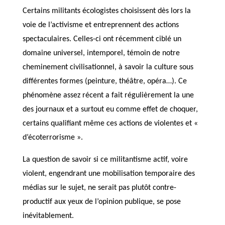
Certains militants écologistes choisissent dès lors la
voie de l’activisme et entreprennent des actions
spectaculaires. Celles-ci ont récemment ciblé un
domaine universel, intemporel, témoin de notre
cheminement civilisationnel, à savoir la culture sous
différentes formes (peinture, théâtre, opéra…). Ce
phénomène assez récent a fait régulièrement la une
des journaux et a surtout eu comme effet de choquer,
certains qualifiant même ces actions de violentes et «
d’écoterrorisme ».
La question de savoir si ce militantisme actif, voire
violent, engendrant une mobilisation temporaire des
médias sur le sujet, ne serait pas plutôt contre-
productif aux yeux de l’opinion publique, se pose
inévitablement.