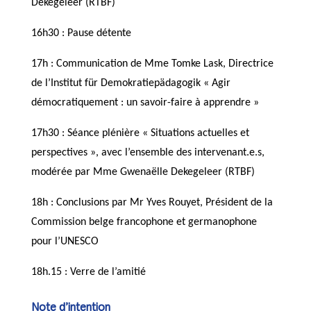
Dekegeleer (RTBF)
16h30 : Pause détente
17h : Communication de Mme Tomke Lask, Directrice
de l’Institut für Demokratiepädagogik « Agir
démocratiquement : un savoir-faire à apprendre »
17h30 : Séance plénière « Situations actuelles et
perspectives », avec l’ensemble des intervenant.e.s,
modérée par Mme Gwenaëlle Dekegeleer (RTBF)
18h : Conclusions par Mr Yves Rouyet, Président de la
Commission belge francophone et germanophone
pour l’UNESCO
18h.15 : Verre de l’amitié
Note d’intention