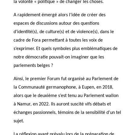
la volonté « politique » de changer les choses.
A rapidement émergé alors l’idée de créer des
espaces de discussions autour des questions
d’identité(s), de culture(s) et de violence(s), dans le
cadre de Fora permettant à toutes les voix de
s’exprimer. Et quels symboles plus emblématiques de
notre démocratie pouvait-on imaginer que les
parlements belges ?
Ainsi, le premier Forum fut organisé au Parlement de
la Communauté germanophone, à Eupen, en 2018,
alors que le deuxième s’est tenu au Parlement wallon
à Namur, en 2022. Ils auront suscité vifs débats et
échanges passionnels, témoins de la sensibilité d’un tel
sujet.
La réflexion ayant prévalu lors de la préparation de