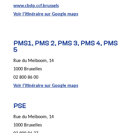
www.cbdp.ccf.brussels
Voir l’itinéraire sur Google maps
PMS1, PMS 2, PMS 3, PMS 4, PMS
5
Rue du Meiboom, 14
1000 Bruxelles
02 800 86 00
Voir l’itinéraire sur Google maps
PSE
Rue du Meiboom, 14
1000 Bruxelles