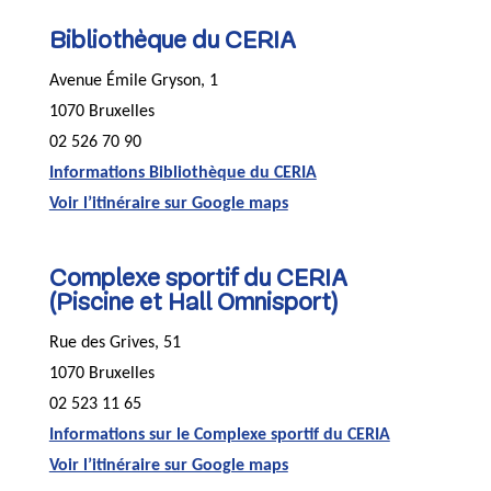
Bibliothèque du CERIA
Avenue Émile Gryson, 1
1070 Bruxelles
02 526 70 90
Informations Bibliothèque du CERIA
Voir l’itinéraire sur Google maps
Complexe sportif du CERIA
(Piscine et Hall Omnisport)
Rue des Grives, 51
1070 Bruxelles
02 523 11 65
Informations sur le Complexe sportif du CERIA
Voir l’itinéraire sur Google maps