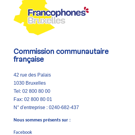
Commission communautaire
française
42 rue des Palais
1030 Bruxelles
Tel: 02 800 80 00
Fax: 02 800 80 01
N° d'entreprise : 0240-682-437
Nous sommes présents sur :
Facebook