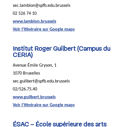
sec.lambion@spfb.edu.brussels
02 526 74 10
www.lambion.brussels
Voir l’itinéraire sur Google maps
Institut Roger Guilbert (Campus du
CERIA)
Avenue Émile Gryson, 1
1070 Bruxelles
sec.guilbert@spfb.edu.brussels
02/526.75.40
www.guilbert.brussels
Voir l’itinéraire sur Google maps
ÉSAC – École supérieure des arts