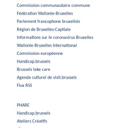
Commission communautaire commune
Fédération Wallonie-Bruxelles
Parlement francophone bruxellois
Région de Bruxelles-Capitale
Informations sur le coronavirus Bruxelles
Wallonie-Bruxelles International
Commission européenne
Handicap.brussels
Brussels take care
Agenda culturel de visit.brussels
Flux RSS
PHARE
Handicap.brussels
Ateliers Créatifs