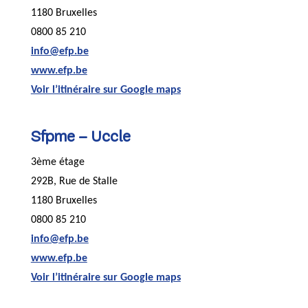
1180 Bruxelles
0800 85 210
info@efp.be
www.efp.be
Voir l’itinéraire sur Google maps
Sfpme – Uccle
3ème étage
292B, Rue de Stalle
1180 Bruxelles
0800 85 210
info@efp.be
www.efp.be
Voir l’itinéraire sur Google maps