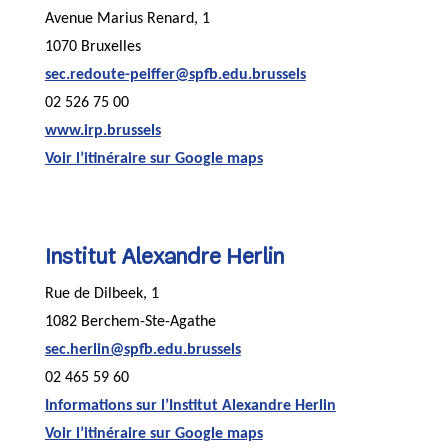
Avenue Marius Renard, 1
1070 Bruxelles
sec.redoute-peiffer@spfb.edu.brussels
02 526 75 00
www.irp.brussels
Voir l’itinéraire sur Google maps
Institut Alexandre Herlin
Rue de Dilbeek, 1
1082 Berchem-Ste-Agathe
sec.herlin@spfb.edu.brussels
02 465 59 60
Informations sur l’Institut Alexandre Herlin
Voir l’itinéraire sur Google maps