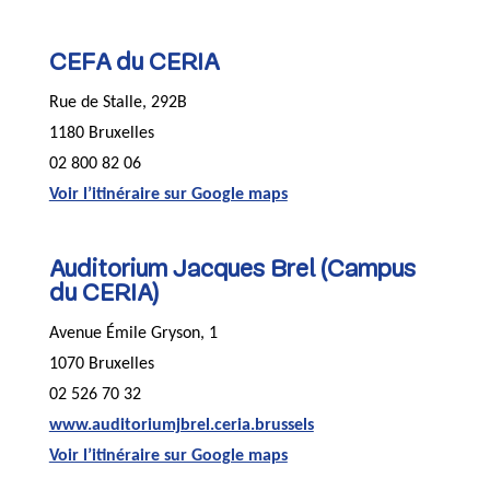
CEFA du CERIA
Rue de Stalle, 292B
1180 Bruxelles
02 800 82 06
Voir l’itinéraire sur Google maps
Auditorium Jacques Brel (Campus
du CERIA)
Avenue Émile Gryson, 1
1070 Bruxelles
02 526 70 32
www.auditoriumjbrel.ceria.brussels
Voir l’itinéraire sur Google maps