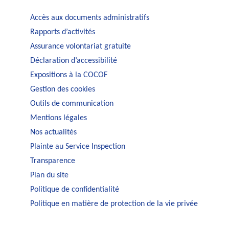
Accès aux documents administratifs
Rapports d’activités
Assurance volontariat gratuite
Déclaration d’accessibilité
Expositions à la COCOF
Gestion des cookies
Outils de communication
Mentions légales
Nos actualités
Plainte au Service Inspection
Transparence
Plan du site
Politique de confidentialité
Politique en matière de protection de la vie privée