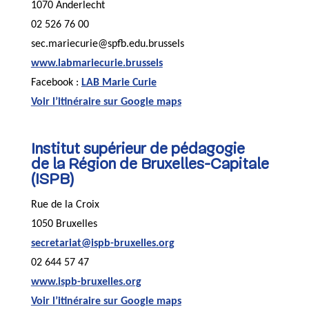
1070 Anderlecht
02 526 76 00
sec.mariecurie@spfb.edu.brussels
www.labmariecurie.brussels
Facebook :
LAB Marie Curie
Voir l’itinéraire sur Google maps
Institut supérieur de pédagogie
de la Région de Bruxelles-Capitale
(ISPB)
Rue de la Croix
1050 Bruxelles
secretariat@ispb-bruxelles.org
02 644 57 47
www.ispb-bruxelles.org
Voir l’itinéraire sur Google maps