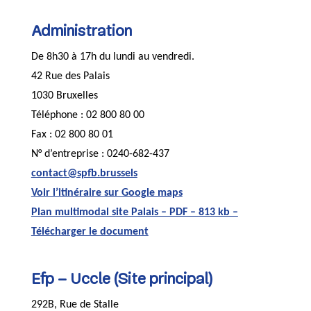
Administration
De 8h30 à 17h du lundi au vendredi.
42 Rue des Palais
1030 Bruxelles
Téléphone : 02 800 80 00
Fax : 02 800 80 01
N° d’entreprise : 0240-682-437
contact@spfb.brussels
Voir l’itinéraire sur Google maps
Plan multimodal site Palais – PDF – 813 kb –
Télécharger le document
Efp – Uccle (Site principal)
292B, Rue de Stalle