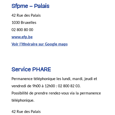
Sfpme – Palais
42 Rue des Palais
1030 Bruxelles
02 800 80 00
www.efp.be
Voir l’itinéraire sur Google maps
Service PHARE
Permanence téléphonique les lundi, mardi, jeudi et
vendredi de 9h00 à 12h00 : 02 800 82 03.
Possibilité de prendre rendez-vous via la permanence
téléphonique.
42 Rue des Palais