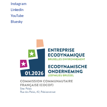
Instagram
Linkedin
YouTube
Bluesky