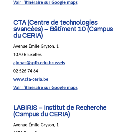
Voir l’itinéraire sur Google maps
CTA (Centre de technologies
avancées) – Bâtiment 10 (Campus
du CERIA)
Avenue Émile Gryson, 1
1070 Bruxelles
ajonas@spfb.edu.brussels
02 526 74 64
www.cta-ceria.be
Voir l’itinéraire sur Google maps
LABIRIS – Institut de Recherche
(Campus du CERIA)
Avenue Émile Gryson, 1