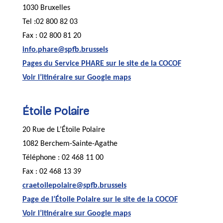
1030 Bruxelles
Tel :02 800 82 03
Fax : 02 800 81 20
info.phare@spfb.brussels
Pages du Service PHARE sur le site de la COCOF
Voir l’itinéraire sur Google maps
Étoile Polaire
20 Rue de L’Étoile Polaire
1082 Berchem-Sainte-Agathe
Téléphone : 02 468 11 00
Fax : 02 468 13 39
craetoilepolaire@spfb.brussels
Page de l’Étoile Polaire sur le site de la COCOF
Voir l’itinéraire sur Google maps