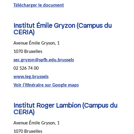
Télécharger le document
Institut Émile Gryzon (Campus du
CERIA)
Avenue Émile Gryson, 1
1070 Bruxelles
sec.gryzon@spfb.edu.brussels
02 526 74 00
www.ieg.brussels
Voir l’itinéraire sur Google maps
Institut Roger Lambion (Campus du
CERIA)
Avenue Émile Gryson, 1
1070 Bruxelles