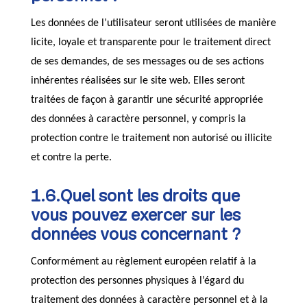
Les données de l’utilisateur seront utilisées de manière
licite, loyale et transparente pour le traitement direct
de ses demandes, de ses messages ou de ses actions
inhérentes réalisées sur le site web. Elles seront
traitées de façon à garantir une sécurité appropriée
des données à caractère personnel, y compris la
protection contre le traitement non autorisé ou illicite
et contre la perte.
1.6.Quel sont les droits que
vous pouvez exercer sur les
données vous concernant ?
Conformément au règlement européen relatif à la
protection des personnes physiques à l’égard du
traitement des données à caractère personnel et à la