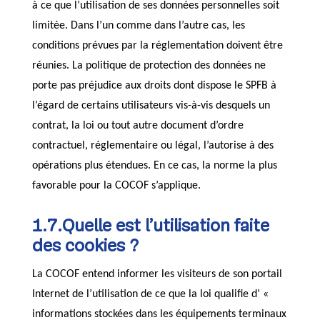
à ce que l’utilisation de ses données personnelles soit
limitée. Dans l’un comme dans l’autre cas, les
conditions prévues par la réglementation doivent être
réunies. La politique de protection des données ne
porte pas préjudice aux droits dont dispose le SPFB à
l’égard de certains utilisateurs vis-à-vis desquels un
contrat, la loi ou tout autre document d’ordre
contractuel, réglementaire ou légal, l’autorise à des
opérations plus étendues. En ce cas, la norme la plus
favorable pour la COCOF s’applique.
1.7.Quelle est l’utilisation faite
des cookies ?
La COCOF entend informer les visiteurs de son portail
Internet de l’utilisation de ce que la loi qualifie d’ «
informations stockées dans les équipements terminaux