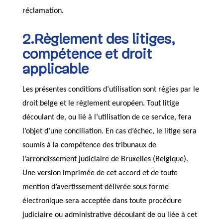
réclamation.
2.Règlement des litiges,
compétence et droit
applicable
Les présentes conditions d’utilisation sont régies par le
droit belge et le règlement européen. Tout litige
découlant de, ou lié à l’utilisation de ce service, fera
l’objet d’une conciliation. En cas d’échec, le litige sera
soumis à la compétence des tribunaux de
l’arrondissement judiciaire de Bruxelles (Belgique).
Une version imprimée de cet accord et de toute
mention d’avertissement délivrée sous forme
électronique sera acceptée dans toute procédure
judiciaire ou administrative découlant de ou liée à cet