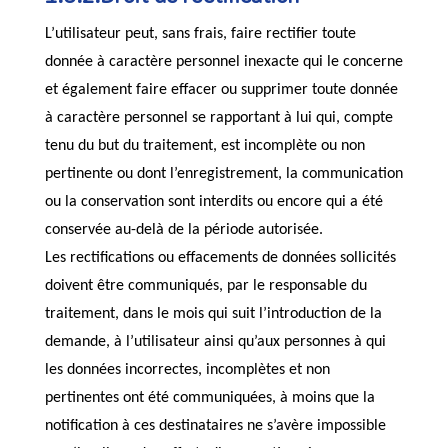
L’utilisateur peut, sans frais, faire rectifier toute
donnée à caractère personnel inexacte qui le concerne
et également faire effacer ou supprimer toute donnée
à caractère personnel se rapportant à lui qui, compte
tenu du but du traitement, est incomplète ou non
pertinente ou dont l’enregistrement, la communication
ou la conservation sont interdits ou encore qui a été
conservée au-delà de la période autorisée.
Les rectifications ou effacements de données sollicités
doivent être communiqués, par le responsable du
traitement, dans le mois qui suit l’introduction de la
demande, à l’utilisateur ainsi qu’aux personnes à qui
les données incorrectes, incomplètes et non
pertinentes ont été communiquées, à moins que la
notification à ces destinataires ne s’avère impossible