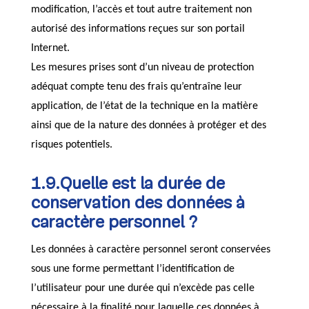
modification, l’accès et tout autre traitement non
autorisé des informations reçues sur son portail
Internet.
Les mesures prises sont d’un niveau de protection
adéquat compte tenu des frais qu’entraîne leur
application, de l’état de la technique en la matière
ainsi que de la nature des données à protéger et des
risques potentiels.
1.9.Quelle est la durée de
conservation des données à
caractère personnel ?
Les données à caractère personnel seront conservées
sous une forme permettant l’identification de
l’utilisateur pour une durée qui n’excède pas celle
nécessaire à la finalité pour laquelle ces données à