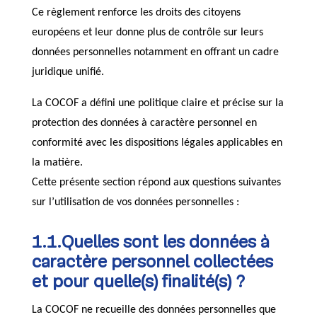
Ce règlement renforce les droits des citoyens
européens et leur donne plus de contrôle sur leurs
données personnelles notamment en offrant un cadre
juridique unifié.
La COCOF a défini une politique claire et précise sur la
protection des données à caractère personnel en
conformité avec les dispositions légales applicables en
la matière.
Cette présente section répond aux questions suivantes
sur l’utilisation de vos données personnelles :
1.1.Quelles sont les données à
caractère personnel collectées
et pour quelle(s) finalité(s) ?
La COCOF ne recueille des données personnelles que