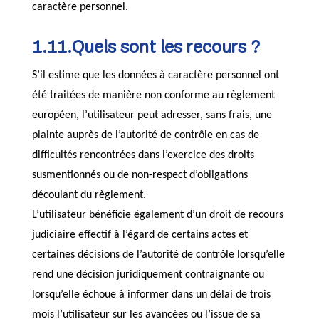
caractère personnel.
1.11.Quels sont les recours ?
S’il estime que les données à caractère personnel ont
été traitées de manière non conforme au règlement
européen, l’utilisateur peut adresser, sans frais, une
plainte auprès de l’autorité de contrôle en cas de
difficultés rencontrées dans l’exercice des droits
susmentionnés ou de non-respect d’obligations
découlant du règlement.
L’utilisateur bénéficie également d’un droit de recours
judiciaire effectif à l’égard de certains actes et
certaines décisions de l’autorité de contrôle lorsqu’elle
rend une décision juridiquement contraignante ou
lorsqu’elle échoue à informer dans un délai de trois
mois l’utilisateur sur les avancées ou l’issue de sa