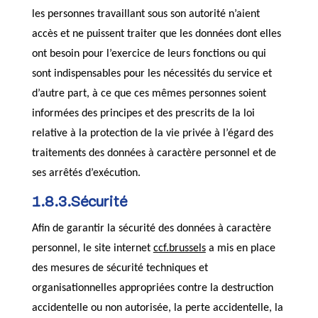
les personnes travaillant sous son autorité n’aient
accès et ne puissent traiter que les données dont elles
ont besoin pour l’exercice de leurs fonctions ou qui
sont indispensables pour les nécessités du service et
d’autre part, à ce que ces mêmes personnes soient
informées des principes et des prescrits de la loi
relative à la protection de la vie privée à l’égard des
traitements des données à caractère personnel et de
ses arrêtés d’exécution.
1.8.3.Sécurité
Afin de garantir la sécurité des données à caractère
personnel, le site internet
ccf.brussels
a mis en place
des mesures de sécurité techniques et
organisationnelles appropriées contre la destruction
accidentelle ou non autorisée, la perte accidentelle, la