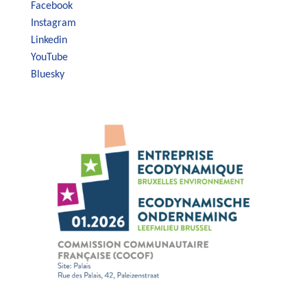
Facebook
Instagram
Linkedin
YouTube
Bluesky