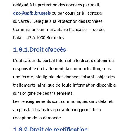
délégué à la protection des données par mail,
dpo@spfb.brussels
ou par courrier à l’adresse
suivante : Délégué à la Protection des Données,
Commission communautaire française – rue des
Palais, 42 à 1030 Bruxelles.
1.6.1.Droit d’accès
L’utilisateur du portail Internet a le droit d’obtenir du
responsable du traitement, la communication, sous
une forme intelligible, des données faisant l’objet des
traitements, ainsi que de toute information disponible
sur l’origine de ces traitements.
Les renseignements sont communiqués sans délai et
au plus tard dans les quarante-cinq jours de la
réception de la demande.
1.6.2.Droit de rectification