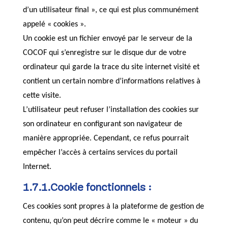
d’un utilisateur final », ce qui est plus communément
appelé « cookies ».
Un cookie est un fichier envoyé par le serveur de la
COCOF qui s’enregistre sur le disque dur de votre
ordinateur qui garde la trace du site internet visité et
contient un certain nombre d’informations relatives à
cette visite.
L’utilisateur peut refuser l’installation des cookies sur
son ordinateur en configurant son navigateur de
manière appropriée. Cependant, ce refus pourrait
empêcher l’accès à certains services du portail
Internet.
1.7.1.Cookie fonctionnels :
Ces cookies sont propres à la plateforme de gestion de
contenu, qu’on peut décrire comme le « moteur » du