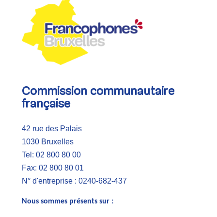
Commission communautaire
française
42 rue des Palais
1030 Bruxelles
Tel: 02 800 80 00
Fax: 02 800 80 01
N° d'entreprise : 0240-682-437
Nous sommes présents sur :