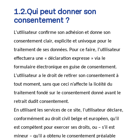
1.2.Qui peut donner son
consentement ?
L’utilisateur confirme son adhésion et donne son
consentement clair, explicite et univoque pour le
traitement de ses données. Pour ce faire, l’utilisateur
effectuera une « déclaration expresse » via le
formulaire électronique en guise de consentement.
L’utilisateur a le droit de retirer son consentement à
tout moment, sans que ceci n’affecte la licéité du
traitement fondé sur le consentement donné avant le
retrait dudit consentement.
En utilisant les services de ce site, l’utilisateur déclare,
conformément au droit civil belge et européen, qu’il
est compétent pour exercer ses droits, ou – s’il est
mineur – qu’il a obtenu le consentement préalable