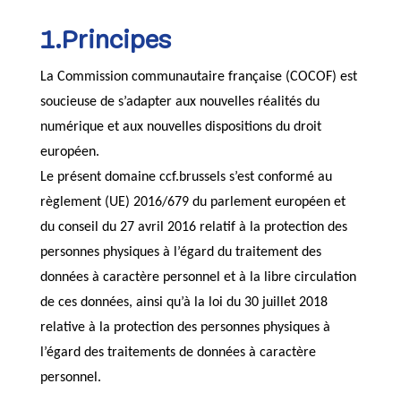
1.Principes
La Commission communautaire française (COCOF) est
soucieuse de s’adapter aux nouvelles réalités du
numérique et aux nouvelles dispositions du droit
européen.
Le présent domaine ccf.brussels s’est conformé au
règlement (UE) 2016/679 du parlement européen et
du conseil du 27 avril 2016 relatif à la protection des
personnes physiques à l’égard du traitement des
données à caractère personnel et à la libre circulation
de ces données, ainsi qu’à la loi du 30 juillet 2018
relative à la protection des personnes physiques à
l’égard des traitements de données à caractère
personnel.