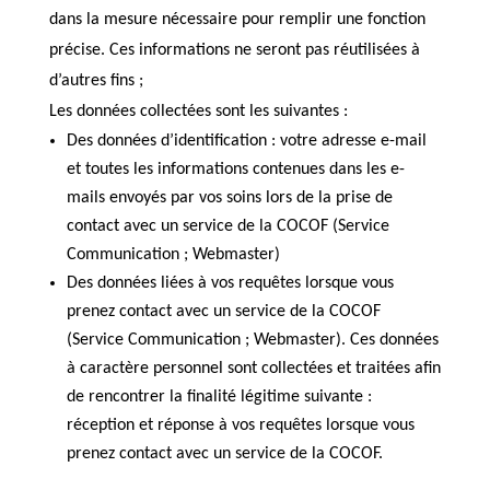
dans la mesure nécessaire pour remplir une fonction
précise. Ces informations ne seront pas réutilisées à
d’autres fins ;
Les données collectées sont les suivantes :
Des données d’identification : votre adresse e-mail
et toutes les informations contenues dans les e-
mails envoyés par vos soins lors de la prise de
contact avec un service de la COCOF (Service
Communication ; Webmaster)
Des données liées à vos requêtes lorsque vous
prenez contact avec un service de la COCOF
(Service Communication ; Webmaster). Ces données
à caractère personnel sont collectées et traitées afin
de rencontrer la finalité légitime suivante :
réception et réponse à vos requêtes lorsque vous
prenez contact avec un service de la COCOF.