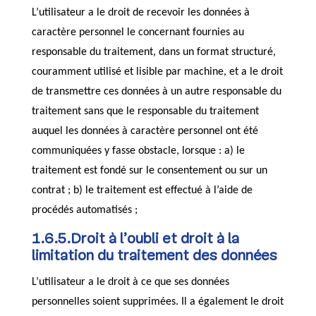
L’utilisateur a le droit de recevoir les données à
caractère personnel le concernant fournies au
responsable du traitement, dans un format structuré,
couramment utilisé et lisible par machine, et a le droit
de transmettre ces données à un autre responsable du
traitement sans que le responsable du traitement
auquel les données à caractère personnel ont été
communiquées y fasse obstacle, lorsque : a) le
traitement est fondé sur le consentement ou sur un
contrat ; b) le traitement est effectué à l’aide de
procédés automatisés ;
1.6.5.Droit à l’oubli et droit à la
limitation du traitement des données
L’utilisateur a le droit à ce que ses données
personnelles soient supprimées. Il a également le droit