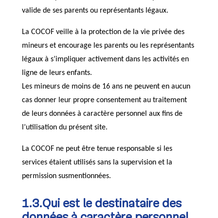
valide de ses parents ou représentants légaux.
La COCOF veille à la protection de la vie privée des
mineurs et encourage les parents ou les représentants
légaux à s’impliquer activement dans les activités en
ligne de leurs enfants.
Les mineurs de moins de 16 ans ne peuvent en aucun
cas donner leur propre consentement au traitement
de leurs données à caractère personnel aux fins de
l’utilisation du présent site.
La COCOF ne peut être tenue responsable si les
services étaient utilisés sans la supervision et la
permission susmentionnées.
1.3.Qui est le destinataire des