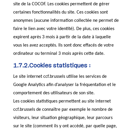
site de la COCOF. Les cookies permettent de gérer
certaines fonctionnalités du site. Ces cookies sont
anonymes (aucune information collectée ne permet de
faire le lien avec votre identité). De plus, ces cookies
expirent après 3 mois à partir de la date à laquelle
vous les avez acceptés. Ils sont donc effacés de votre
ordinateur ou terminal 3 mois après cette date.
1.7.2.Cookies statistiques :
Le site internet ccf.brussels utilise les services de
Google Analytics afin d’analyser la fréquentation et le
comportement des utilisateurs de son site.
Les cookies statistiques permettent au site internet
ccf.brussels de connaître par exemple le nombre de
visiteurs, leur situation géographique, leur parcours
sur le site (comment ils y ont accédé, par quelle page,