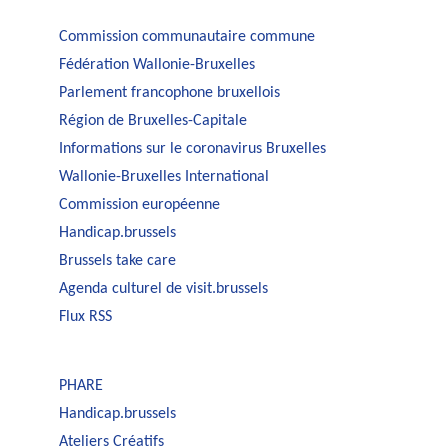
Commission communautaire commune
Fédération Wallonie-Bruxelles
Parlement francophone bruxellois
Région de Bruxelles-Capitale
Informations sur le coronavirus Bruxelles
Wallonie-Bruxelles International
Commission européenne
Handicap.brussels
Brussels take care
Agenda culturel de visit.brussels
Flux RSS
PHARE
Handicap.brussels
Ateliers Créatifs