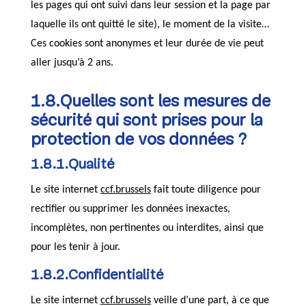
les pages qui ont suivi dans leur session et la page par
laquelle ils ont quitté le site), le moment de la visite…
Ces cookies sont anonymes et leur durée de vie peut
aller jusqu’à 2 ans.
1.8.Quelles sont les mesures de
sécurité qui sont prises pour la
protection de vos données ?
1.8.1.Qualité
Le site internet
ccf.brussels
fait toute diligence pour
rectifier ou supprimer les données inexactes,
incomplètes, non pertinentes ou interdites, ainsi que
pour les tenir à jour.
1.8.2.Confidentialité
Le site internet
ccf.brussels
veille d’une part, à ce que