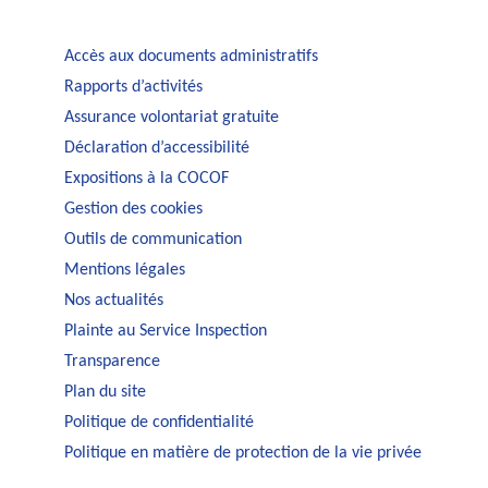
Accès aux documents administratifs
Rapports d’activités
Assurance volontariat gratuite
Déclaration d’accessibilité
Expositions à la COCOF
Gestion des cookies
Outils de communication
Mentions légales
Nos actualités
Plainte au Service Inspection
Transparence
Plan du site
Politique de confidentialité
Politique en matière de protection de la vie privée