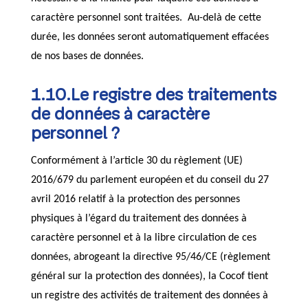
caractère personnel sont traitées. Au-delà de cette
durée, les données seront automatiquement effacées
de nos bases de données.
1.10.Le registre des traitements
de données à caractère
personnel ?
Conformément à l’article 30 du règlement (UE)
2016/679 du parlement européen et du conseil du 27
avril 2016 relatif à la protection des personnes
physiques à l’égard du traitement des données à
caractère personnel et à la libre circulation de ces
données, abrogeant la directive 95/46/CE (règlement
général sur la protection des données), la Cocof tient
un registre des activités de traitement des données à