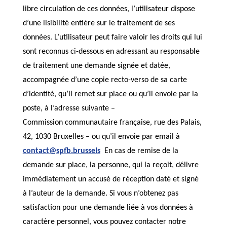
libre circulation de ces données, l’utilisateur dispose
d’une lisibilité entière sur le traitement de ses
données. L’utilisateur peut faire valoir les droits qui lui
sont reconnus ci-dessous en adressant au responsable
de traitement une demande signée et datée,
accompagnée d’une copie recto-verso de sa carte
d’identité, qu’il remet sur place ou qu’il envoie par la
poste, à l’adresse suivante –
Commission communautaire française, rue des Palais,
42, 1030 Bruxelles – ou qu’il envoie par email à
contact@spfb.brussels
En cas de remise de la
demande sur place, la personne, qui la reçoit, délivre
immédiatement un accusé de réception daté et signé
à l’auteur de la demande. Si vous n’obtenez pas
satisfaction pour une demande liée à vos données à
caractère personnel, vous pouvez contacter notre