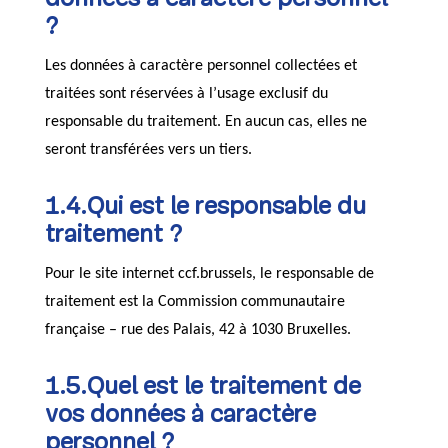
données à caractère personnel
?
Les données à caractère personnel collectées et
traitées sont réservées à l’usage exclusif du
responsable du traitement. En aucun cas, elles ne
seront transférées vers un tiers.
1.4.Qui est le responsable du
traitement ?
Pour le site internet ccf.brussels, le responsable de
traitement est la Commission communautaire
française – rue des Palais, 42 à 1030 Bruxelles.
1.5.Quel est le traitement de
vos données à caractère
personnel ?