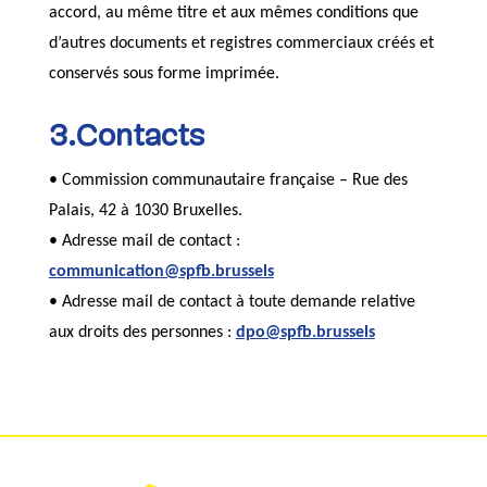
accord, au même titre et aux mêmes conditions que
d’autres documents et registres commerciaux créés et
conservés sous forme imprimée.
3.Contacts
• Commission communautaire française – Rue des
Palais, 42 à 1030 Bruxelles.
• Adresse mail de contact :
communication@spfb.brussels
• Adresse mail de contact à toute demande relative
aux droits des personnes :
dpo@spfb.brussels