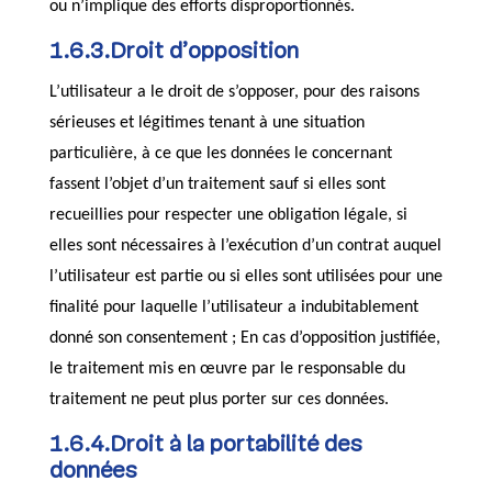
ou n’implique des efforts disproportionnés.
1.6.3.Droit d’opposition
L’utilisateur a le droit de s’opposer, pour des raisons
sérieuses et légitimes tenant à une situation
particulière, à ce que les données le concernant
fassent l’objet d’un traitement sauf si elles sont
recueillies pour respecter une obligation légale, si
elles sont nécessaires à l’exécution d’un contrat auquel
l’utilisateur est partie ou si elles sont utilisées pour une
finalité pour laquelle l’utilisateur a indubitablement
donné son consentement ; En cas d’opposition justifiée,
le traitement mis en œuvre par le responsable du
traitement ne peut plus porter sur ces données.
1.6.4.Droit à la portabilité des
données