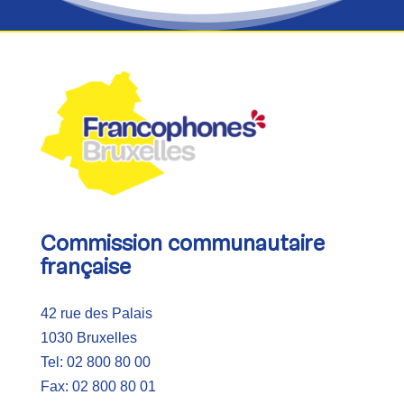
Commission communautaire
française
42 rue des Palais
1030 Bruxelles
Tel: 02 800 80 00
Fax: 02 800 80 01