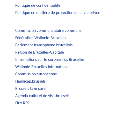
Politique de confidentialité
Politique en matière de protection de la vie privée
Commission communautaire commune
Fédération Wallonie-Bruxelles
Parlement francophone bruxellois
Région de Bruxelles-Capitale
Informations sur le coronavirus Bruxelles
Wallonie-Bruxelles International
Commission européenne
Handicap.brussels
Brussels take care
Agenda culturel de visit.brussels
Flux RSS