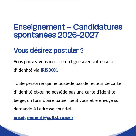
Enseignement – Candidatures
spontanées 2026-2027
Vous désirez postuler ?
Vous pouvez vous inscrire en ligne avec votre carte
d’identité via
IRISBOX
.
Toute personne qui ne possède pas de lecteur de carte
d’identité et/ou ne possède pas une carte d’identité
belge, un formulaire papier peut vous être envoyé sur
demande à l’adresse courriel :
enseignement@spfb.brussels