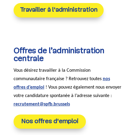
Travailler à l'administration
Offres de l’administration
centrale
Vous désirez travailler à la Commission
communautaire française ? Retrouvez toutes
nos
offres d’emploi
! Vous pouvez également nous envoyer
votre candidature spontanée à l’adresse suivante :
recrutement@spfb.brussels
Nos offres d'emploi