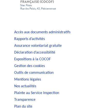
Accès aux documents administratifs
Rapports d’activités
Assurance volontariat gratuite
Déclaration d’accessibilité
Expositions à la COCOF
Gestion des cookies
Outils de communication
Mentions légales
Nos actualités
Plainte au Service Inspection
Transparence
Plan du site