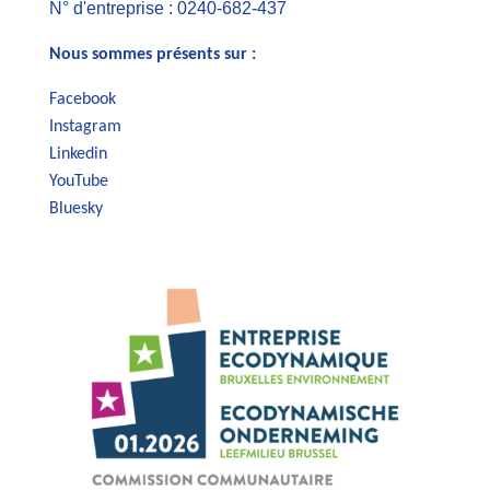
N° d'entreprise : 0240-682-437
Nous sommes présents sur :
Facebook
Instagram
Linkedin
YouTube
Bluesky