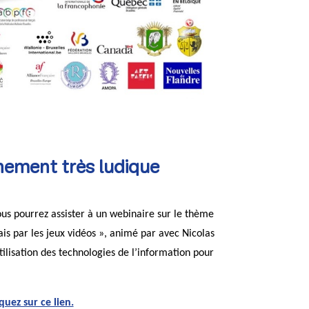
nement très ludique
us pourrez assister à un webinaire sur le thème
is par les jeux vidéos », animé par avec Nicolas
tilisation des technologies de l’information pour
quez sur ce lien.