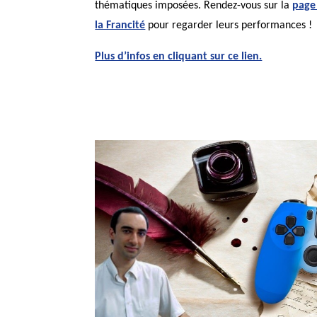
thématiques imposées. Rendez-vous sur la
page
la Francité
pour regarder leurs performances !
Plus d’infos en cliquant sur ce lien.