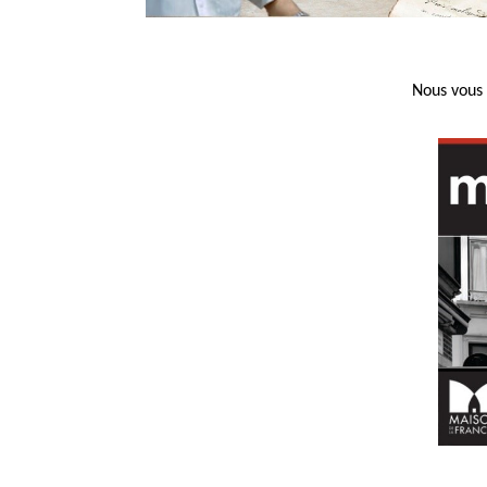
Nous vous 