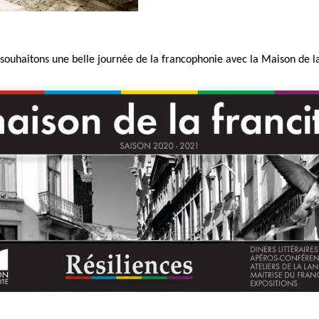
souhaitons une belle journée de la francophonie avec la Maison de la