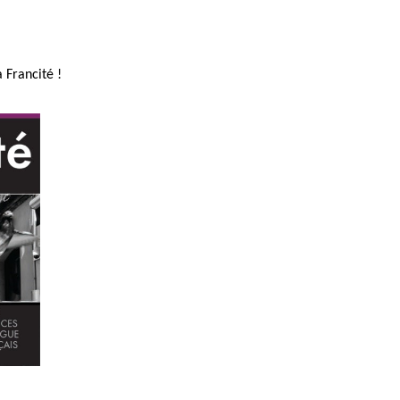
 Francité !