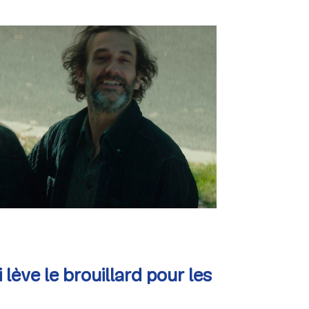
lève le brouillard pour les