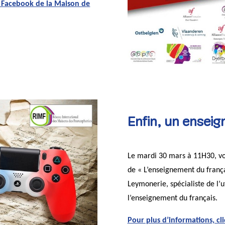
 Facebook de la Maison de
Enfin, un enseig
Le mardi 30 mars à 11H30, vo
de « L’enseignement du frança
Leymonerie, spécialiste de l’u
l’enseignement du français.
Pour plus d’informations, cli