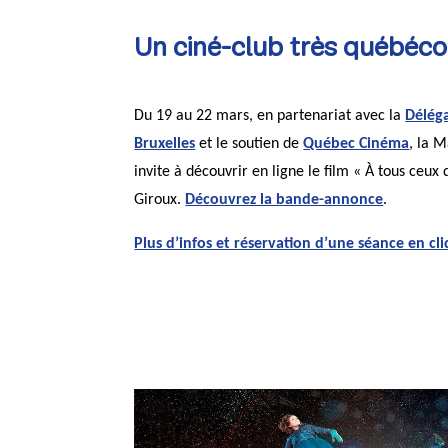
Un ciné-club très québéco
Du 19 au 22 mars, en partenariat avec la
Délég
Bruxelles
et le soutien de
Québec Cinéma
, la M
invite à découvrir en ligne le film « À tous ceux
Giroux.
Découvrez la bande-annonce
.
Plus d’infos et réservation d’une séance en cli