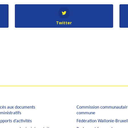
Twitter
cès aux documents
Commission communautair
ministratifs
commune
pports d’activités
Fédération Wallonie-Bruxel