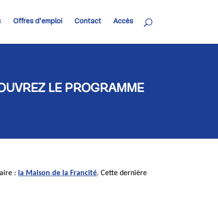
s
Offres d’emploi
Contact
Accès
COUVREZ LE PROGRAMME
aire :
la Maison de la Francité
. Cette dernière