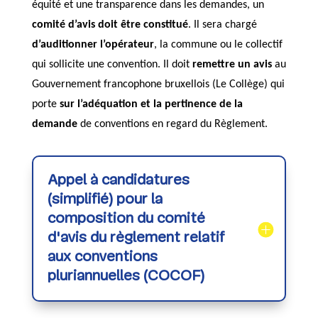
équité et une transparence dans les demandes, un
comité d’avis doit être constitué
. Il sera chargé
d’auditionner l’opérateur
, la commune ou le collectif
qui sollicite une convention. Il doit
remettre un avis
au
Gouvernement francophone bruxellois (Le Collège) qui
porte
sur l’adéquation et la pertinence de la
demande
de conventions en regard du Règlement.
Appel à candidatures
(simplifié) pour la
composition du comité
d'avis du règlement relatif
aux conventions
pluriannuelles (COCOF)