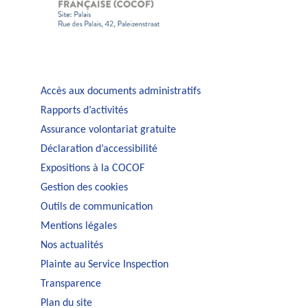
Accès aux documents administratifs
Rapports d’activités
Assurance volontariat gratuite
Déclaration d’accessibilité
Expositions à la COCOF
Gestion des cookies
Outils de communication
Mentions légales
Nos actualités
Plainte au Service Inspection
Transparence
Plan du site