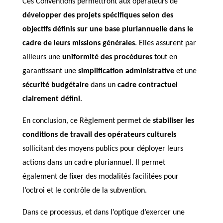
Ces Conventions permettront aux opérateurs de
développer des projets spécifiques selon des
objectifs définis sur une base pluriannuelle dans le
cadre de leurs missions générales
. Elles assurent par
ailleurs une
uniformité des procédures
tout en
garantissant une
simplification administrative
et une
sécurité budgétaire
dans un
cadre contractuel
clairement défini
.
En conclusion, ce Règlement permet de
stabiliser les
conditions de travail des opérateurs culturels
sollicitant des moyens publics pour déployer leurs
actions dans un cadre pluriannuel. Il permet
également de fixer des modalités facilitées pour
l’octroi et le contrôle de la subvention.
Dans ce processus, et dans l’optique d’exercer une