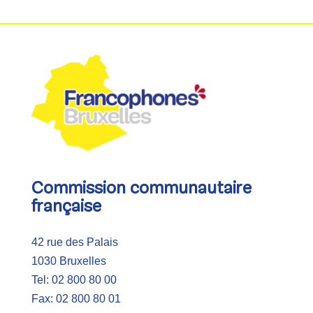
Commission communautaire
française
42 rue des Palais
1030 Bruxelles
Tel: 02 800 80 00
Fax: 02 800 80 01