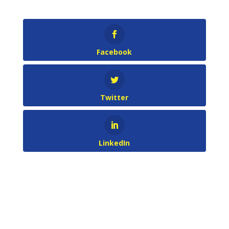
Facebook
Twitter
LinkedIn