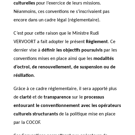
culturelles
pour l’exercice de leurs missions.
Néanmoins, ces conventions ne s’inscrivaient pas
encore dans un cadre légal (réglementaire).
C’est pour cette raison que le Ministre Rudi
VERVOORT a fait adopter le présent
Règlement
. Ce
dernier vise à
définir les objectifs poursuivis
par les
conventions mises en place ainsi que les
modalités
d’octroi, de renouvellement, de suspension ou de
résiliation
.
Grâce à ce cadre réglementaire, il sera apporté plus
de
clarté
et de
transparence
sur le
processus
entourant le conventionnement avec les opérateurs
culturels structurants
de la politique mise en place
par la COCOF.