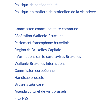
Politique de confidentialité
Politique en matière de protection de la vie privée
Commission communautaire commune
Fédération Wallonie-Bruxelles
Parlement francophone bruxellois
Région de Bruxelles-Capitale
Informations sur le coronavirus Bruxelles
Wallonie-Bruxelles International
Commission européenne
Handicap.brussels
Brussels take care
Agenda culturel de visit.brussels
Flux RSS