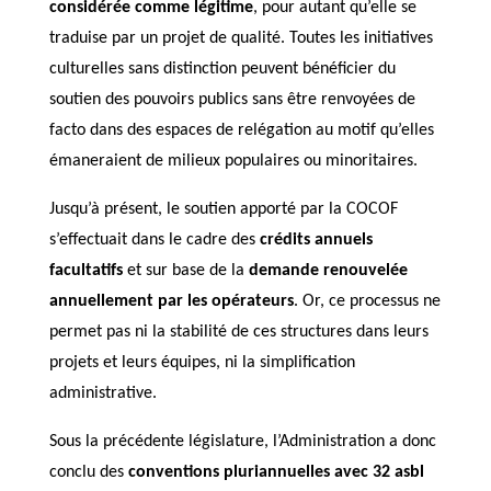
considérée comme légitime
, pour autant qu’elle se
traduise par un projet de qualité. Toutes les initiatives
culturelles sans distinction peuvent bénéficier du
soutien des pouvoirs publics sans être renvoyées de
facto dans des espaces de relégation au motif qu’elles
émaneraient de milieux populaires ou minoritaires.
Jusqu’à présent, le soutien apporté par la COCOF
s’effectuait dans le cadre des
crédits annuels
facultatifs
et sur base de la
demande renouvelée
annuellement par les opérateurs
. Or, ce processus ne
permet pas ni la stabilité de ces structures dans leurs
projets et leurs équipes, ni la simplification
administrative.
Sous la précédente législature, l’Administration a donc
conclu des
conventions pluriannuelles avec 32 asbl