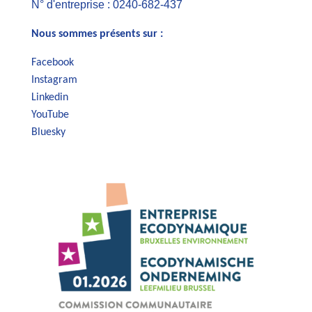
N° d'entreprise : 0240-682-437
Nous sommes présents sur :
Facebook
Instagram
Linkedin
YouTube
Bluesky