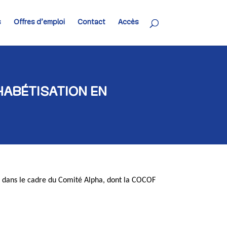
s
Offres d’emploi
Contact
Accès
HABÉTISATION EN
les dans le cadre du Comité Alpha, dont la COCOF