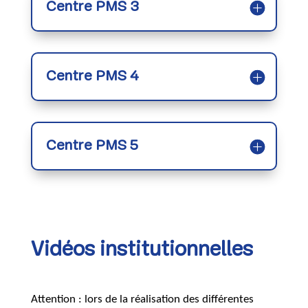
Centre PMS 3
Centre PMS 4
Centre PMS 5
Vidéos institutionnelles
Attention : lors de la réalisation des différentes