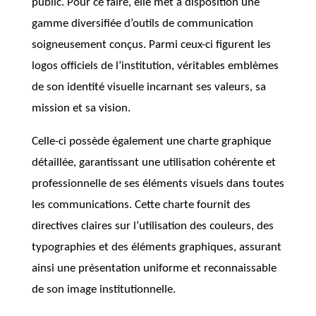
public. Pour ce faire, elle met à disposition une
gamme diversifiée d’outils de communication
soigneusement conçus. Parmi ceux-ci figurent les
logos officiels de l’institution, véritables emblèmes
de son identité visuelle incarnant ses valeurs, sa
mission et sa vision.
Celle-ci possède également une charte graphique
détaillée, garantissant une utilisation cohérente et
professionnelle de ses éléments visuels dans toutes
les communications. Cette charte fournit des
directives claires sur l’utilisation des couleurs, des
typographies et des éléments graphiques, assurant
ainsi une présentation uniforme et reconnaissable
de son image institutionnelle.