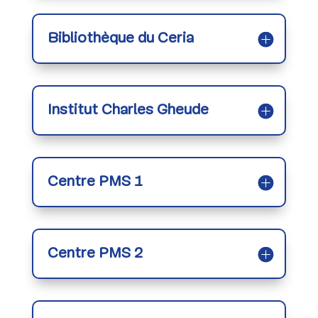
Bibliothèque du Ceria
Institut Charles Gheude
Centre PMS 1
Centre PMS 2