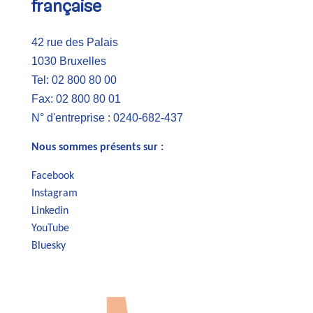
française
42 rue des Palais
1030 Bruxelles
Tel: 02 800 80 00
Fax: 02 800 80 01
N° d'entreprise : 0240-682-437
Nous sommes présents sur :
Facebook
Instagram
Linkedin
YouTube
Bluesky