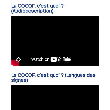
La COCOF, c’est quoi ?
(Audiodescription)
La COCOF, c’est quoi ? (Langues des
signes)