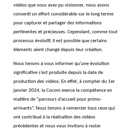
vidéos que vous avez pu visionner, nous avons
consenti un effort considérable sur le long terme
pour capturer et partager des informations
pertinentes et précieuses. Cependant, comme tout
processus évolutif, il est possible que certains
éléments aient changé depuis leur création.
Nous tenons à vous informer qu’une évolution
significative s’est produite depuis la date de
production des vidéos. En effet, à compter du 1er
janvier 2024, la Cocom exerce la compétence en
matière de “parcours d’accueil pour primo-
arrivants”. Nous tenons à remercier tous ceux qui
ont contribué à la réalisation des vidéos
précédentes et nous vous invitons à rester