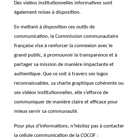
Des vidéos institutionnelles informatives sont
également mises à disposition.
En mettant à disposition ces outils de
communication, la Commission communautaire
française vise à renforcer la connexion avec le
grand public, à promouvoir la transparence et à
partager sa mission de manière impactante et
authentique. Que ce soit à travers ses logos
reconnaissables, sa charte graphique cohérente ou
ses vidéos institutionnelles, elle s’efforce de
communiquer de manière claire et efficace pour
mieux servir sa communauté.
Pour plus d’informations, n’hésitez pas à contacter
la cellule communication de la COCOF :