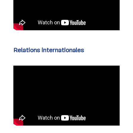
Relations internationales