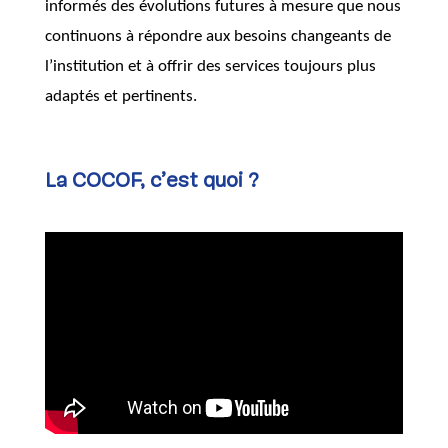
informés des évolutions futures à mesure que nous
continuons à répondre aux besoins changeants de
l’institution et à offrir des services toujours plus
adaptés et pertinents.
La COCOF, c’est quoi ?