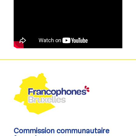
Commission communautaire