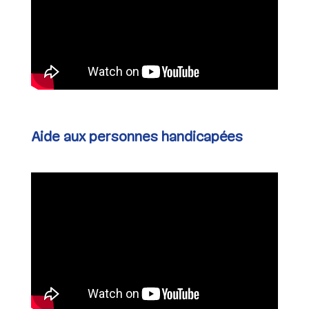
Aide aux personnes handicapées