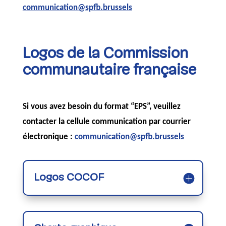
communication@spfb.brussels
Logos de la Commission
communautaire française
Si vous avez besoin du format “EPS”, veuillez
contacter la cellule communication par courrier
électronique :
communication@spfb.brussels
Logos COCOF