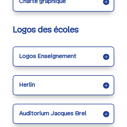
Charte graphique
Logos des écoles
Logos Enseignement
Herlin
Auditorium Jacques Brel