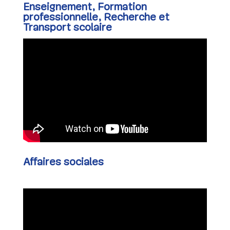
Enseignement, Formation
professionnelle, Recherche et
Transport scolaire
Affaires sociales