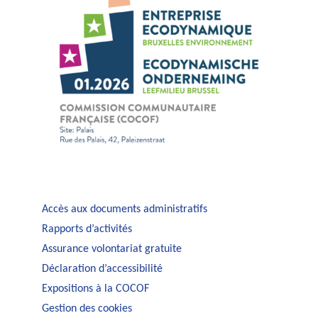
Accès aux documents administratifs
Rapports d’activités
Assurance volontariat gratuite
Déclaration d’accessibilité
Expositions à la COCOF
Gestion des cookies