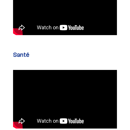
Santé