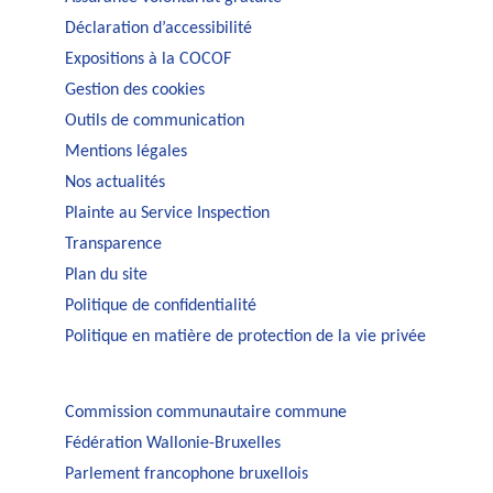
Déclaration d’accessibilité
Expositions à la COCOF
Gestion des cookies
Outils de communication
Mentions légales
Nos actualités
Plainte au Service Inspection
Transparence
Plan du site
Politique de confidentialité
Politique en matière de protection de la vie privée
Commission communautaire commune
Fédération Wallonie-Bruxelles
Parlement francophone bruxellois