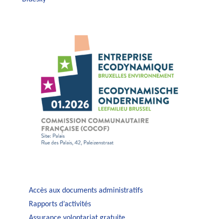
Accès aux documents administratifs
Rapports d’activités
Assurance volontariat gratuite