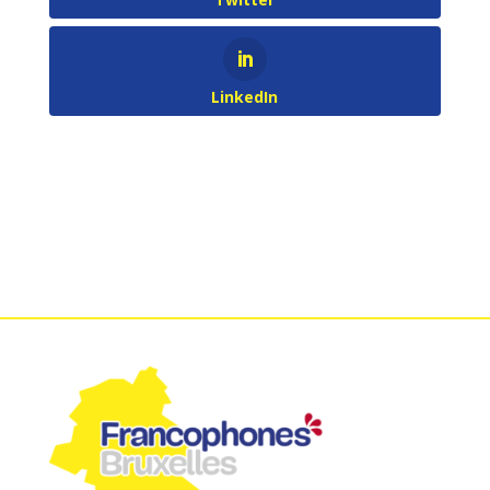
LinkedIn