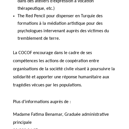
dans des ateliers d’expression à vocation
thérapeutique, etc.)
The Red Pencil pour dispenser en Turquie des
formations à la médiation artistique pour des
psychologues intervenant auprès des victimes du
tremblement de terre.
La COCOF encourage dans le cadre de ses
compétences les actions de coopération entre
organisations de la société civile visant à poursuivre la
solidarité et apporter une réponse humanitaire aux
tragédies vécues par les populations.
Plus d’informations auprès de :
Madame Fatima Benamar, Graduée administrative
principale