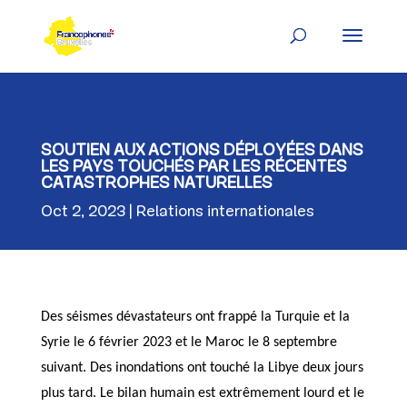
Skip
to
content
SOUTIEN AUX ACTIONS DÉPLOYÉES DANS
LES PAYS TOUCHÉS PAR LES RÉCENTES
CATASTROPHES NATURELLES
Oct 2, 2023
Relations internationales
Des séismes dévastateurs ont frappé la Turquie et la
Syrie le 6 février 2023 et le Maroc le 8 septembre
suivant. Des inondations ont touché la Libye deux jours
plus tard. Le bilan humain est extrêmement lourd et le