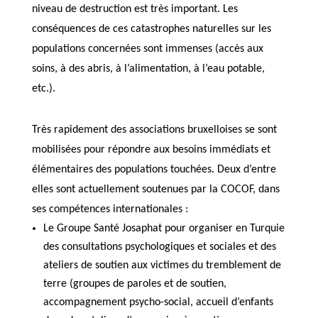
niveau de destruction est très important. Les
conséquences de ces catastrophes naturelles sur les
populations concernées sont immenses (accès aux
soins, à des abris, à l’alimentation, à l’eau potable,
etc.).
Très rapidement des associations bruxelloises se sont
mobilisées pour répondre aux besoins immédiats et
élémentaires des populations touchées. Deux d’entre
elles sont actuellement soutenues par la COCOF, dans
ses compétences internationales :
Le Groupe Santé Josaphat pour organiser en Turquie
des consultations psychologiques et sociales et des
ateliers de soutien aux victimes du tremblement de
terre (groupes de paroles et de soutien,
accompagnement psycho-social, accueil d’enfants