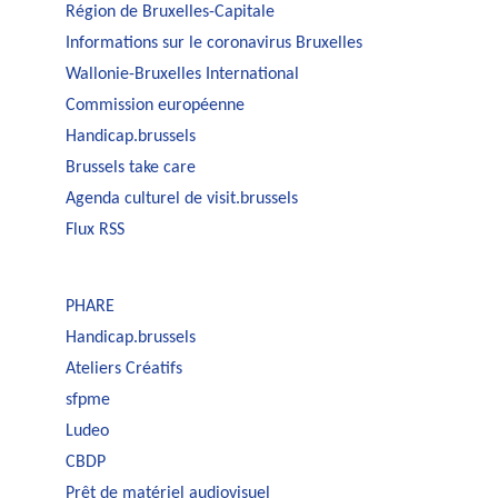
Région de Bruxelles-Capitale
Informations sur le coronavirus Bruxelles
Wallonie-Bruxelles International
Commission européenne
Handicap.brussels
Brussels take care
Agenda culturel de visit.brussels
Flux RSS
PHARE
Handicap.brussels
Ateliers Créatifs
sfpme
Ludeo
CBDP
Prêt de matériel audiovisuel