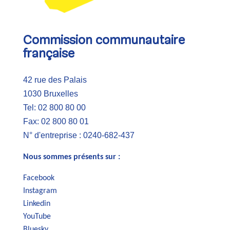
Commission communautaire
française
42 rue des Palais
1030 Bruxelles
Tel: 02 800 80 00
Fax: 02 800 80 01
N° d'entreprise : 0240-682-437
Nous sommes présents sur :
Facebook
Instagram
Linkedin
YouTube
Bluesky