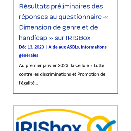
Résultats préliminaires des
réponses au questionnaire «
Dimension de genre et de
handicap » sur IRISBox
Déc 13, 2023
|
Aide aux ASBLs
,
informations
générales
Au premier janvier 2023, la Cellule « Lutte
contre les discriminations et Promotion de
l’égalité...