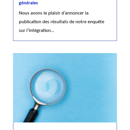
générales
Nous avons le plaisir d’annoncer la
publication des résultats de notre enquête
sur l’intégration...