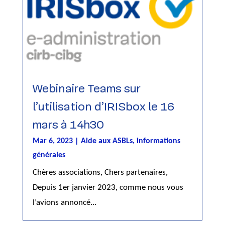
Webinaire Teams sur
l’utilisation d’IRISbox le 16
mars à 14h30
Mar 6, 2023
|
Aide aux ASBLs
,
informations
générales
Chères associations, Chers partenaires,
Depuis 1er janvier 2023, comme nous vous
l’avions annoncé...