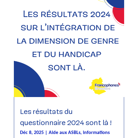
Les résultats du
questionnaire 2024 sont là !
Déc 8, 2025
|
Aide aux ASBLs
,
informations