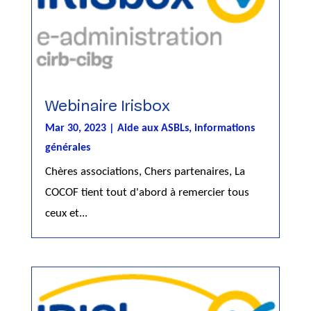
Webinaire Irisbox
Mar 30, 2023
|
Aide aux ASBLs
,
informations
générales
Chères associations, Chers partenaires, La
COCOF tient tout d'abord à remercier tous
ceux et...