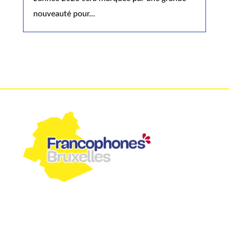
nouveauté pour...
Commission communautaire
française