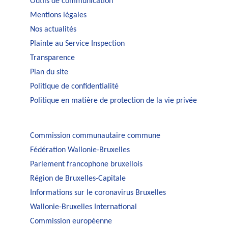
Outils de communication
Mentions légales
Nos actualités
Plainte au Service Inspection
Transparence
Plan du site
Politique de confidentialité
Politique en matière de protection de la vie privée
Commission communautaire commune
Fédération Wallonie-Bruxelles
Parlement francophone bruxellois
Région de Bruxelles-Capitale
Informations sur le coronavirus Bruxelles
Wallonie-Bruxelles International
Commission européenne