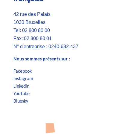
42 rue des Palais
1030 Bruxelles
Tel: 02 800 80 00
Fax: 02 800 80 01
N° d'entreprise : 0240-682-437
Nous sommes présents sur :
Facebook
Instagram
Linkedin
YouTube
Bluesky