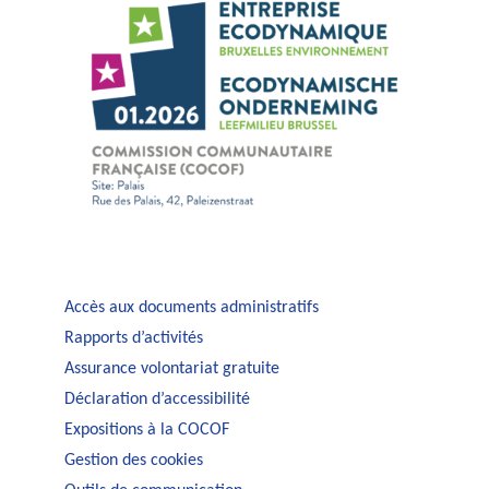
Accès aux documents administratifs
Rapports d’activités
Assurance volontariat gratuite
Déclaration d’accessibilité
Expositions à la COCOF
Gestion des cookies