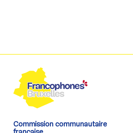
Commission communautaire
française