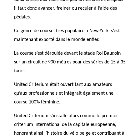
il faut donc avancer, freiner ou reculer à l’aide des
pédales.
Ce genre de course, très populaire à New-York, s’est
maintenant exporté dans le monde entier.
La course s’est déroulée devant le stade Roi Baudoin
sur un circuit de 900 mètres pour des séries de 15 à 35
tours.
United Criterium était ouvert tant aux amateurs
qu’aux professionnels et intégrait également une
course 100% féminine.
United Criterium s’installe alors comme le premier
criterium international de la capitale européenne,
honorant ainsi l’histoire du vélo belge et contribuant à