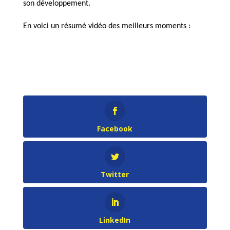
son développement.
En voici un résumé vidéo des meilleurs moments :
Facebook
Twitter
LinkedIn