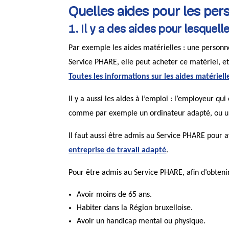
Quelles aides pour les per
1. Il y a des aides pour lesquel
Par exemple les aides matérielles : une personne
Service PHARE, elle peut acheter ce matériel, 
Toutes les informations sur les aides matériell
Il y a aussi les aides à l’emploi : l’employeur
comme par exemple un ordinateur adapté, ou 
Il faut aussi être admis au Service PHARE pour 
entreprise de travail adapté
.
Pour être admis au Service PHARE, afin d’obtenir 
Avoir moins de 65 ans.
Habiter dans la Région bruxelloise.
Avoir un handicap mental ou physique.