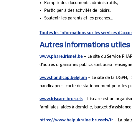
Remplir des documents administratifs,
Participer à des activités de loisirs,
Soutenir les parents et les proches…
Toutes les informations sur les services d’ac
Autres informations utiles
www.phare.irisnet.be
– Le site du Service PHAR
d’autres organismes publics sont aussi renseigné
www.handicap.belgium
– Le site de la DGPH, l
handicapées, carte de stationnement pour les 
www.iriscare.brussels
– Iriscare est un organis
familiales, aides à domicile, budget d’assistance
https://www.helpukraine.brussels/fr
– La plat