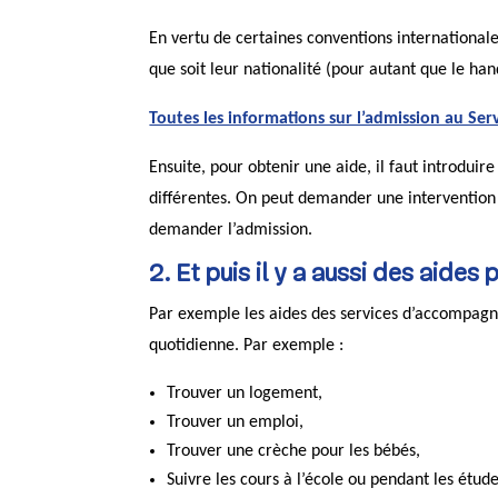
En vertu de certaines conventions international
que soit leur nationalité (pour autant que le han
Toutes les informations sur l’admission au Ser
Ensuite, pour obtenir une aide, il faut introd
différentes. On peut demander une interventio
demander l’admission.
2. Et puis il y a aussi des aides
Par exemple les aides des services d’accompag
quotidienne. Par exemple :
Trouver un logement,
Trouver un emploi,
Trouver une crèche pour les bébés,
Suivre les cours à l’école ou pendant les étude