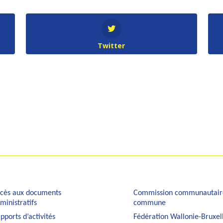
Twitter
cès aux documents
Commission communautair
ministratifs
commune
pports d’activités
Fédération Wallonie-Bruxel