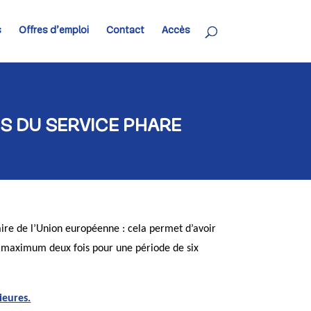
s
Offres d’emploi
Contact
Accès
ES DU SERVICE PHARE
aire de l’Union européenne : cela permet d’avoir
e maximum deux fois pour une période de six
ieures.