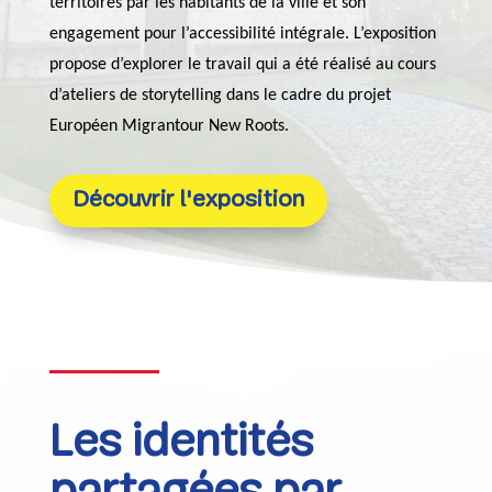
territoires par les habitants de la ville et son
engagement pour l’accessibilité intégrale. L’exposition
propose d’explorer le travail qui a été réalisé au cours
d’ateliers de storytelling dans le cadre du projet
Européen Migrantour New Roots.
Découvrir l'exposition
Les identités