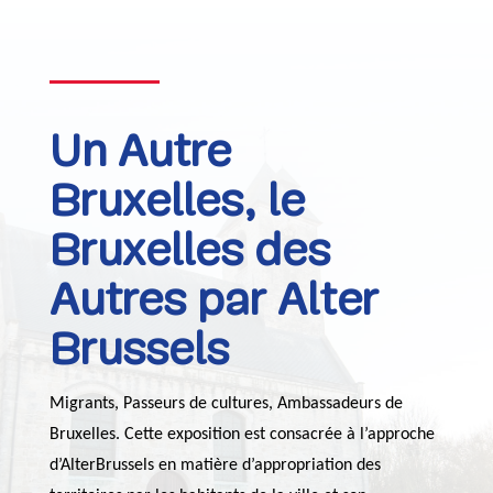
Un Autre
Bruxelles, le
Bruxelles des
Autres par Alter
Brussels
Migrants, Passeurs de cultures, Ambassadeurs de
Bruxelles. Cette exposition est consacrée à l’approche
d’AlterBrussels en matière d’appropriation des