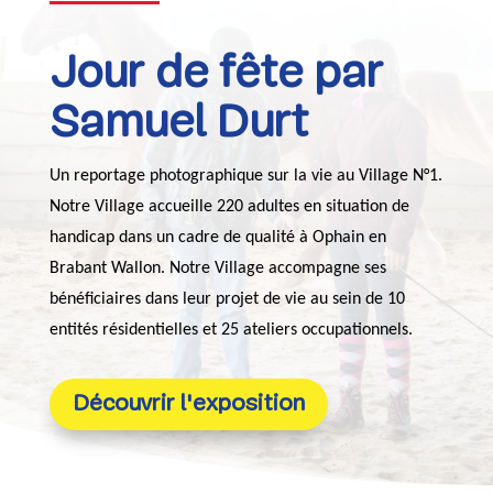
Jour de fête par
Samuel Durt
Un reportage photographique sur la vie au Village N°1.
Notre Village accueille 220 adultes en situation de
handicap dans un cadre de qualité à Ophain en
Brabant Wallon. Notre Village accompagne ses
bénéficiaires dans leur projet de vie au sein de 10
entités résidentielles et 25 ateliers occupationnels.
Découvrir l'exposition