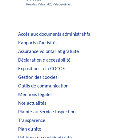
Accès aux documents administratifs
Rapports d’activités
Assurance volontariat gratuite
Déclaration d’accessibilité
Expositions à la COCOF
Gestion des cookies
Outils de communication
Mentions légales
Nos actualités
Plainte au Service Inspection
Transparence
Plan du site