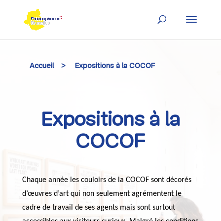
Skip
to
content
Accueil
>
Expositions à la COCOF
Expositions à la
COCOF
Chaque année les couloirs de la COCOF sont décorés
d’œuvres d’art qui non seulement agrémentent le
cadre de travail de ses agents mais sont surtout