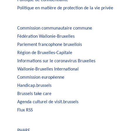
Politique de confidentialité
Politique en matière de protection de la vie privée
Commission communautaire commune
Fédération Wallonie-Bruxelles
Parlement francophone bruxellois
Région de Bruxelles-Capitale
Informations sur le coronavirus Bruxelles
Wallonie-Bruxelles International
Commission européenne
Handicap.brussels
Brussels take care
Agenda culturel de visit.brussels
Flux RSS
PHARE