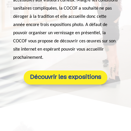
accessibles aux visiteurs curieux. Malgré les conditions
sanitaires compliquées, la COCOF a souhaité ne pas
déroger à la tradition et elle accueille donc cette
année encore trois expositions photo. A défaut de
pouvoir organiser un vernissage en présentiel, la
COCOF vous propose de découvrir ces œuvres sur son
site internet en espérant pouvoir vous accueillir
prochainement.
Découvrir les expositions