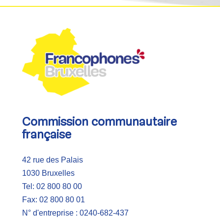
Commission communautaire
française
42 rue des Palais
1030 Bruxelles
Tel: 02 800 80 00
Fax: 02 800 80 01
N° d'entreprise : 0240-682-437