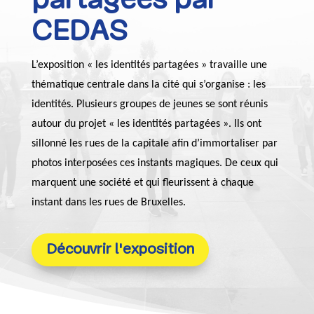
partagées par
CEDAS
L’exposition « les identités partagées » travaille une
thématique centrale dans la cité qui s’organise : les
identités. Plusieurs groupes de jeunes se sont réunis
autour du projet « les identités partagées ». Ils ont
sillonné les rues de la capitale afin d’immortaliser par
photos interposées ces instants magiques. De ceux qui
marquent une société et qui fleurissent à chaque
instant dans les rues de Bruxelles.
Découvrir l'exposition