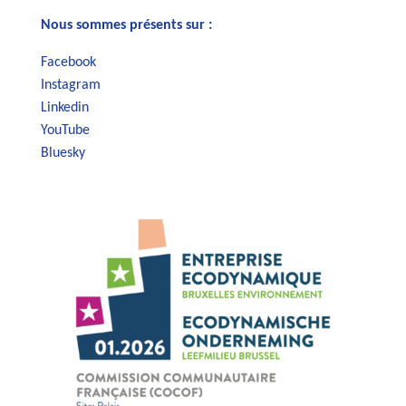
Nous sommes présents sur :
Facebook
Instagram
Linkedin
YouTube
Bluesky