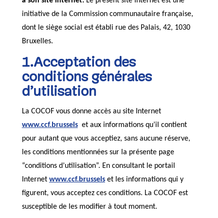
à son site internet.
Le présent site Internet est une
initiative de la Commission communautaire française,
dont le siège social est établi rue des Palais, 42, 1030
Bruxelles.
1.Acceptation des
conditions générales
d’utilisation
La COCOF vous donne accès au site Internet
www.ccf.brussels
et aux informations qu’il contient
pour autant que vous acceptiez, sans aucune réserve,
les conditions mentionnées sur la présente page
“conditions d’utilisation”. En consultant le portail
Internet
www.ccf.brussels
et les informations qui y
figurent, vous acceptez ces conditions. La COCOF est
susceptible de les modifier à tout moment.