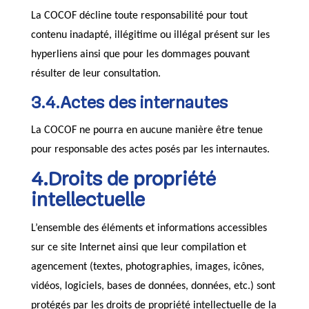
La COCOF décline toute responsabilité pour tout
contenu inadapté, illégitime ou illégal présent sur les
hyperliens ainsi que pour les dommages pouvant
résulter de leur consultation.
3.4.Actes des internautes
La COCOF ne pourra en aucune manière être tenue
pour responsable des actes posés par les internautes.
4.Droits de propriété
intellectuelle
L’ensemble des éléments et informations accessibles
sur ce site Internet ainsi que leur compilation et
agencement (textes, photographies, images, icônes,
vidéos, logiciels, bases de données, données, etc.) sont
protégés par les droits de propriété intellectuelle de la