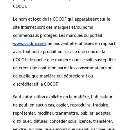
COCOF.
Le nom et logo de la COCOF qui apparaissent sur le
site Internet sont des marques et/ou noms
commerciaux protégés. Les marques du portail
www.ccf.brussels
ne peuvent être utilisées en rapport
avec tout autre produit ou service que ceux de la
COCOF, de quelle que manière que ce soit, susceptible
de créer une confusion parmi les consommateurs ou
de quelle que manière qui déprécierait ou
discréditerait la COCOF.
Sauf autorisation explicite en la matière, l’utilisateur
ne peut, en aucun cas, copier, reproduire, traduire,
représenter, modifier, transmettre, publier, adapter,
distribuer, diffuser, concéder sous licence, transférer,
vendre, sur quel que support que ce soit, par quel que