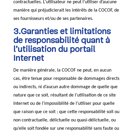
contractuelles. L’utilisateur ne peut l’utiliser d’aucune
manière qui préjudicierait les intérêts de la COCOF, de
ses fournisseurs et/ou de ses partenaires.
3.Garanties et limitations
de responsabilité quant à
l’utilisation du portail
Internet
De manière générale, la COCOF ne peut, en aucun
cas, être tenue pour responsable de dommages directs
ou indirects, ni d’aucun autre dommage de quelle que
nature que ce soit, résultant de l’utilisation de ce site
Internet ou de l’impossibilité de l’utiliser pour quelle
que raison que ce soit ; que cette responsabilité soit ou
non contractuelle, délictuelle ou quasi-délictuelle, ou
qu’elle soit fondée sur une responsabilité sans faute ou