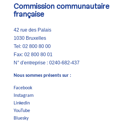
Commission communautaire
française
42 rue des Palais
1030 Bruxelles
Tel: 02 800 80 00
Fax: 02 800 80 01
N° d'entreprise : 0240-682-437
Nous sommes présents sur :
Facebook
Instagram
Linkedin
YouTube
Bluesky