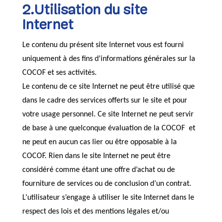
2.Utilisation du site
Internet
Le contenu du présent site Internet vous est fourni
uniquement à des fins d’informations générales sur la
COCOF et ses activités.
Le contenu de ce site Internet ne peut être utilisé que
dans le cadre des services offerts sur le site et pour
votre usage personnel. Ce site Internet ne peut servir
de base à une quelconque évaluation de la COCOF et
ne peut en aucun cas lier ou être opposable à la
COCOF. Rien dans le site Internet ne peut être
considéré comme étant une offre d’achat ou de
fourniture de services ou de conclusion d’un contrat.
L’utilisateur s’engage à utiliser le site Internet dans le
respect des lois et des mentions légales et/ou