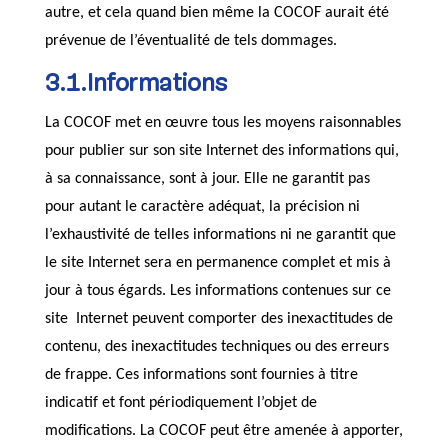
autre, et cela quand bien même la COCOF aurait été
prévenue de l’éventualité de tels dommages.
3.1.Informations
La COCOF met en œuvre tous les moyens raisonnables
pour publier sur son site Internet des informations qui,
à sa connaissance, sont à jour. Elle ne garantit pas
pour autant le caractère adéquat, la précision ni
l’exhaustivité de telles informations ni ne garantit que
le site Internet sera en permanence complet et mis à
jour à tous égards. Les informations contenues sur ce
site Internet peuvent comporter des inexactitudes de
contenu, des inexactitudes techniques ou des erreurs
de frappe. Ces informations sont fournies à titre
indicatif et font périodiquement l’objet de
modifications. La COCOF peut être amenée à apporter,