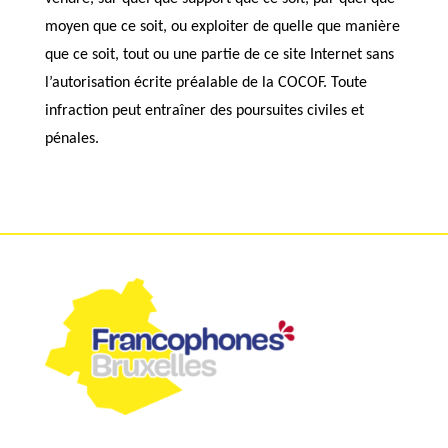
moyen que ce soit, ou exploiter de quelle que manière
que ce soit, tout ou une partie de ce site Internet sans
l’autorisation écrite préalable de la COCOF. Toute
infraction peut entraîner des poursuites civiles et
pénales.