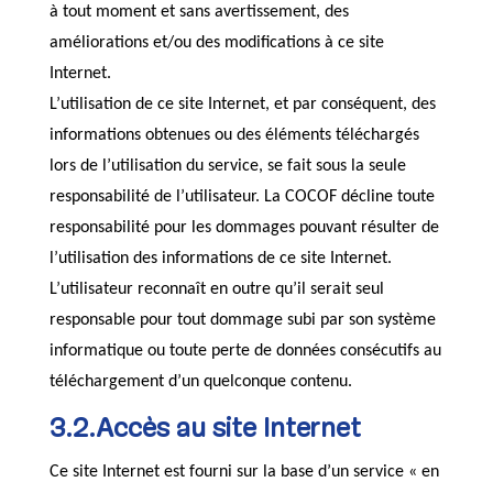
à tout moment et sans avertissement, des
améliorations et/ou des modifications à ce site
Internet.
L’utilisation de ce site Internet, et par conséquent, des
informations obtenues ou des éléments téléchargés
lors de l’utilisation du service, se fait sous la seule
responsabilité de l’utilisateur. La COCOF décline toute
responsabilité pour les dommages pouvant résulter de
l’utilisation des informations de ce site Internet.
L’utilisateur reconnaît en outre qu’il serait seul
responsable pour tout dommage subi par son système
informatique ou toute perte de données consécutifs au
téléchargement d’un quelconque contenu.
3.2.Accès au site Internet
Ce site Internet est fourni sur la base d’un service « en