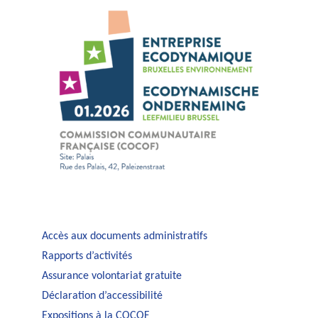
Accès aux documents administratifs
Rapports d’activités
Assurance volontariat gratuite
Déclaration d’accessibilité
Expositions à la COCOF