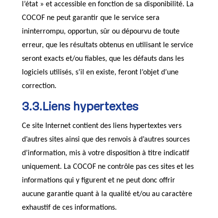
l’état » et accessible en fonction de sa disponibilité. La
COCOF ne peut garantir que le service sera
ininterrompu, opportun, sûr ou dépourvu de toute
erreur, que les résultats obtenus en utilisant le service
seront exacts et/ou fiables, que les défauts dans les
logiciels utilisés, s’il en existe, feront l’objet d’une
correction.
3.3.Liens hypertextes
Ce site Internet contient des liens hypertextes vers
d’autres sites ainsi que des renvois à d’autres sources
d’information, mis à votre disposition à titre indicatif
uniquement. La COCOF ne contrôle pas ces sites et les
informations qui y figurent et ne peut donc offrir
aucune garantie quant à la qualité et/ou au caractère
exhaustif de ces informations.