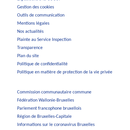
Gestion des cookies
Outils de communication
Mentions légales
Nos actualités
Plainte au Service Inspection
Transparence
Plan du site
Politique de confidentialité
Politique en matière de protection de la vie privée
Commission communautaire commune
Fédération Wallonie-Bruxelles
Parlement francophone bruxellois
Région de Bruxelles-Capitale
Informations sur le coronavirus Bruxelles