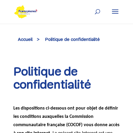
Skip
to
content
Accueil
>
Politique de confidentialité
Politique de
confidentialité
Les dispositions ci-dessous ont pour objet de définir
les conditions auxquelles la Commission
communautaire française (COCOF) vous donne accès