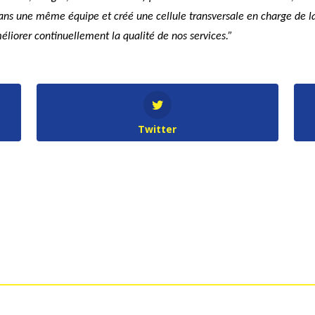
ans une même équipe et créé une cellule transversale en charge de la 
éliorer continuellement la qualité de nos services.”
Twitter