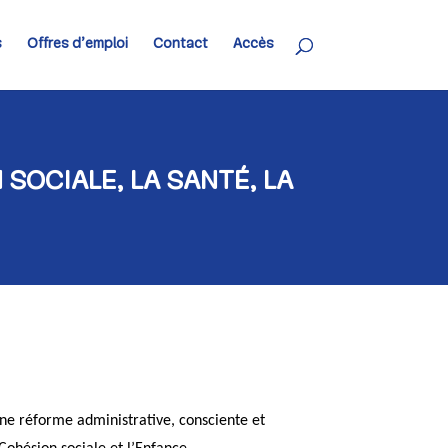
s
Offres d’emploi
Contact
Accès
 SOCIALE, LA SANTÉ, LA
ne réforme administrative, consciente et