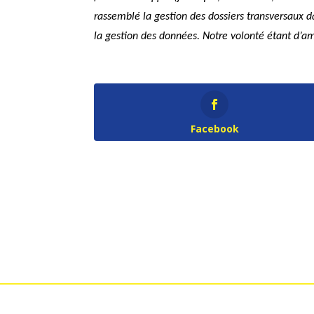
rassemblé la gestion des dossiers transversaux d
la gestion des données. Notre volonté étant d’am
Facebook