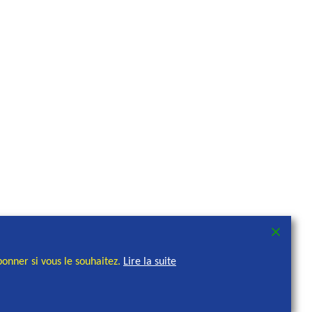
onner si vous le souhaitez.
Lire la suite