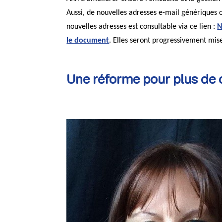
Aussi, de nouvelles adresses e-mail génériques on
nouvelles adresses est consultable via ce lien :
N
le document
. Elles seront progressivement mises
Une réforme pour plus de