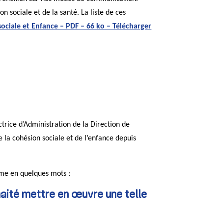
n sociale et de la santé. La liste de ces
sociale et Enfance – PDF – 66 ko – Télécharger
trice d’Administration de la Direction de
de la cohésion sociale et de l’enfance depuis
rme en quelques mots :
aité mettre en œuvre une telle