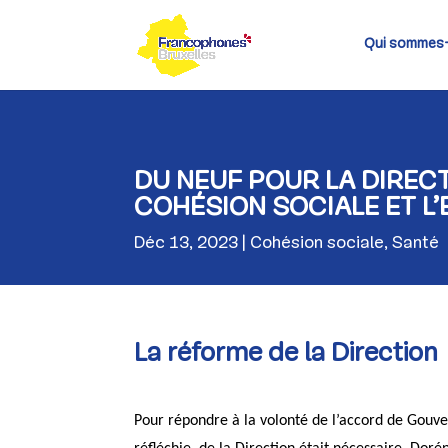
Skip
to
content
Qui sommes
DU NEUF POUR LA DIRECT
COHÉSION SOCIALE ET L
Déc 13, 2023
Cohésion sociale
,
Santé
La réforme de la Direction
Pour répondre à la volonté de l’accord de Gouve