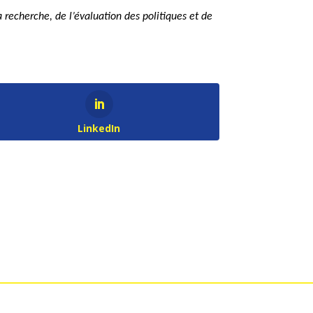
recherche, de l’évaluation des politiques et de
LinkedIn