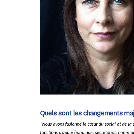
Quels sont les changements maje
“Nous avons fusionné le cœur du social et de la 
fonctions d’appui (juridique, secrétariat, non-m