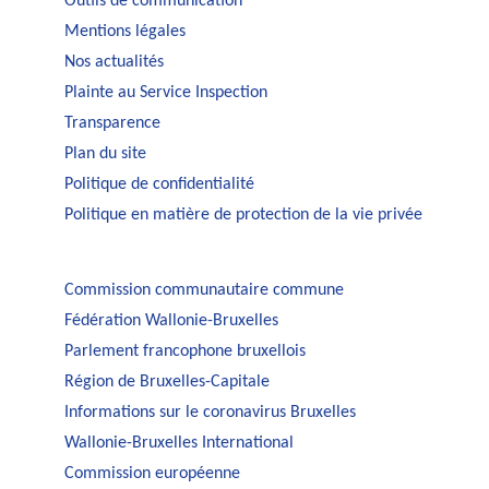
Outils de communication
Mentions légales
Nos actualités
Plainte au Service Inspection
Transparence
Plan du site
Politique de confidentialité
Politique en matière de protection de la vie privée
Commission communautaire commune
Fédération Wallonie-Bruxelles
Parlement francophone bruxellois
Région de Bruxelles-Capitale
Informations sur le coronavirus Bruxelles
Wallonie-Bruxelles International
Commission européenne