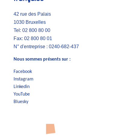
42 rue des Palais
1030 Bruxelles
Tel: 02 800 80 00
Fax: 02 800 80 01
N° d'entreprise : 0240-682-437
Nous sommes présents sur :
Facebook
Instagram
Linkedin
YouTube
Bluesky