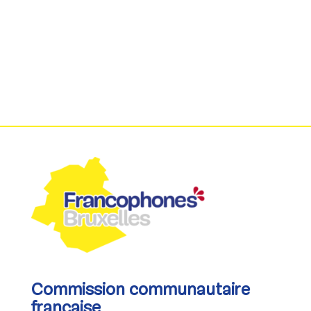
Commission communautaire
française