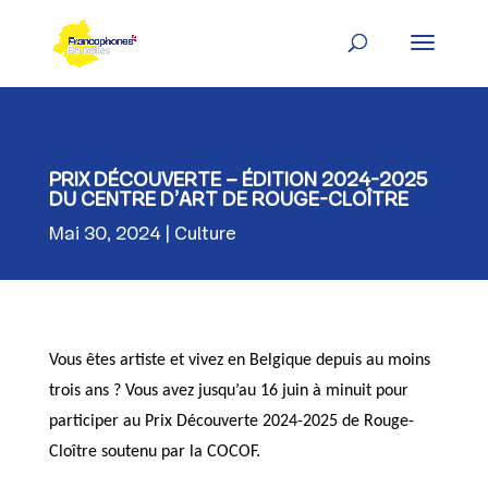
Skip
to
content
PRIX DÉCOUVERTE – ÉDITION 2024-2025
DU CENTRE D’ART DE ROUGE-CLOÎTRE
Mai 30, 2024
Culture
Vous êtes artiste et vivez en Belgique depuis au moins
trois ans ? Vous avez jusqu’au 16 juin à minuit pour
participer au Prix Découverte 2024-2025 de Rouge-
Cloître soutenu par la COCOF.