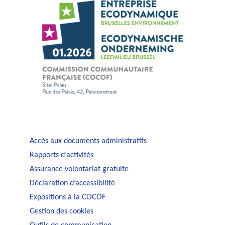
Accès aux documents administratifs
Rapports d’activités
Assurance volontariat gratuite
Déclaration d’accessibilité
Expositions à la COCOF
Gestion des cookies