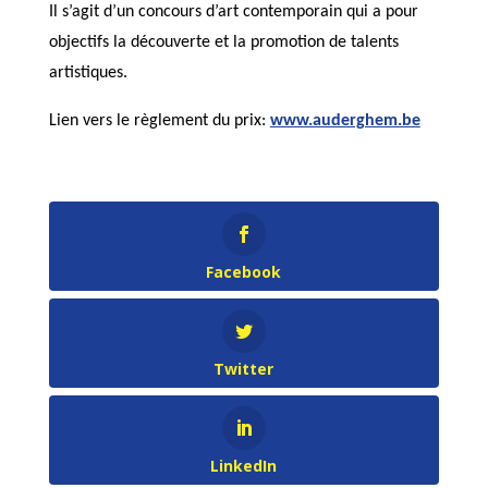
Il s’agit d’un concours d’art contemporain qui a pour
objectifs la découverte et la promotion de talents
artistiques.
Lien vers le règlement du prix:
www.auderghem.be
Facebook
Twitter
LinkedIn