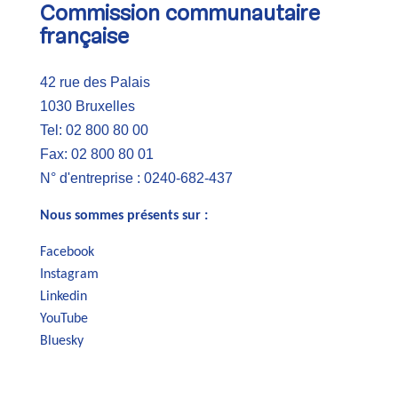
Commission communautaire
française
42 rue des Palais
1030 Bruxelles
Tel: 02 800 80 00
Fax: 02 800 80 01
N° d'entreprise : 0240-682-437
Nous sommes présents sur :
Facebook
Instagram
Linkedin
YouTube
Bluesky