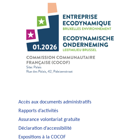
Accès aux documents administratifs
Rapports d’activités
Assurance volontariat gratuite
Déclaration d’accessibilité
Expositions à la COCOF