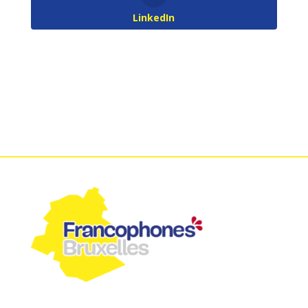
LinkedIn