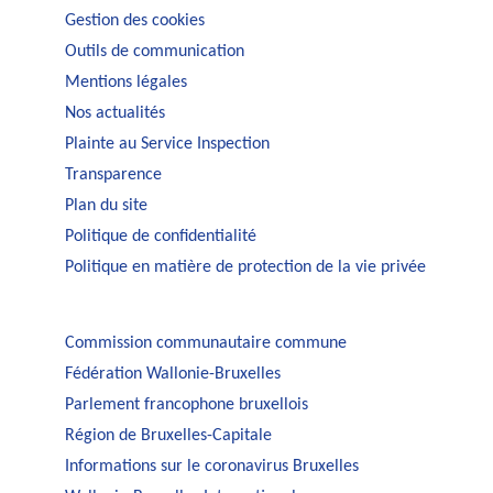
Gestion des cookies
Outils de communication
Mentions légales
Nos actualités
Plainte au Service Inspection
Transparence
Plan du site
Politique de confidentialité
Politique en matière de protection de la vie privée
Commission communautaire commune
Fédération Wallonie-Bruxelles
Parlement francophone bruxellois
Région de Bruxelles-Capitale
Informations sur le coronavirus Bruxelles