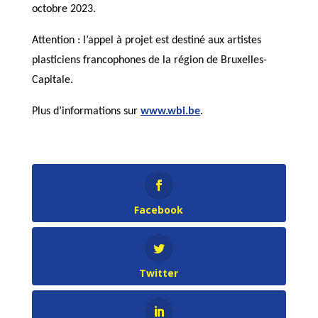
octobre 2023.
Attention : l’appel à projet est destiné aux artistes
plasticiens francophones de la région de Bruxelles-
Capitale.
Plus d’informations sur
www.wbi.be
.
Facebook
Twitter