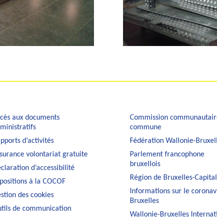
cès aux documents
Commission communautair
ministratifs
commune
pports d’activités
Fédération Wallonie-Bruxel
surance volontariat gratuite
Parlement francophone
bruxellois
claration d’accessibilité
Région de Bruxelles-Capita
positions à la COCOF
Informations sur le coronav
stion des cookies
Bruxelles
tils de communication
Wallonie-Bruxelles Internat