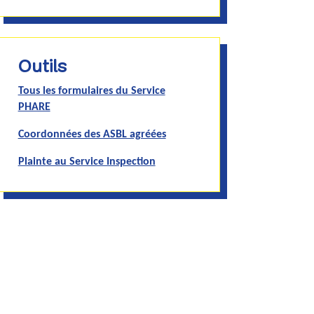
Outils
Tous les formulaires du Service
PHARE
Coordonnées des ASBL agréées
Plainte au Service Inspection