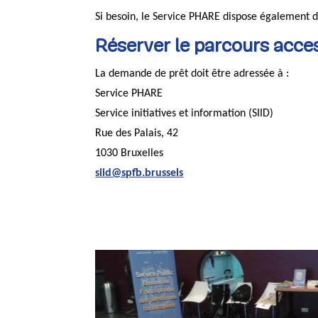
Si besoin, le Service PHARE dispose également de
Réserver le parcours acces
La demande de prêt doit être adressée à :
Service PHARE
Service initiatives et information (SIID)
Rue des Palais, 42
1030 Bruxelles
siid@spfb.brussels