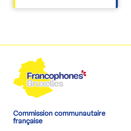
Commission communautaire
française