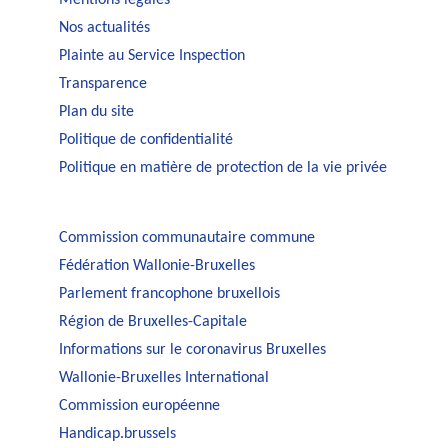
Mentions légales
Nos actualités
Plainte au Service Inspection
Transparence
Plan du site
Politique de confidentialité
Politique en matière de protection de la vie privée
Commission communautaire commune
Fédération Wallonie-Bruxelles
Parlement francophone bruxellois
Région de Bruxelles-Capitale
Informations sur le coronavirus Bruxelles
Wallonie-Bruxelles International
Commission européenne
Handicap.brussels