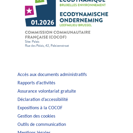
Accès aux documents administratifs
Rapports d’activités
Assurance volontariat gratuite
Déclaration d’accessibilité
Expositions à la COCOF
Gestion des cookies
Outils de communication