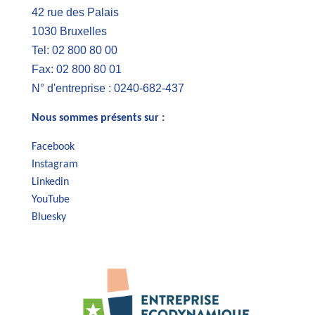
42 rue des Palais
1030 Bruxelles
Tel: 02 800 80 00
Fax: 02 800 80 01
N° d'entreprise : 0240-682-437
Nous sommes présents sur :
Facebook
Instagram
Linkedin
YouTube
Bluesky