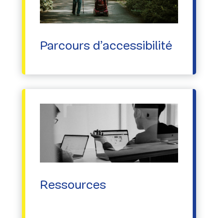
Parcours d’accessibilité
Ressources