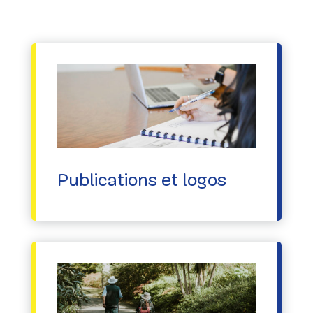
Publications et logos