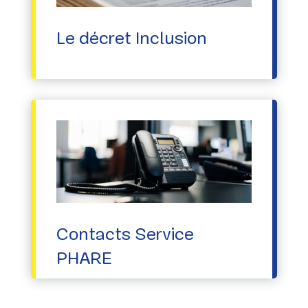
Le décret Inclusion
Contacts Service
PHARE