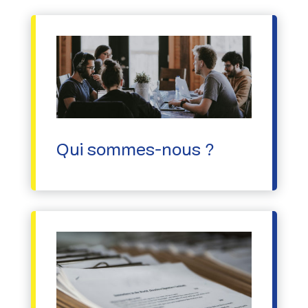
Qui sommes-nous ?