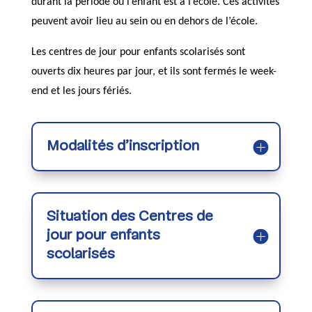
durant la période où l’enfant est à l’école. Ces activités
peuvent avoir lieu au sein ou en dehors de l’école.
Les centres de jour pour enfants scolarisés sont
ouverts dix heures par jour, et ils sont fermés le week-
end et les jours fériés.
Modalités d’inscription
Situation des Centres de
jour pour enfants
scolarisés