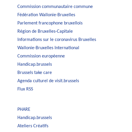
Commission communautaire commune
Fédération Wallonie-Bruxelles
Parlement francophone bruxellois
Région de Bruxelles-Capitale
Informations sur le coronavirus Bruxelles
Wallonie-Bruxelles International
Commission européenne
Handicap.brussels
Brussels take care
Agenda culturel de visit.brussels
Flux RSS
PHARE
Handicap.brussels
Ateliers Créatifs