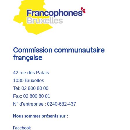
Commission communautaire
française
42 rue des Palais
1030 Bruxelles
Tel: 02 800 80 00
Fax: 02 800 80 01
N° d'entreprise : 0240-682-437
Nous sommes présents sur :
Facebook