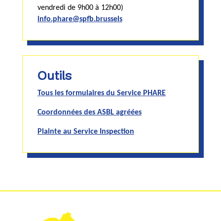
vendredi de 9h00 à 12h00)
info.phare@spfb.brussels
Outils
Tous les formulaires du Service PHARE
Coordonnées des ASBL agréées
Plainte au Service Inspection