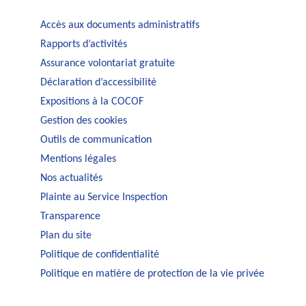
Accès aux documents administratifs
Rapports d’activités
Assurance volontariat gratuite
Déclaration d’accessibilité
Expositions à la COCOF
Gestion des cookies
Outils de communication
Mentions légales
Nos actualités
Plainte au Service Inspection
Transparence
Plan du site
Politique de confidentialité
Politique en matière de protection de la vie privée