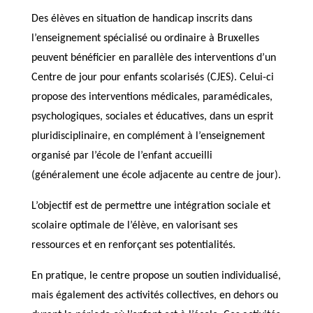
Des élèves en situation de handicap inscrits dans
l’enseignement spécialisé ou ordinaire à Bruxelles
peuvent bénéficier en parallèle des interventions d’un
Centre de jour pour enfants scolarisés (CJES). Celui-ci
propose des interventions médicales, paramédicales,
psychologiques, sociales et éducatives, dans un esprit
pluridisciplinaire, en complément à l’enseignement
organisé par l’école de l’enfant accueilli
(généralement une école adjacente au centre de jour).
L’objectif est de permettre une intégration sociale et
scolaire optimale de l’élève, en valorisant ses
ressources et en renforçant ses potentialités.
En pratique, le centre propose un soutien individualisé,
mais également des activités collectives, en dehors ou