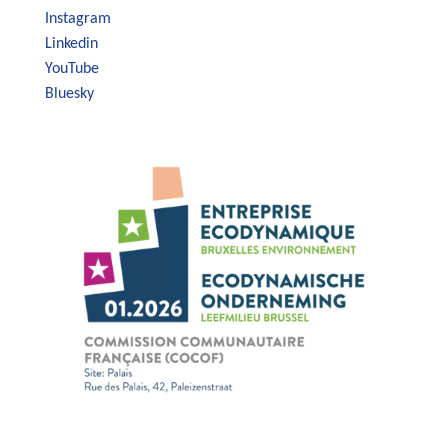
Instagram
Linkedin
YouTube
Bluesky