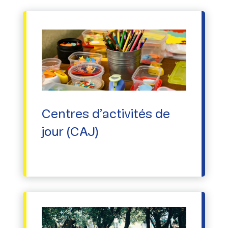
Centres d’activités de
jour (CAJ)