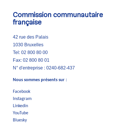
Commission communautaire
française
42 rue des Palais
1030 Bruxelles
Tel: 02 800 80 00
Fax: 02 800 80 01
N° d'entreprise : 0240-682-437
Nous sommes présents sur :
Facebook
Instagram
Linkedin
YouTube
Bluesky