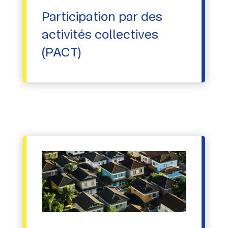
Participation par des
activités collectives
(PACT)