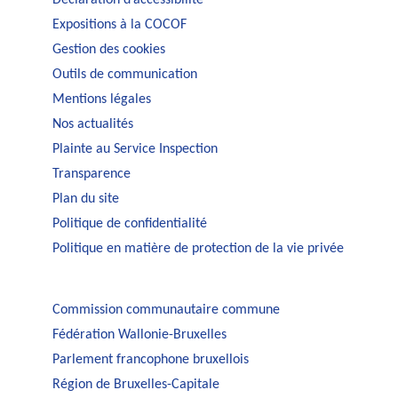
Expositions à la COCOF
Gestion des cookies
Outils de communication
Mentions légales
Nos actualités
Plainte au Service Inspection
Transparence
Plan du site
Politique de confidentialité
Politique en matière de protection de la vie privée
Commission communautaire commune
Fédération Wallonie-Bruxelles
Parlement francophone bruxellois
Région de Bruxelles-Capitale