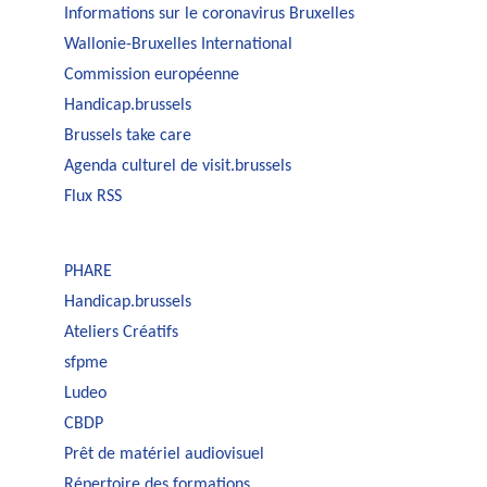
Informations sur le coronavirus Bruxelles
Wallonie-Bruxelles International
Commission européenne
Handicap.brussels
Brussels take care
Agenda culturel de visit.brussels
Flux RSS
PHARE
Handicap.brussels
Ateliers Créatifs
sfpme
Ludeo
CBDP
Prêt de matériel audiovisuel
Répertoire des formations