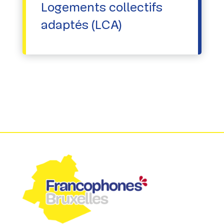
Logements collectifs
adaptés (LCA)