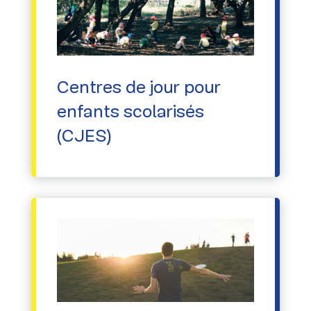
Centres de jour pour
enfants scolarisés
(CJES)