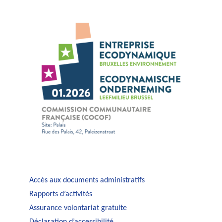
Accès aux documents administratifs
Rapports d’activités
Assurance volontariat gratuite
Déclaration d’accessibilité