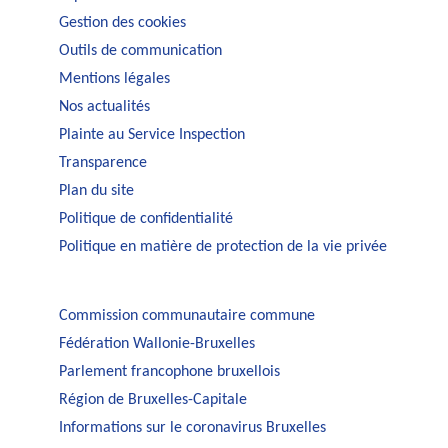
Gestion des cookies
Outils de communication
Mentions légales
Nos actualités
Plainte au Service Inspection
Transparence
Plan du site
Politique de confidentialité
Politique en matière de protection de la vie privée
Commission communautaire commune
Fédération Wallonie-Bruxelles
Parlement francophone bruxellois
Région de Bruxelles-Capitale
Informations sur le coronavirus Bruxelles