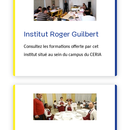
Institut Roger Guilbert
Consultez les formations offerte par cet
institut situé au sein du campus du CERIA