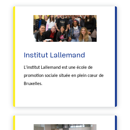
Institut Lallemand
L’institut Lallemand est une école de
promotion sociale située en plein cœur de
Bruxelles.