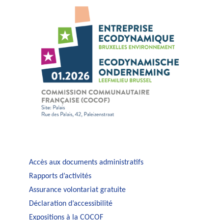
Accès aux documents administratifs
Rapports d’activités
Assurance volontariat gratuite
Déclaration d’accessibilité
Expositions à la COCOF