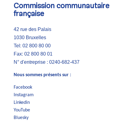
Commission communautaire
française
42 rue des Palais
1030 Bruxelles
Tel: 02 800 80 00
Fax: 02 800 80 01
N° d'entreprise : 0240-682-437
Nous sommes présents sur :
Facebook
Instagram
Linkedin
YouTube
Bluesky