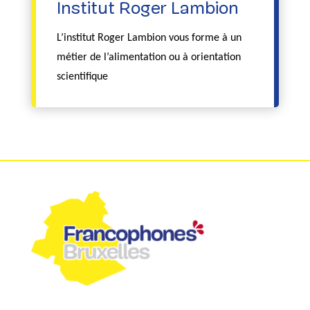
Institut Roger Lambion
L’institut Roger Lambion vous forme à un
métier de l’alimentation ou à orientation
scientifique