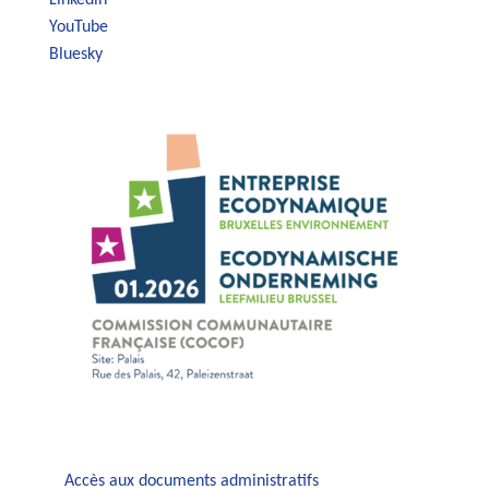
Linkedin
YouTube
Bluesky
Accès aux documents administratifs