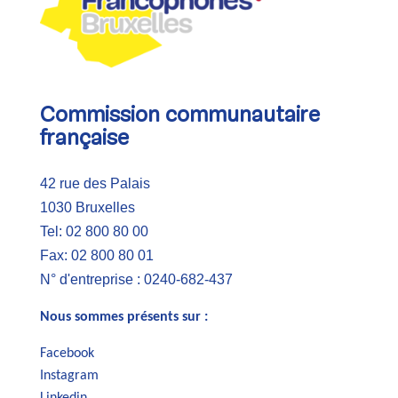
Commission communautaire
française
42 rue des Palais
1030 Bruxelles
Tel: 02 800 80 00
Fax: 02 800 80 01
N° d'entreprise : 0240-682-437
Nous sommes présents sur :
Facebook
Instagram