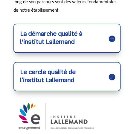
long de son parcours sont des valeurs fondamentales
de notre établissement.
La démarche qualité à
l'institut Lallemand
Le cercle qualité de
l’institut Lallemand