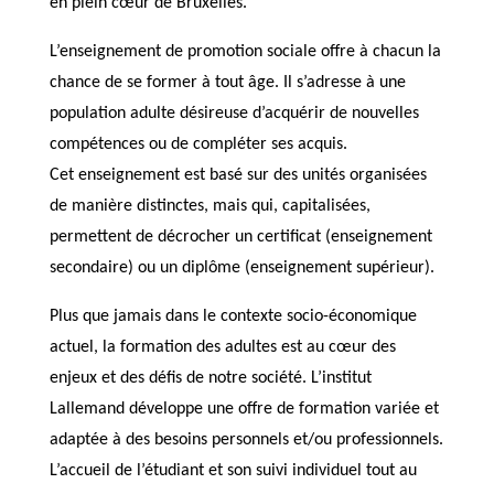
en plein cœur de Bruxelles.
L’enseignement de promotion sociale offre à chacun la
chance de se former à tout âge. Il s’adresse à une
population adulte désireuse d’acquérir de nouvelles
compétences ou de compléter ses acquis.
Cet enseignement est basé sur des unités organisées
de manière distinctes, mais qui, capitalisées,
permettent de décrocher un certificat (enseignement
secondaire) ou un diplôme (enseignement supérieur).
Plus que jamais dans le contexte socio-économique
actuel, la formation des adultes est au cœur des
enjeux et des défis de notre société. L’institut
Lallemand développe une offre de formation variée et
adaptée à des besoins personnels et/ou professionnels.
L’accueil de l’étudiant et son suivi individuel tout au