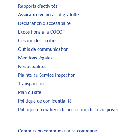
Rapports d’activités
Assurance volontariat gratuite
Déclaration d’accessibilité
Expositions à la COCOF
Gestion des cookies
Outils de communication
Mentions légales
Nos actualités
Plainte au Service Inspection
Transparence
Plan du site
Politique de confidentialité
Politique en matière de protection de la vie privée
Commission communautaire commune