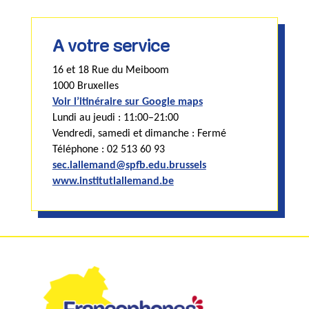
A votre service
16 et 18 Rue du Meiboom
1000 Bruxelles
Voir l’itinéraire sur Google maps
Lundi au jeudi : 11:00–21:00
Vendredi, samedi et dimanche : Fermé
Téléphone : 02 513 60 93
sec.lallemand@spfb.edu.brussels
www.institutlallemand.be