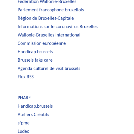
Fédération Wallonie-Bruxelles
Parlement francophone bruxellois
Région de Bruxelles-Capitale
Informations sur le coronavirus Bruxelles
Wallonie-Bruxelles International
Commission européenne
Handicap.brussels
Brussels take care
Agenda culturel de visit.brussels
Flux RSS
PHARE
Handicap.brussels
Ateliers Créatifs
sfpme
Ludeo