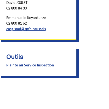
David JOSLET
02 800 84 30
Emmanuelle Koyankunze
02 800 81 62
casg.smd@spfb.brussels
Outils
Plainte au Service Inspection