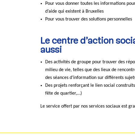
Pour vous donner toutes les informations pour 
d’aide qui existent à Bruxelles
Pour vous trouver des solutions personnelles
Le centre d’action soc
aussi
Des activités de groupe pour trouver des rép
milieu de vie, telles que des lieux de rencont
des séances d’information sur différents suje
Des projets renforçant le lien social construit
fête de quartier,…)
Le service offert par nos services sociaux est gra