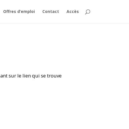
Offres d’emploi
Contact
Accès
nt sur le lien qui se trouve