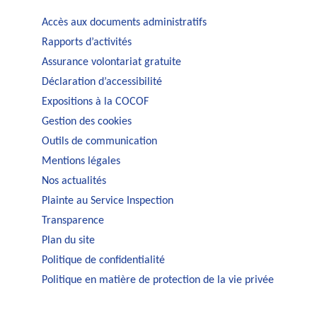
Accès aux documents administratifs
Rapports d’activités
Assurance volontariat gratuite
Déclaration d’accessibilité
Expositions à la COCOF
Gestion des cookies
Outils de communication
Mentions légales
Nos actualités
Plainte au Service Inspection
Transparence
Plan du site
Politique de confidentialité
Politique en matière de protection de la vie privée