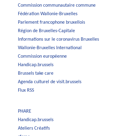
Commission communautaire commune
Fédération Wallonie-Bruxelles
Parlement francophone bruxellois
Région de Bruxelles-Capitale
Informations sur le coronavirus Bruxelles
Wallonie-Bruxelles International
Commission européenne
Handicap.brussels
Brussels take care
Agenda culturel de visit.brussels
Flux RSS
PHARE
Handicap.brussels
Ateliers Créatifs