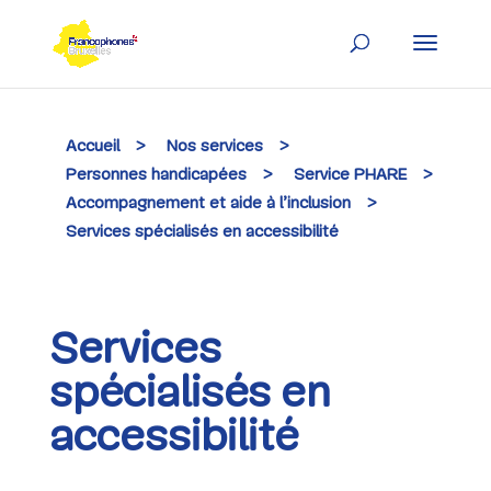
Skip
to
content
Accueil
>
Nos services
>
Personnes handicapées
>
Service PHARE
>
Accompagnement et aide à l’inclusion
>
Services spécialisés en accessibilité
Services
spécialisés en
accessibilité