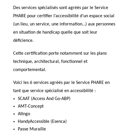
Des services spécialisés sont agréés par le Service
PHARE pour certifier l’accessibilité d’un espace social
(un lieu, un service, une information…) aux personnes
en situation de handicap quelle que soit leur
déficience.
Cette certification porte notamment sur les plans
technique, architectural, fonctionnel et
comportemental.
Voici les 6 services agréés par le Service PHARE en
tant que service spécialisé en accessibilité :
SCAAT (Access And Go-ABP)
AMT-Concept
Atingo
HandyAccessible (Esenca)
Passe Muraille