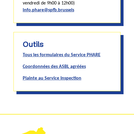
vendredi de 9h00 à 12h00)
info.phare@spfb.brussels
Outils
Tous les formulaires du Service PHARE
Coordonnées des ASBL agréées
Plainte au Service Inspection