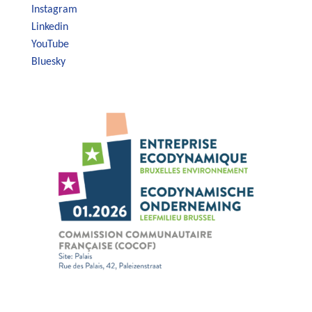
Instagram
Linkedin
YouTube
Bluesky