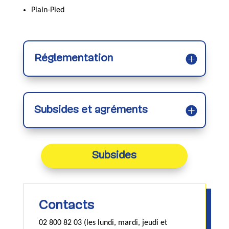
Plain-Pied
Réglementation
Subsides et agréments
Subsides
Contacts
02 800 82 03 (les lundi, mardi, jeudi et