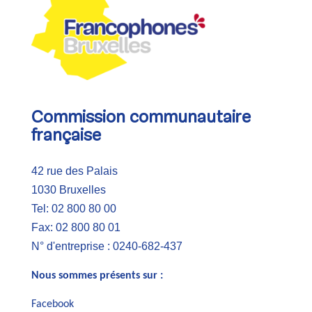
Commission communautaire
française
42 rue des Palais
1030 Bruxelles
Tel: 02 800 80 00
Fax: 02 800 80 01
N° d'entreprise : 0240-682-437
Nous sommes présents sur :
Facebook