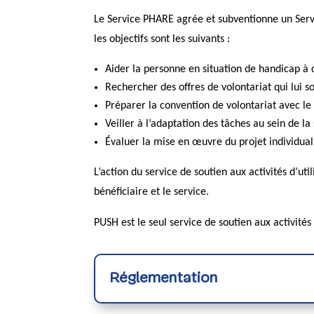
Le Service PHARE agrée et subventionne un Servic
les objectifs sont les suivants :
Aider la personne en situation de handicap à c
Rechercher des offres de volontariat qui lui so
Préparer la convention de volontariat avec le l
Veiller à l’adaptation des tâches au sein de la
Évaluer la mise en œuvre du projet individual
L’action du service de soutien aux activités d’util
bénéficiaire et le service.
PUSH est le seul service de soutien aux activités
Réglementation