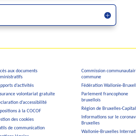
cès aux documents
Commission communautair
ministratifs
commune
pports d’activités
Fédération Wallonie-Bruxel
surance volontariat gratuite
Parlement francophone
bruxellois
claration d’accessibilité
Région de Bruxelles-Capita
positions à la COCOF
Informations sur le coronav
stion des cookies
Bruxelles
tils de communication
Wallonie-Bruxelles Internat