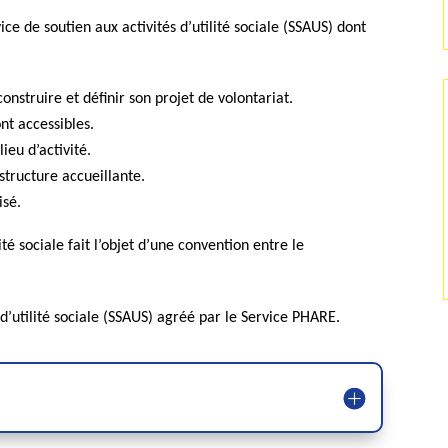
e de soutien aux activités d’utilité sociale (SSAUS) dont
onstruire et définir son projet de volontariat.
nt accessibles.
ieu d’activité.
 structure accueillante.
isé.
ité sociale fait l’objet d’une convention entre le
 d’utilité sociale (SSAUS) agréé par le Service PHARE.