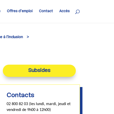
s
Offres d’emploi
Contact
Accès
à l’inclusion
>
Subsides
Contacts
02 800 82 03 (les lundi, mardi, jeudi et
vendredi de 9h00 à 12h00)