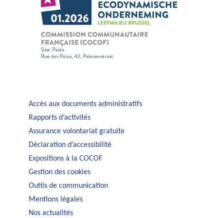
Accès aux documents administratifs
Rapports d’activités
Assurance volontariat gratuite
Déclaration d’accessibilité
Expositions à la COCOF
Gestion des cookies
Outils de communication
Mentions légales
Nos actualités