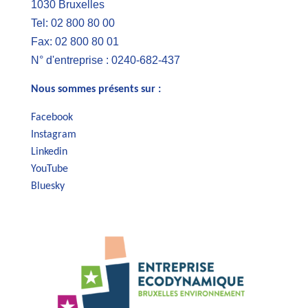
1030 Bruxelles
Tel: 02 800 80 00
Fax: 02 800 80 01
N° d'entreprise : 0240-682-437
Nous sommes présents sur :
Facebook
Instagram
Linkedin
YouTube
Bluesky