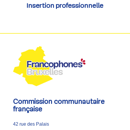
Insertion professionnelle
Commission communautaire
française
42 rue des Palais