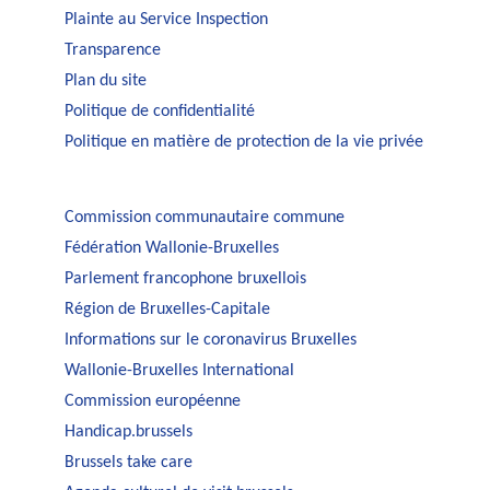
Plainte au Service Inspection
Transparence
Plan du site
Politique de confidentialité
Politique en matière de protection de la vie privée
Commission communautaire commune
Fédération Wallonie-Bruxelles
Parlement francophone bruxellois
Région de Bruxelles-Capitale
Informations sur le coronavirus Bruxelles
Wallonie-Bruxelles International
Commission européenne
Handicap.brussels
Brussels take care