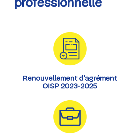
professionnelle
Renouvellement d’agrément
OISP 2023-2025