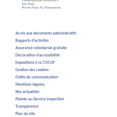
Accès aux documents administratifs
Rapports d’activités
Assurance volontariat gratuite
Déclaration d’accessibilité
Expositions à la COCOF
Gestion des cookies
Outils de communication
Mentions légales
Nos actualités
Plainte au Service Inspection
Transparence
Plan du site