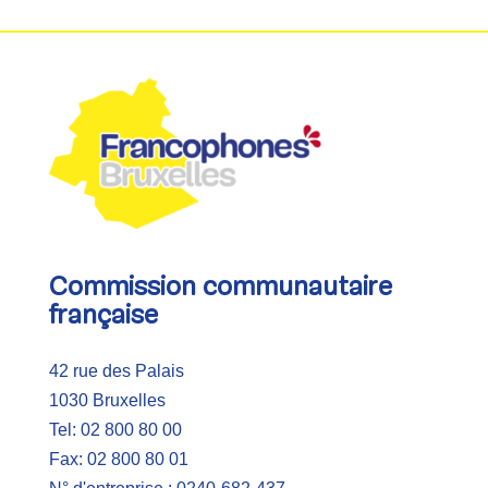
Commission communautaire
française
42 rue des Palais
1030 Bruxelles
Tel: 02 800 80 00
Fax: 02 800 80 01