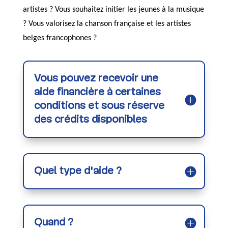
artistes ? Vous souhaitez initier les jeunes à la musique
? Vous valorisez la chanson française et les artistes
belges francophones ?
Vous pouvez recevoir une
aide financière à certaines
conditions et sous réserve
des crédits disponibles
Quel type d'aide ?
Quand ?