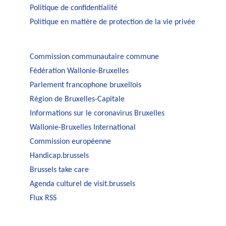
Politique de confidentialité
Politique en matière de protection de la vie privée
Commission communautaire commune
Fédération Wallonie-Bruxelles
Parlement francophone bruxellois
Région de Bruxelles-Capitale
Informations sur le coronavirus Bruxelles
Wallonie-Bruxelles International
Commission européenne
Handicap.brussels
Brussels take care
Agenda culturel de visit.brussels
Flux RSS