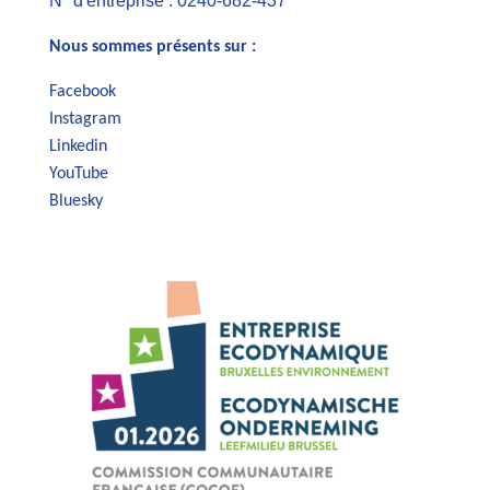
N° d'entreprise : 0240-682-437
Nous sommes présents sur :
Facebook
Instagram
Linkedin
YouTube
Bluesky