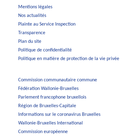
Mentions légales
Nos actualités
Plainte au Service Inspection
Transparence
Plan du site
Politique de confidentialité
Politique en matière de protection de la vie privée
Commission communautaire commune
Fédération Wallonie-Bruxelles
Parlement francophone bruxellois
Région de Bruxelles-Capitale
Informations sur le coronavirus Bruxelles
Wallonie-Bruxelles International
Commission européenne