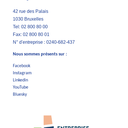
42 rue des Palais
1030 Bruxelles
Tel: 02 800 80 00
Fax: 02 800 80 01
N° d'entreprise : 0240-682-437
Nous sommes présents sur :
Facebook
Instagram
Linkedin
YouTube
Bluesky