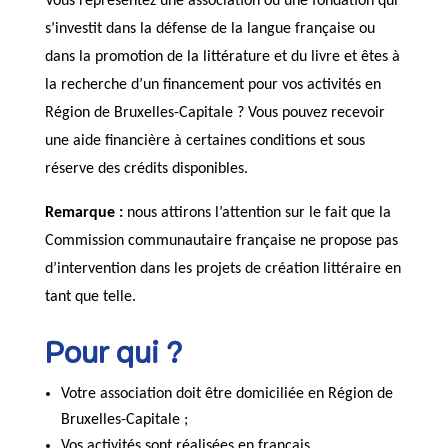
Vous représentez une association ou une fondation qui
s’investit dans la défense de la langue française ou
dans la promotion de la littérature et du livre et êtes à
la recherche d’un financement pour vos activités en
Région de Bruxelles-Capitale ? Vous pouvez recevoir
une aide financière à certaines conditions et sous
réserve des crédits disponibles.
Remarque :
nous attirons l’attention sur le fait que la
Commission communautaire française ne propose pas
d’intervention dans les projets de création littéraire en
tant que telle.
Pour qui ?
Votre association doit être domiciliée en Région de
Bruxelles-Capitale ;
Vos activités sont réalisées en français.