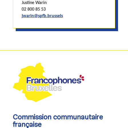
Justine Warin
02 800 85 53
jwarin@spfb.brussels
Commission communautaire
française