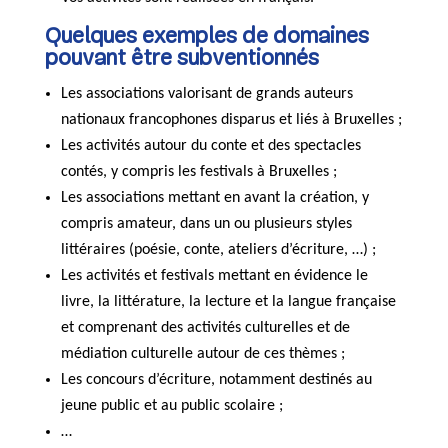
Quelques exemples de domaines
pouvant être subventionnés
Les associations valorisant de grands auteurs
nationaux francophones disparus et liés à Bruxelles ;
Les activités autour du conte et des spectacles
contés, y compris les festivals à Bruxelles ;
Les associations mettant en avant la création, y
compris amateur, dans un ou plusieurs styles
littéraires (poésie, conte, ateliers d’écriture, …) ;
Les activités et festivals mettant en évidence le
livre, la littérature, la lecture et la langue française
et comprenant des activités culturelles et de
médiation culturelle autour de ces thèmes ;
Les concours d’écriture, notamment destinés au
jeune public et au public scolaire ;
…