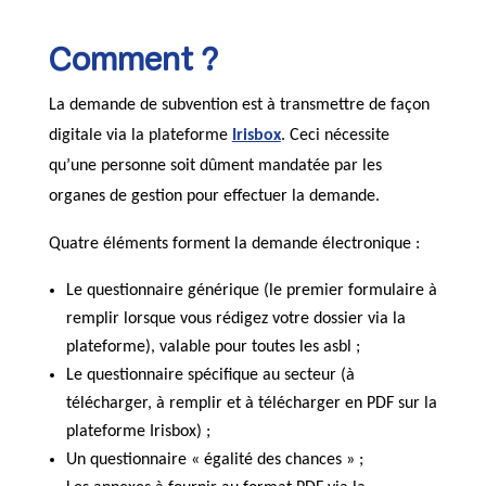
Comment ?
La demande de subvention est à transmettre de façon
digitale via la plateforme
Irisbox
. Ceci nécessite
qu’une personne soit dûment mandatée par les
organes de gestion pour effectuer la demande.
Quatre éléments forment la demande électronique :
Le questionnaire générique (le premier formulaire à
remplir lorsque vous rédigez votre dossier via la
plateforme), valable pour toutes les asbl ;
Le questionnaire spécifique au secteur (à
télécharger, à remplir et à télécharger en PDF sur la
plateforme Irisbox) ;
Un questionnaire « égalité des chances » ;