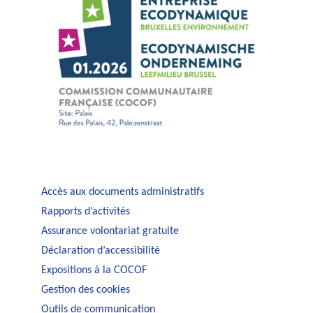
Accès aux documents administratifs
Rapports d’activités
Assurance volontariat gratuite
Déclaration d’accessibilité
Expositions à la COCOF
Gestion des cookies
Outils de communication