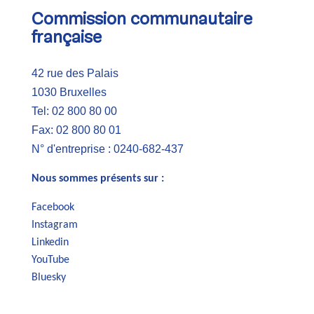
Commission communautaire
française
42 rue des Palais
1030 Bruxelles
Tel: 02 800 80 00
Fax: 02 800 80 01
N° d'entreprise : 0240-682-437
Nous sommes présents sur :
Facebook
Instagram
Linkedin
YouTube
Bluesky