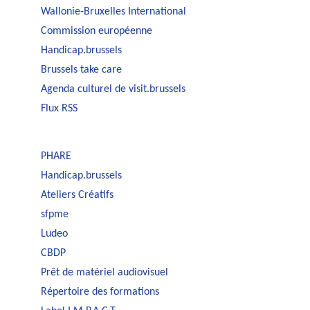
Wallonie-Bruxelles International
Commission européenne
Handicap.brussels
Brussels take care
Agenda culturel de visit.brussels
Flux RSS
PHARE
Handicap.brussels
Ateliers Créatifs
sfpme
Ludeo
CBDP
Prêt de matériel audiovisuel
Répertoire des formations