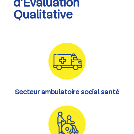
d’Evaluation
Qualitative
Secteur ambulatoire social santé