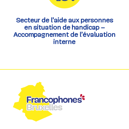
Secteur de l’aide aux personnes
en situation de handicap –
Accompagnement de l’évaluation
interne