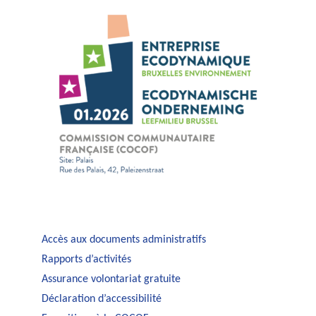
Accès aux documents administratifs
Rapports d’activités
Assurance volontariat gratuite
Déclaration d’accessibilité