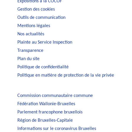
Expositions à la COCOF
Gestion des cookies
Outils de communication
Mentions légales
Nos actualités
Plainte au Service Inspection
Transparence
Plan du site
Politique de confidentialité
Politique en matière de protection de la vie privée
Commission communautaire commune
Fédération Wallonie-Bruxelles
Parlement francophone bruxellois
Région de Bruxelles-Capitale
Informations sur le coronavirus Bruxelles