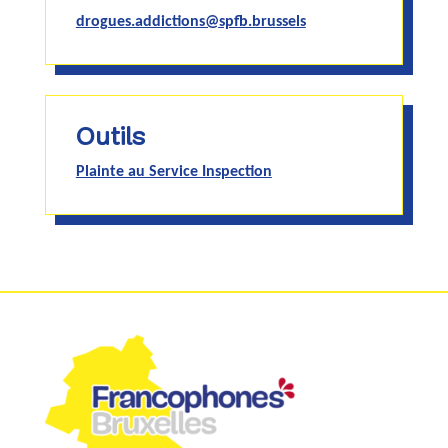
drogues.addictions@spfb.brussels
Outils
Plainte au Service Inspection