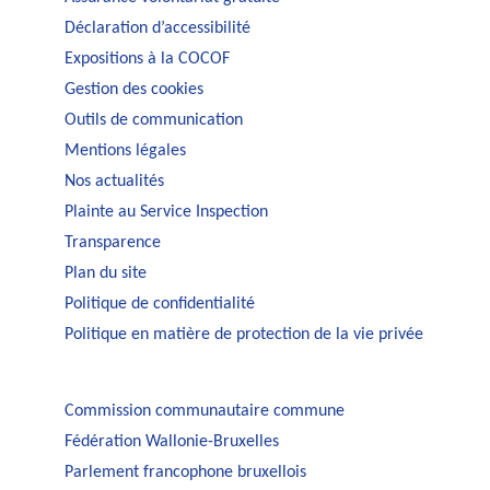
Déclaration d’accessibilité
Expositions à la COCOF
Gestion des cookies
Outils de communication
Mentions légales
Nos actualités
Plainte au Service Inspection
Transparence
Plan du site
Politique de confidentialité
Politique en matière de protection de la vie privée
Commission communautaire commune
Fédération Wallonie-Bruxelles
Parlement francophone bruxellois