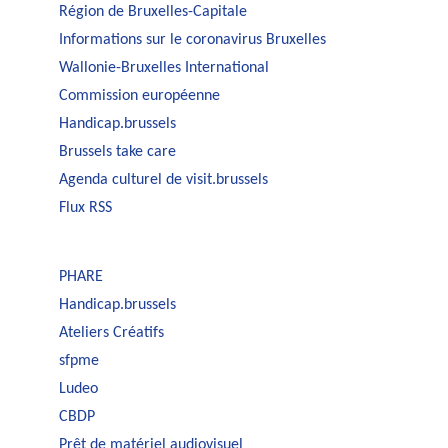
Région de Bruxelles-Capitale
Informations sur le coronavirus Bruxelles
Wallonie-Bruxelles International
Commission européenne
Handicap.brussels
Brussels take care
Agenda culturel de visit.brussels
Flux RSS
PHARE
Handicap.brussels
Ateliers Créatifs
sfpme
Ludeo
CBDP
Prêt de matériel audiovisuel