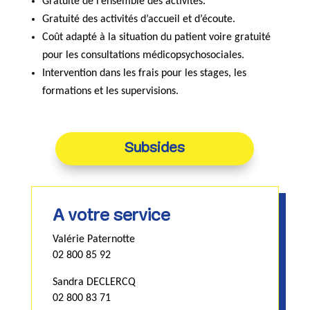
Gratuité de l’ensemble des activités.
Gratuité des activités d’accueil et d’écoute.
Coût adapté à la situation du patient voire gratuité
pour les consultations médicopsychosociales.
Intervention dans les frais pour les stages, les
formations et les supervisions.
Subsides
A votre service
Valérie Paternotte
02 800 85 92
Sandra DECLERCQ
02 800 83 71