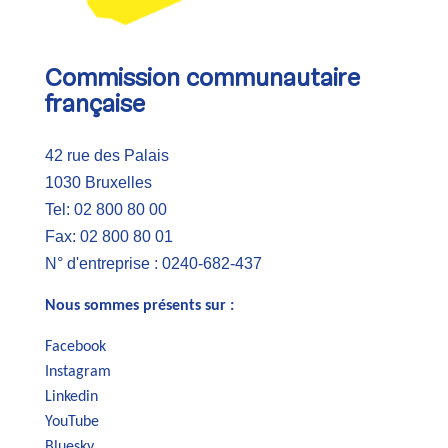
Commission communautaire
française
42 rue des Palais
1030 Bruxelles
Tel: 02 800 80 00
Fax: 02 800 80 01
N° d'entreprise : 0240-682-437
Nous sommes présents sur :
Facebook
Instagram
Linkedin
YouTube
Bluesky