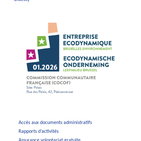
Accès aux documents administratifs
Rapports d’activités
Assurance volontariat gratuite