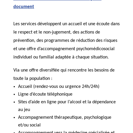
document
Les services développent un accueil et une écoute dans
le respect et le non-jugement, des actions de
prévention, des programmes de réduction des risques
et une offre d’accompagnement psychomédicosocial
individuel ou familial adaptée à chaque situation.
Via une offre diversifiée qui rencontre les besoins de
toute la population :
Accueil (rendez-vous ou urgence 24h/24h)
Ligne d’écoute téléphonique
Sites d’aide en ligne pour l’alcool et la dépendance
au jeu
Accompagnement thérapeutique, psychologique
et/ou social