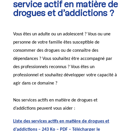
service actif en matière de
drogues et d’addictions ?
Vous êtes un adulte ou un adolescent ? Vous ou une
personne de votre famille êtes susceptible de
consommer des drogues ou de connaître des
dépendances ? Vous souhaitez être accompagné par
des professionnels reconnus ? Vous êtes un
professionnel et souhaitez développer votre capacité à
agir dans ce domaine ?
Nos services actifs en matière de drogues et
d’addictions peuvent vous aider :
Liste des services actifs en matière de drogues et
d’addictions – 243 Ko – PDF – Télécharger le