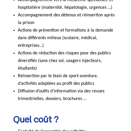
Accompagnement vers la médecine spécialisée et
hospitalière (maternité, hépatologie, urgences …)
Accompagnement des détenus et réinsertion après
la prison
Actions de prévention et formations à la demande
dans différents milieux (scolaire, médical,
entreprises…)
Actions de réduction des risques pour des publics
diversifiés (sans chez soi, usagers injecteurs,
étudiants)
Réinsertion par le biais de sport-aventure,
d’activités adaptées au profil des publics
Diffusion d’outils d’information via des revues
trimestrielles, dossiers, brochures …
Quel coût ?