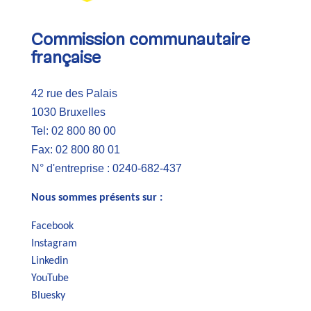
Commission communautaire
française
42 rue des Palais
1030 Bruxelles
Tel: 02 800 80 00
Fax: 02 800 80 01
N° d'entreprise : 0240-682-437
Nous sommes présents sur :
Facebook
Instagram
Linkedin
YouTube
Bluesky