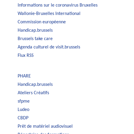
Informations sur le coronavirus Bruxelles
Wallonie-Bruxelles International
Commission européenne
Handicap.brussels
Brussels take care
Agenda culturel de visit.brussels
Flux RSS
PHARE
Handicap.brussels
Ateliers Créatifs
sfpme
Ludeo
CBDP
Prêt de matériel audiovisuel