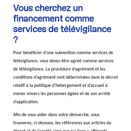
Vous cherchez un
financement comme
services de télévigilance
?
Pour bénéficier d’une subvention comme services de
télévigilance, vous devez être agréé comme services
de télévigilance. La procédure d’agrément et les
conditions d’agrément sont déterminées dans le décret
relatif à la politique d’hébergement et d’accueil à
mener envers les personnes âgées et de son arrêté
d’application.
Afin de vous aider dans votre démarche, vous
trouverez, ci-dessous, les références aux articles du