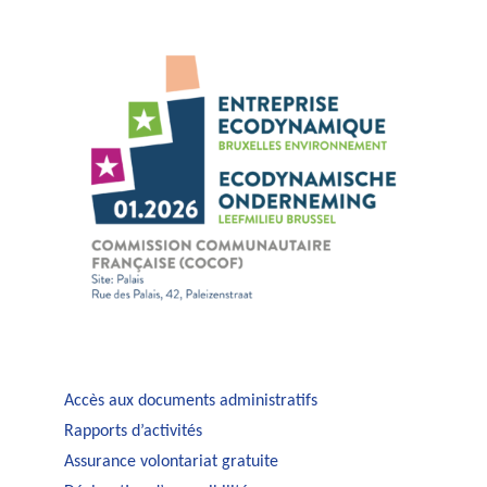
Accès aux documents administratifs
Rapports d’activités
Assurance volontariat gratuite