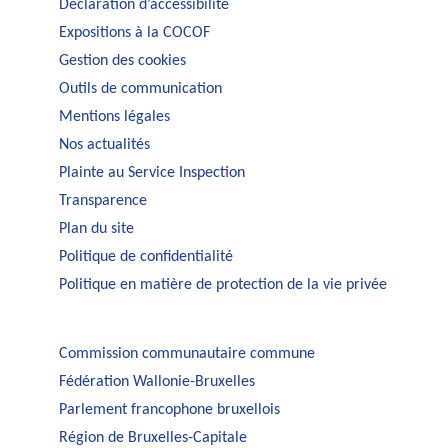
Déclaration d’accessibilité
Expositions à la COCOF
Gestion des cookies
Outils de communication
Mentions légales
Nos actualités
Plainte au Service Inspection
Transparence
Plan du site
Politique de confidentialité
Politique en matière de protection de la vie privée
Commission communautaire commune
Fédération Wallonie-Bruxelles
Parlement francophone bruxellois
Région de Bruxelles-Capitale