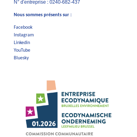
N° d'entreprise : 0240-682-437
Nous sommes présents sur :
Facebook
Instagram
Linkedin
YouTube
Bluesky