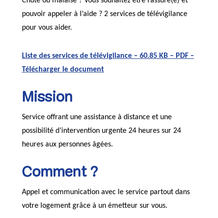
Chute ou malaise ? Vous souhaitez être rassuré(e) et
pouvoir appeler à l’aide ? 2 services de télévigilance
pour vous aider.
Liste des services de télévigilance – 60.85 KB – PDF –
Télécharger le document
Mission
Service offrant une assistance à distance et une
possibilité d’intervention urgente 24 heures sur 24
heures aux personnes âgées.
Comment ?
Appel et communication avec le service partout dans
votre logement grâce à un émetteur sur vous.