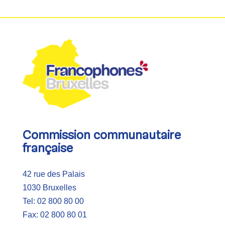
Commission communautaire
française
42 rue des Palais
1030 Bruxelles
Tel: 02 800 80 00
Fax: 02 800 80 01