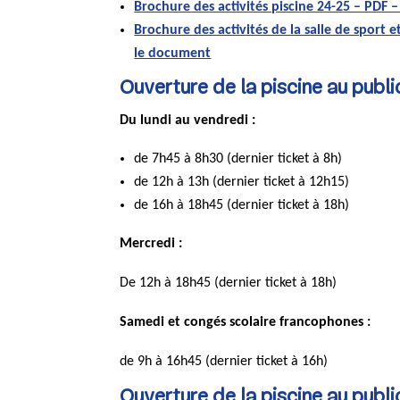
Brochure des activités piscine 24-25 – PDF 
Brochure des activités de la salle de sport 
le document
Ouverture de la piscine au publi
Du lundi au vendredi :
de 7h45 à 8h30 (dernier ticket à 8h)
de 12h à 13h (dernier ticket à 12h15)
de 16h à 18h45 (dernier ticket à 18h)
Mercredi :
De 12h à 18h45 (dernier ticket à 18h)
Samedi et congés scolaire francophones :
de 9h à 16h45 (dernier ticket à 16h)
Ouverture de la piscine au publi