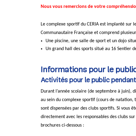
Nous vous remercions de votre compréhensio
Le complexe sportif du CERIA est implanté sur 
Communautaire Française et comprend plusieurs 
Une piscine, une salle de sport et un dojo sit
Un grand hall des sports situé au 16 Sentier 
Informations pour le publi
Activités pour le public pendant
Durant l’année scolaire (de septembre à juin), di
au sein du complexe sportif (cours de natation, 
sont dispensées par des clubs sportifs. Si vous ê
directement avec les responsables des clubs sur
brochures ci-dessous :