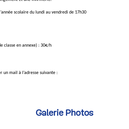
 l’année scolaire du lundi au vendredi de 17h30
 de classe en annexe) : 30€/h
 un mail à l’adresse suivante :
Galerie Photos