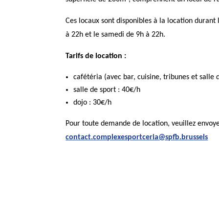
Ces locaux sont disponibles à la location durant
à 22h et le samedi de 9h à 22h.
Tarifs de location :
cafétéria (avec bar, cuisine, tribunes et salle
salle de sport : 40€/h
dojo : 30€/h
Pour toute demande de location, veuillez envoyer
contact.complexesportceria@spfb.brussels