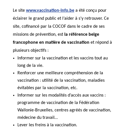
Le site
www.vaccination-info.be
a été conçu pour
éclairer le grand public et l’aider à s’y retrouver. Ce
site, cofinancé par la COCOF dans le cadre de ses
missions de prévention, est
la référence belge
francophone en matière de vaccination
et répond à
plusieurs objectifs :
Informer sur la vaccination et les vaccins tout au
long de la vie.
Renforcer une meilleure compréhension de la
vaccination : utilité de la vaccination, maladies
évitables par la vaccination, etc.
Informer sur les modalités d’accès aux vaccins :
programme de vaccination de la Fédération
Wallonie-Bruxelles, centres agréés de vaccination,
médecine du travail…
Lever les freins à la vaccination.