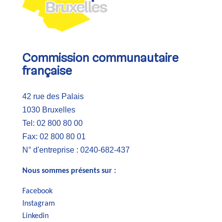
Commission communautaire
française
42 rue des Palais
1030 Bruxelles
Tel: 02 800 80 00
Fax: 02 800 80 01
N° d'entreprise : 0240-682-437
Nous sommes présents sur :
Facebook
Instagram
Linkedin