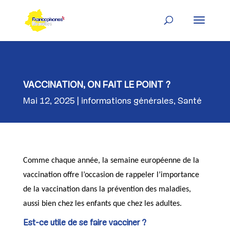
Skip
to
content
VACCINATION, ON FAIT LE POINT ?
Mai 12, 2025
informations générales
,
Santé
Comme chaque année, la semaine européenne de la
vaccination offre l’occasion de rappeler l’importance
de la vaccination dans la prévention des maladies,
aussi bien chez les enfants que chez les adultes.
Est-ce utile de se faire vacciner ?