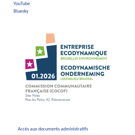
YouTube
Bluesky
Accès aux documents administratifs