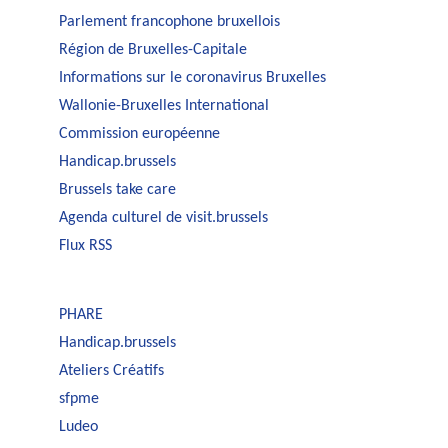
Parlement francophone bruxellois
Région de Bruxelles-Capitale
Informations sur le coronavirus Bruxelles
Wallonie-Bruxelles International
Commission européenne
Handicap.brussels
Brussels take care
Agenda culturel de visit.brussels
Flux RSS
PHARE
Handicap.brussels
Ateliers Créatifs
sfpme
Ludeo