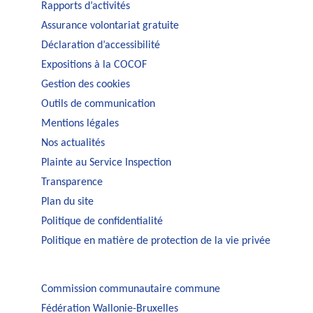
Rapports d’activités
Assurance volontariat gratuite
Déclaration d’accessibilité
Expositions à la COCOF
Gestion des cookies
Outils de communication
Mentions légales
Nos actualités
Plainte au Service Inspection
Transparence
Plan du site
Politique de confidentialité
Politique en matière de protection de la vie privée
Commission communautaire commune
Fédération Wallonie-Bruxelles