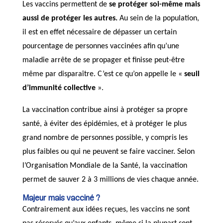
Les vaccins permettent de
se protéger soi-même mais
aussi de protéger les autres.
Au sein de la population,
il est en effet nécessaire de dépasser un certain
pourcentage de personnes vaccinées afin qu’une
maladie arrête de se propager et finisse peut-être
même par disparaître. C’est ce qu’on appelle le «
seuil
d’immunité collective
».
La vaccination contribue ainsi à protéger sa propre
santé, à éviter des épidémies, et à protéger le plus
grand nombre de personnes possible, y compris les
plus faibles ou qui ne peuvent se faire vacciner. Selon
l’Organisation Mondiale de la Santé, la vaccination
permet de sauver 2 à 3 millions de vies chaque année.
Majeur mais vacciné ?
Contrairement aux idées reçues, les vaccins ne sont