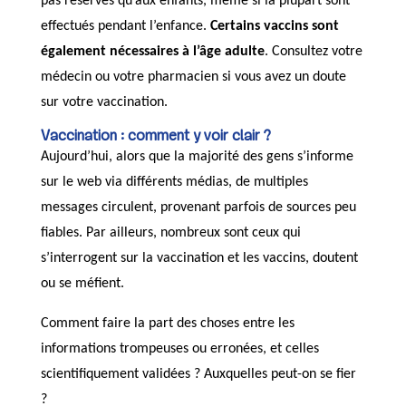
pas réservés qu’aux enfants, même si la plupart sont
effectués pendant l’enfance.
Certains vaccins sont
également nécessaires à l’âge adulte
. Consultez votre
médecin ou votre pharmacien si vous avez un doute
sur votre vaccination.
Vaccination : comment y voir clair ?
Aujourd’hui, alors que la majorité des gens s’informe
sur le web via différents médias, de multiples
messages circulent, provenant parfois de sources peu
fiables. Par ailleurs, nombreux sont ceux qui
s’interrogent sur la vaccination et les vaccins, doutent
ou se méfient.
Comment faire la part des choses entre les
informations trompeuses ou erronées, et celles
scientifiquement validées ? Auxquelles peut-on se fier
?