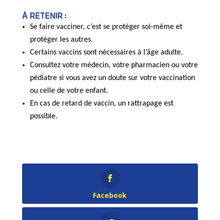
À RETENIR :
Se faire vacciner, c’est se protéger soi-même et
protéger les autres.
Certains vaccins sont nécessaires à l’âge adulte.
Consultez votre médecin, votre pharmacien ou votre
pédiatre si vous avez un doute sur votre vaccination
ou celle de votre enfant.
En cas de retard de vaccin, un rattrapage est
possible.
Facebook