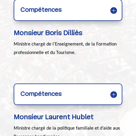
Compétences
Monsieur Boris Dilliès
Ministre chargé de l’Enseignement, de la Formation
professionnelle et du Tourisme.
Compétences
Monsieur Laurent Hublet
Ministre chargé de la politique familiale et d’aide aux