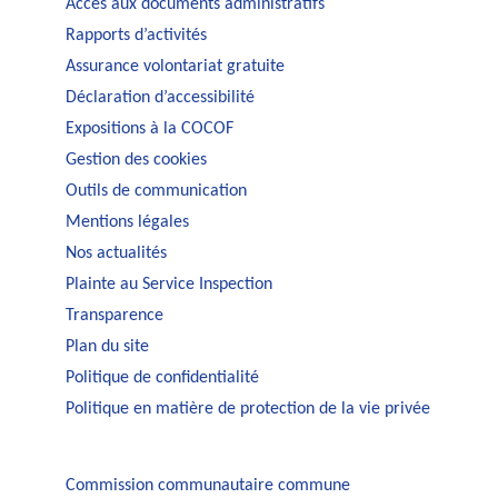
Accès aux documents administratifs
Rapports d’activités
Assurance volontariat gratuite
Déclaration d’accessibilité
Expositions à la COCOF
Gestion des cookies
Outils de communication
Mentions légales
Nos actualités
Plainte au Service Inspection
Transparence
Plan du site
Politique de confidentialité
Politique en matière de protection de la vie privée
Commission communautaire commune