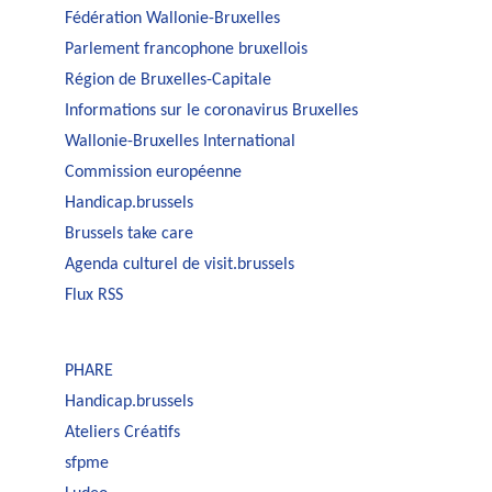
Fédération Wallonie-Bruxelles
Parlement francophone bruxellois
Région de Bruxelles-Capitale
Informations sur le coronavirus Bruxelles
Wallonie-Bruxelles International
Commission européenne
Handicap.brussels
Brussels take care
Agenda culturel de visit.brussels
Flux RSS
PHARE
Handicap.brussels
Ateliers Créatifs
sfpme