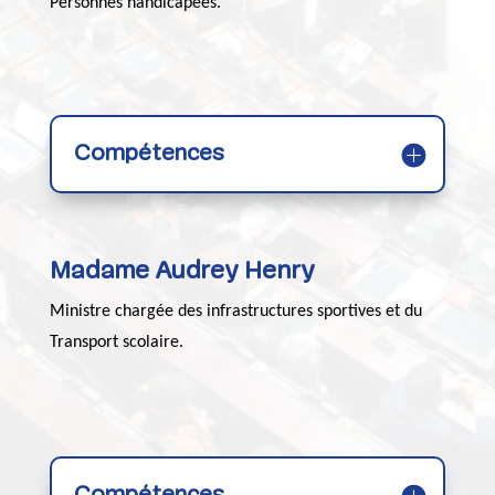
Personnes handicapées.
Compétences
Madame Audrey Henry
Ministre chargée des infrastructures sportives et du
Transport scolaire.