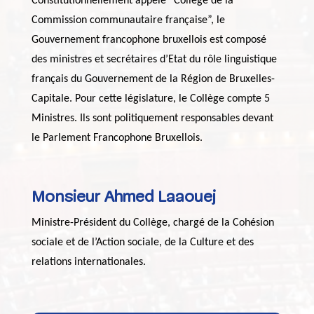
Constitutionnellement appelé “Collège de la
Commission communautaire française”, le
Gouvernement francophone bruxellois est composé
des ministres et secrétaires d’Etat du rôle linguistique
français du Gouvernement de la Région de Bruxelles-
Capitale. Pour cette législature, le Collège compte 5
Ministres. Ils sont politiquement responsables devant
le Parlement Francophone Bruxellois.
Monsieur Ahmed Laaouej
Ministre-Président du Collège, chargé de la Cohésion
sociale et de l’Action sociale, de la Culture et des
relations internationales.