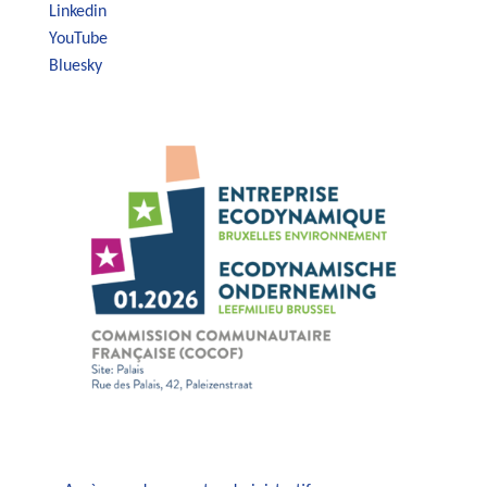
Linkedin
YouTube
Bluesky