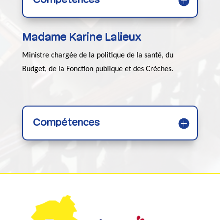
Compétences
Madame Karine Lalieux
Ministre chargée de la politique de la santé, du
Budget, de la Fonction publique et des Crèches.
Compétences