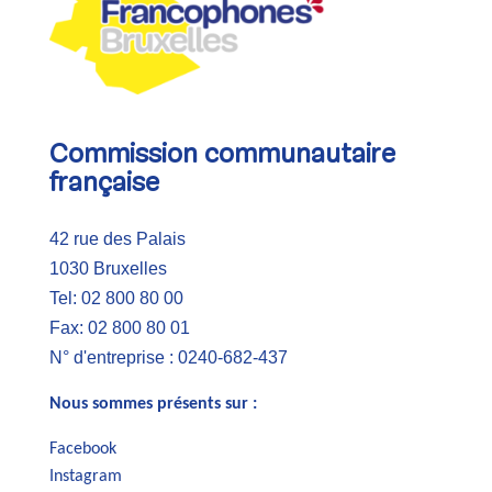
Commission communautaire
française
42 rue des Palais
1030 Bruxelles
Tel: 02 800 80 00
Fax: 02 800 80 01
N° d'entreprise : 0240-682-437
Nous sommes présents sur :
Facebook
Instagram