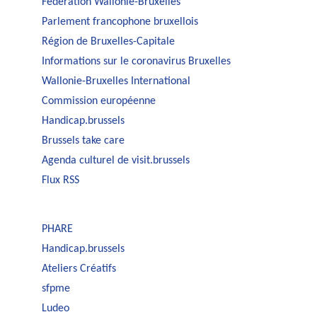
Fédération Wallonie-Bruxelles
Parlement francophone bruxellois
Région de Bruxelles-Capitale
Informations sur le coronavirus Bruxelles
Wallonie-Bruxelles International
Commission européenne
Handicap.brussels
Brussels take care
Agenda culturel de visit.brussels
Flux RSS
PHARE
Handicap.brussels
Ateliers Créatifs
sfpme
Ludeo