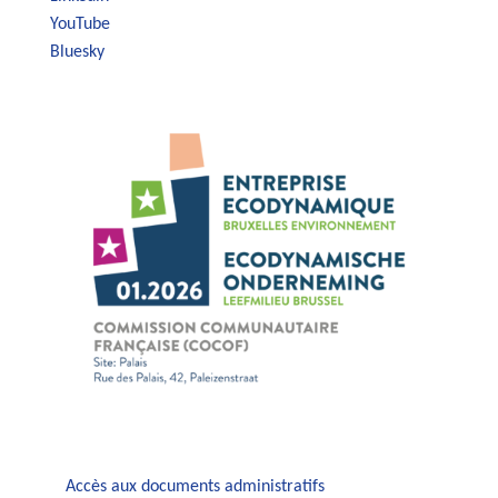
YouTube
Bluesky
Accès aux documents administratifs