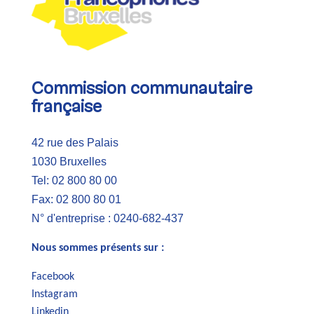
Commission communautaire
française
42 rue des Palais
1030 Bruxelles
Tel: 02 800 80 00
Fax: 02 800 80 01
N° d'entreprise : 0240-682-437
Nous sommes présents sur :
Facebook
Instagram
Linkedin