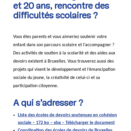
et 20 ans, rencontre des
difficultés scolaires ?
Vous êtes parents et vous aimeriez soutenir votre
enfant dans son parcours scolaire et l’accompagner ?
Des activités de soutien à la scolarité et des aides aux
devoirs existent à Bruxelles. Vous trouverez aussi des
projets qui visent le développement et l’émancipation
sociale du jeune, la créativité de celui-ci et sa
participation citoyenne.
A qui s’adresser ?
Liste des écoles de devoirs soutenues en cohésion
sociale – 172 ko – xlsx – Télécharger le document
Coordination des écoles de devoirs de Bruxelles