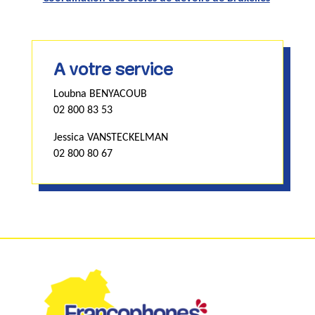
A votre service
Loubna BENYACOUB
02 800 83 53
Jessica VANSTECKELMAN
02 800 80 67