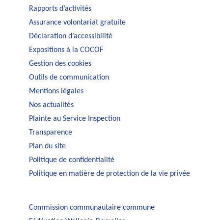
Rapports d’activités
Assurance volontariat gratuite
Déclaration d’accessibilité
Expositions à la COCOF
Gestion des cookies
Outils de communication
Mentions légales
Nos actualités
Plainte au Service Inspection
Transparence
Plan du site
Politique de confidentialité
Politique en matière de protection de la vie privée
Commission communautaire commune