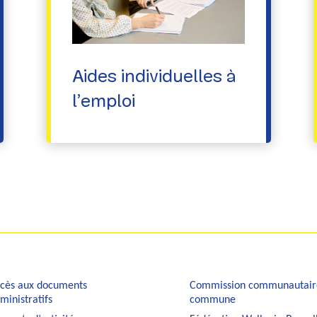
Aides individuelles à
l’emploi
cès aux documents
Commission communautair
ministratifs
commune