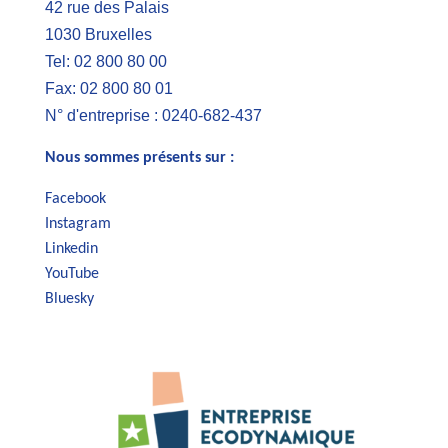
42 rue des Palais
1030 Bruxelles
Tel: 02 800 80 00
Fax: 02 800 80 01
N° d'entreprise : 0240-682-437
Nous sommes présents sur :
Facebook
Instagram
Linkedin
YouTube
Bluesky