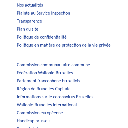
Nos actualités
Plainte au Service Inspection
Transparence
Plan du site
Politique de confidentialité
Politique en matière de protection de la vie privée
Commission communautaire commune
Fédération Wallonie-Bruxelles
Parlement francophone bruxellois
Région de Bruxelles-Capitale
Informations sur le coronavirus Bruxelles
Wallonie-Bruxelles International
Commission européenne
Handicap.brussels