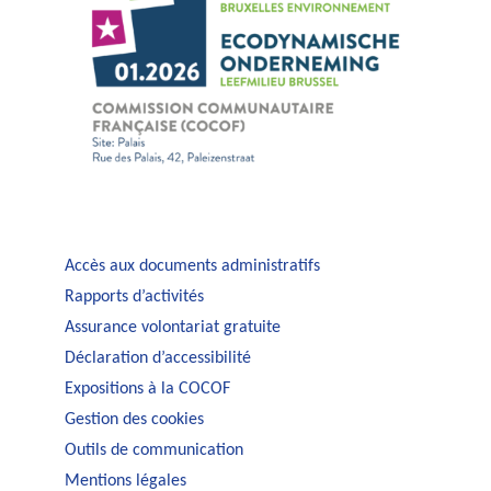
Accès aux documents administratifs
Rapports d’activités
Assurance volontariat gratuite
Déclaration d’accessibilité
Expositions à la COCOF
Gestion des cookies
Outils de communication
Mentions légales