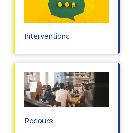
Interventions
Recours