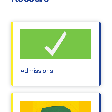
Admissions