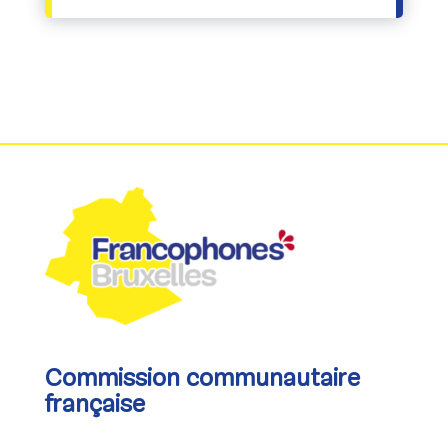
Commission communautaire
française