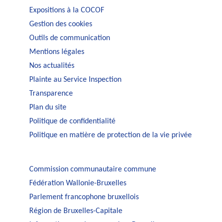
Expositions à la COCOF
Gestion des cookies
Outils de communication
Mentions légales
Nos actualités
Plainte au Service Inspection
Transparence
Plan du site
Politique de confidentialité
Politique en matière de protection de la vie privée
Commission communautaire commune
Fédération Wallonie-Bruxelles
Parlement francophone bruxellois
Région de Bruxelles-Capitale