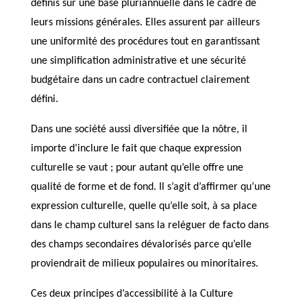
définis sur une base pluriannuelle dans le cadre de
leurs missions générales. Elles assurent par ailleurs
une uniformité des procédures tout en garantissant
une simplification administrative et une sécurité
budgétaire dans un cadre contractuel clairement
défini.
Dans une société aussi diversifiée que la nôtre, il
importe d’inclure le fait que chaque expression
culturelle se vaut ; pour autant qu’elle offre une
qualité de forme et de fond. Il s’agit d’affirmer qu’une
expression culturelle, quelle qu’elle soit, à sa place
dans le champ culturel sans la reléguer de facto dans
des champs secondaires dévalorisés parce qu’elle
proviendrait de milieux populaires ou minoritaires.
Ces deux principes d’accessibilité à la Culture