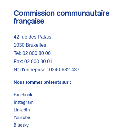
Commission communautaire
française
42 rue des Palais
1030 Bruxelles
Tel: 02 800 80 00
Fax: 02 800 80 01
N° d'entreprise : 0240-682-437
Nous sommes présents sur :
Facebook
Instagram
Linkedin
YouTube
Bluesky