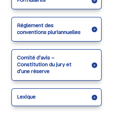
Formulaires
Règlement des
conventions pluriannuelles
Comité d’avis –
Constitution du jury et
d’une réserve
Lexique