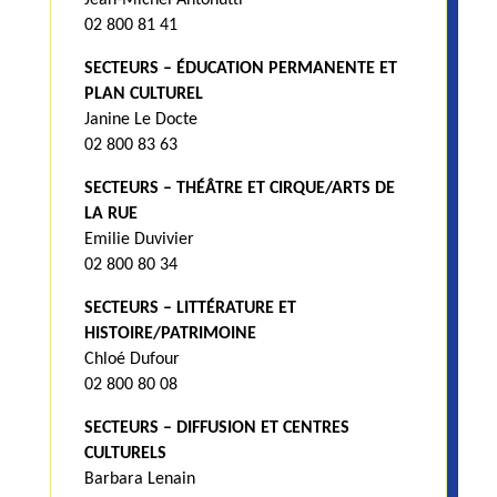
02 800 81 41
SECTEURS – ÉDUCATION PERMANENTE ET
PLAN CULTUREL
Janine Le Docte
02 800 83 63
SECTEURS – THÉÂTRE ET CIRQUE/ARTS DE
LA RUE
Emilie Duvivier
02 800 80 34
SECTEURS – LITTÉRATURE ET
HISTOIRE/PATRIMOINE
Chloé Dufour
02 800 80 08
SECTEURS – DIFFUSION ET CENTRES
CULTURELS
Barbara Lenain