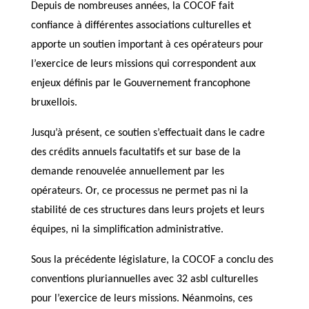
Depuis de nombreuses années, la COCOF fait
confiance à différentes associations culturelles et
apporte un soutien important à ces opérateurs pour
l’exercice de leurs missions qui correspondent aux
enjeux définis par le Gouvernement francophone
bruxellois.
Jusqu’à présent, ce soutien s’effectuait dans le cadre
des crédits annuels facultatifs et sur base de la
demande renouvelée annuellement par les
opérateurs. Or, ce processus ne permet pas ni la
stabilité de ces structures dans leurs projets et leurs
équipes, ni la simplification administrative.
Sous la précédente législature, la COCOF a conclu des
conventions pluriannuelles avec 32 asbl culturelles
pour l’exercice de leurs missions. Néanmoins, ces