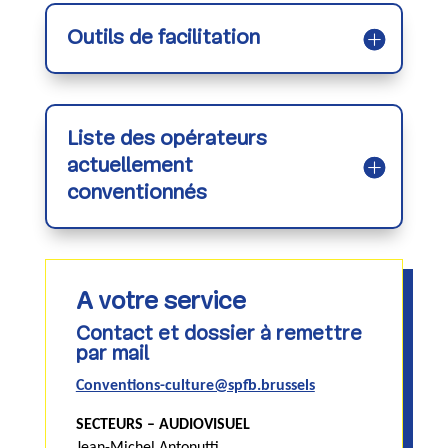
Outils de facilitation
Liste des opérateurs
actuellement
conventionnés
A votre service
Contact et dossier à remettre
par mail
Conventions-culture@spfb.brussels
SECTEURS – AUDIOVISUEL
Jean-Michel Antonutti