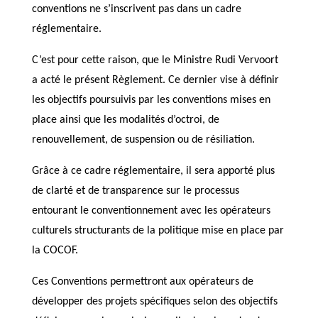
conventions ne s’inscrivent pas dans un cadre
réglementaire.
C’est pour cette raison, que le Ministre Rudi Vervoort
a acté le présent Règlement. Ce dernier vise à définir
les objectifs poursuivis par les conventions mises en
place ainsi que les modalités d’octroi, de
renouvellement, de suspension ou de résiliation.
Grâce à ce cadre réglementaire, il sera apporté plus
de clarté et de transparence sur le processus
entourant le conventionnement avec les opérateurs
culturels structurants de la politique mise en place par
la COCOF.
Ces Conventions permettront aux opérateurs de
développer des projets spécifiques selon des objectifs