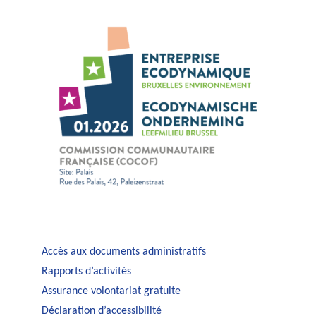
Accès aux documents administratifs
Rapports d’activités
Assurance volontariat gratuite
Déclaration d’accessibilité