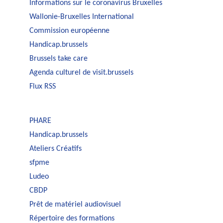
Informations sur le coronavirus Bruxelles
Wallonie-Bruxelles International
Commission européenne
Handicap.brussels
Brussels take care
Agenda culturel de visit.brussels
Flux RSS
PHARE
Handicap.brussels
Ateliers Créatifs
sfpme
Ludeo
CBDP
Prêt de matériel audiovisuel
Répertoire des formations