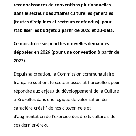
reconnaissances de conventions pluriannuelles,
dans le secteur des affaires culturelles générales
(toutes disciplines et secteurs confondus), pour
stabiliser les budgets à partir de 2026 et au-delà.
Ce moratoire suspend les nouvelles demandes
déposées en 2026 (pour une convention à partir de
2027).
Depuis sa création, la Commission communautaire
française soutient le secteur associatif bruxellois pour
répondre aux enjeux du développement de la Culture
à Bruxelles dans une logique de valorisation du
caractère créatif de nos citoyen·ne·s et
d’augmentation de l’exercice des droits culturels de
ces dernier·ère·s.