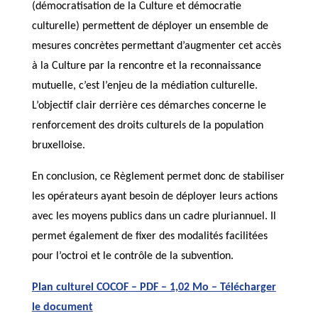
(démocratisation de la Culture et démocratie
culturelle) permettent de déployer un ensemble de
mesures concrètes permettant d’augmenter cet accès
à la Culture par la rencontre et la reconnaissance
mutuelle, c’est l’enjeu de la médiation culturelle.
L’objectif clair derrière ces démarches concerne le
renforcement des droits culturels de la population
bruxelloise.
En conclusion, ce Règlement permet donc de stabiliser
les opérateurs ayant besoin de déployer leurs actions
avec les moyens publics dans un cadre pluriannuel. Il
permet également de fixer des modalités facilitées
pour l’octroi et le contrôle de la subvention.
Plan culturel COCOF – PDF – 1,02 Mo – Télécharger
le document