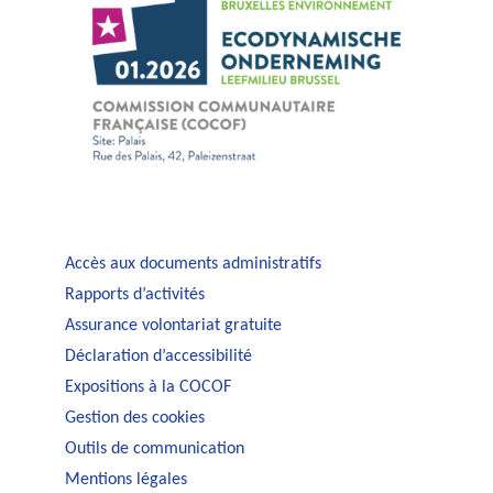
Accès aux documents administratifs
Rapports d’activités
Assurance volontariat gratuite
Déclaration d’accessibilité
Expositions à la COCOF
Gestion des cookies
Outils de communication
Mentions légales