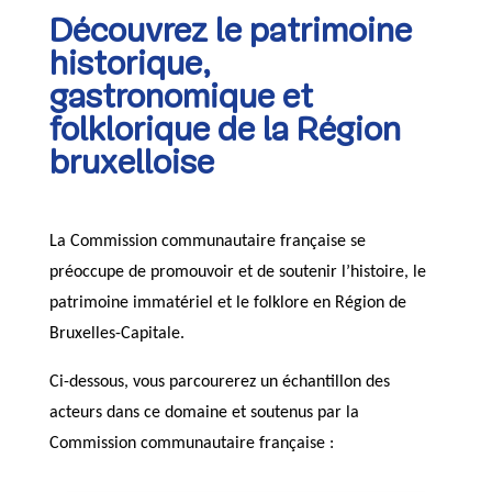
Découvrez le patrimoine
historique,
gastronomique et
folklorique de la Région
bruxelloise
La Commission communautaire française se
préoccupe de promouvoir et de soutenir l’histoire, le
patrimoine immatériel et le folklore en Région de
Bruxelles-Capitale.
Ci-dessous, vous parcourerez un échantillon des
acteurs dans ce domaine et soutenus par la
Commission communautaire française :