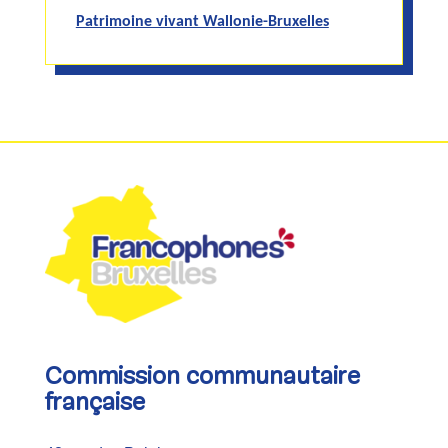
Patrimoine vivant Wallonie-Bruxelles
Commission communautaire
française