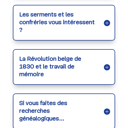
Les serments et les
confréries vous intéressent
?
La Révolution belge de
1830 et le travail de
mémoire
Si vous faites des
recherches
généalogiques...