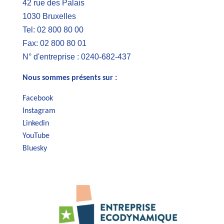
42 rue des Palais
1030 Bruxelles
Tel: 02 800 80 00
Fax: 02 800 80 01
N° d'entreprise : 0240-682-437
Nous sommes présents sur :
Facebook
Instagram
Linkedin
YouTube
Bluesky