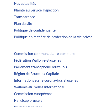
Nos actualités
Plainte au Service Inspection
Transparence
Plan du site
Politique de confidentialité
Politique en matière de protection de la vie privée
Commission communautaire commune
Fédération Wallonie-Bruxelles
Parlement francophone bruxellois
Région de Bruxelles-Capitale
Informations sur le coronavirus Bruxelles
Wallonie-Bruxelles International
Commission européenne
Handicap.brussels