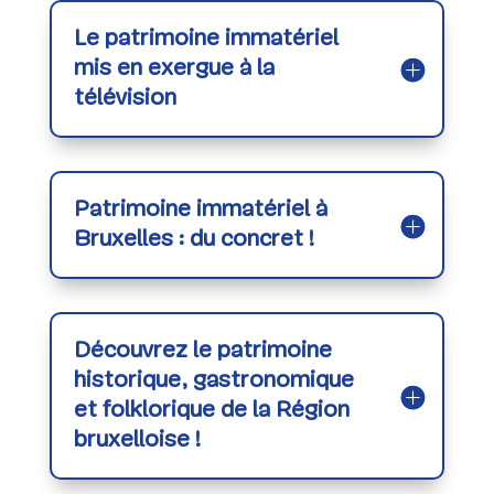
Le patrimoine immatériel
mis en exergue à la
télévision
Patrimoine immatériel à
Bruxelles : du concret !
Découvrez le patrimoine
historique, gastronomique
et folklorique de la Région
bruxelloise !