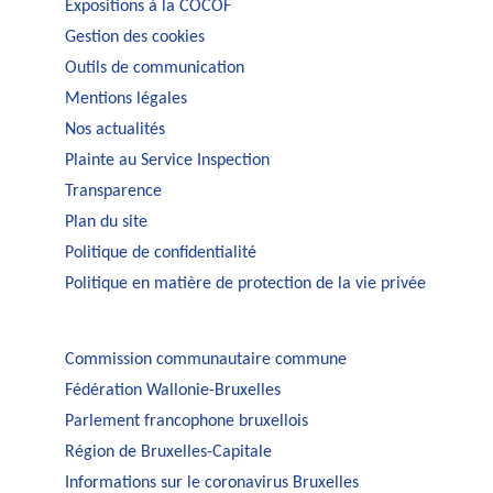
Expositions à la COCOF
Gestion des cookies
Outils de communication
Mentions légales
Nos actualités
Plainte au Service Inspection
Transparence
Plan du site
Politique de confidentialité
Politique en matière de protection de la vie privée
Commission communautaire commune
Fédération Wallonie-Bruxelles
Parlement francophone bruxellois
Région de Bruxelles-Capitale
Informations sur le coronavirus Bruxelles