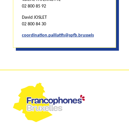
02 800 85 92
David JOSLET
02 800 84 30
coordination.palliatifs@spfb.brussels