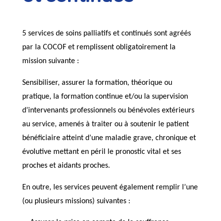
5 services de soins palliatifs et continués sont agréés
par la COCOF et remplissent obligatoirement la
mission suivante :
Sensibiliser, assurer la formation, théorique ou
pratique, la formation continue et/ou la supervision
d’intervenants professionnels ou bénévoles extérieurs
au service, amenés à traiter ou à soutenir le patient
bénéficiaire atteint d’une maladie grave, chronique et
évolutive mettant en péril le pronostic vital et ses
proches et aidants proches.
En outre, les services peuvent également remplir l’une
(ou plusieurs missions) suivantes :