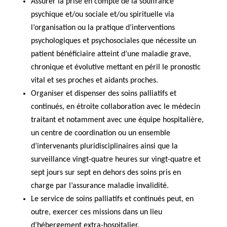
Assurer la prise en compte de la souffrance
psychique et/ou sociale et/ou spirituelle via
l’organisation ou la pratique d’interventions
psychologiques et psychosociales que nécessite un
patient bénéficiaire atteint d’une maladie grave,
chronique et évolutive mettant en péril le pronostic
vital et ses proches et aidants proches.
Organiser et dispenser des soins palliatifs et
continués, en étroite collaboration avec le médecin
traitant et notamment avec une équipe hospitalière,
un centre de coordination ou un ensemble
d’intervenants pluridisciplinaires ainsi que la
surveillance vingt-quatre heures sur vingt-quatre et
sept jours sur sept en dehors des soins pris en
charge par l’assurance maladie invalidité.
Le service de soins palliatifs et continués peut, en
outre, exercer ces missions dans un lieu
d’hébergement extra-hospitalier.