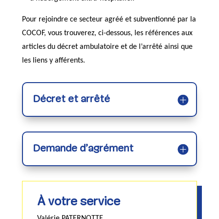
Pour rejoindre ce secteur agréé et subventionné par la
COCOF, vous trouverez, ci-dessous, les références aux
articles du décret ambulatoire et de l’arrêté ainsi que
les liens y afférents.
Décret et arrêté
Demande d’agrément
À votre service
Valérie PATERNOTTE