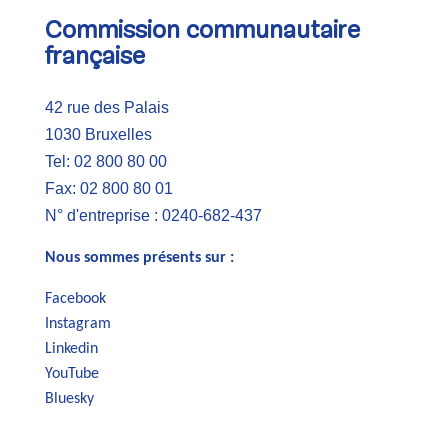
Commission communautaire
française
42 rue des Palais
1030 Bruxelles
Tel: 02 800 80 00
Fax: 02 800 80 01
N° d'entreprise : 0240-682-437
Nous sommes présents sur :
Facebook
Instagram
Linkedin
YouTube
Bluesky