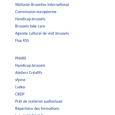
Wallonie-Bruxelles International
Commission européenne
Handicap.brussels
Brussels take care
Agenda culturel de visit.brussels
Flux RSS
PHARE
Handicap.brussels
Ateliers Créatifs
sfpme
Ludeo
CBDP
Prêt de matériel audiovisuel
Répertoire des formations