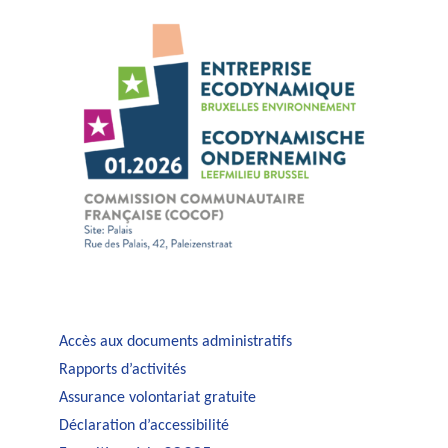
Accès aux documents administratifs
Rapports d’activités
Assurance volontariat gratuite
Déclaration d’accessibilité